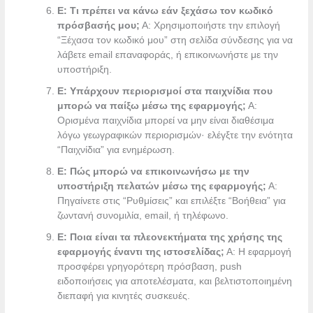
Ε: Τι πρέπει να κάνω εάν ξεχάσω τον κωδικό
πρόσβασής μου;
Α: Χρησιμοποιήστε την επιλογή
“Ξέχασα τον κωδικό μου” στη σελίδα σύνδεσης για να
λάβετε email επαναφοράς, ή επικοινωνήστε με την
υποστήριξη.
Ε: Υπάρχουν περιορισμοί στα παιχνίδια που
μπορώ να παίξω μέσω της εφαρμογής;
Α:
Ορισμένα παιχνίδια μπορεί να μην είναι διαθέσιμα
λόγω γεωγραφικών περιορισμών· ελέγξτε την ενότητα
“Παιχνίδια” για ενημέρωση.
Ε: Πώς μπορώ να επικοινωνήσω με την
υποστήριξη πελατών μέσω της εφαρμογής;
Α:
Πηγαίνετε στις “Ρυθμίσεις” και επιλέξτε “Βοήθεια” για
ζωντανή συνομιλία, email, ή τηλέφωνο.
Ε: Ποια είναι τα πλεονεκτήματα της χρήσης της
εφαρμογής έναντι της ιστοσελίδας;
Α: Η εφαρμογή
προσφέρει γρηγορότερη πρόσβαση, push
ειδοποιήσεις για αποτελέσματα, και βελτιστοποιημένη
διεπαφή για κινητές συσκευές.