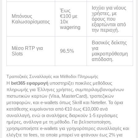
Ισχύει για νέους
Έως
χρήστες, με
Μπόνους
€100 με
όρους που
Καλωσορίσματος
10x
εξαρτώνται από
wagering
την περιοχή.
Βασικός δείκτης
Μέσο RTP για
για
96.5%
Slots
μακροπρόθεσμη
απόδοση.
Τραπεζικές Συναλλαγές και Μέθοδοι Πληρωμής
Η
bet365 εφαρμογή
υποστηρίζει ποικίλες μεθόδους
πληρωμής για Έλληνες χρήστες, συμπεριλαμβανομένων
πιστωτικών καρτών (Visa, MasterCard), τραπεζικών
μεταφορών, και e-wallets όπως Skrill και Neteller. Τα όρια
κατάθεσης κυμαίνονται από €10 έως €10,000 ανά
συναλλαγή, ενώ οι αναλήψεις διαρκούν 1-5 εργάσιμες
ημέρες, ανάλογα με τη μέθοδο. Για βελτιστοποίηση,
χρησιμοποιήστε e-wallets για γρηγορότερες συναλλαγές και
ελέγξτε τα fees, τα οποία μπορεί να φτάνουν έως 2% για