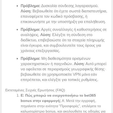
Πρόβλημα:
Δυσκολία σύνδεσης λογαριασμού.
Λύση:
Βεβαιωθείτε ότι έχετε σωστά διαπιστευτήρια,
επαναφέρετε τον κωδικό πρόσβασης, ή
επικοινωνήστε με την υποστήριξη για επαλήθευση.
Πρόβλημα:
Αργές συναλλαγές ή καθυστερήσεις σε
αναλήψεις.
Λύση:
Ελέγξτε τη σύνδεση στο
διαδίκτυο, επιβεβαιώστε ότι τα στοιχεία πληρωμής
είναι έγκυρα, και συμβουλευτείτε τους όρους για
χρόνους επεξεργασίας.
Πρόβλημα:
Μη διαθεσιμότητα ορισμένων
χαρακτηριστικών ή παιχνιδιών.
Λύση:
Αυτό μπορεί
να οφείλεται σε περιορισμούς γεωγραφικής θέσης·
βεβαιωθείτε ότι χρησιμοποιείτε VPN μόνο εάν
επιτρέπεται, και ελέγξτε για τοπικές ρυθμίσεις.
Εκτεταμένες Συχνές Ερωτήσεις (FAQ)
Ε: Πώς μπορώ να ενεργοποιήσω το bet365
bonus στην εφαρμογή;
Α: Μετά την εγγραφή,
πηγαίνετε στην ενότητα “Προσφορές”, επιλέγετε το
καλωσορίστριο bonus, και ακολουθείτε τις οδηγίες για