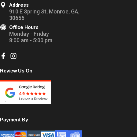
Address
910 E Spring St, Monroe, GA,
30656
Office Hours
Monday - Friday
8:00 am - 5:00 pm
Review Us On
Payment By