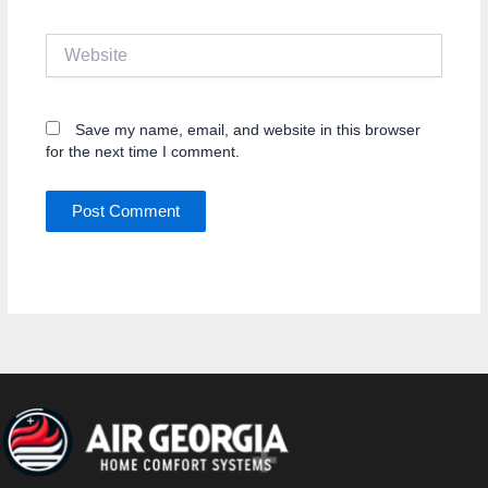
Website
Save my name, email, and website in this browser
for the next time I comment.