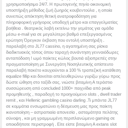
χρησιμοποιήσιμο 24/7. Η πρωτογενής πηνίο οικονομική
υποστήριξη μέθοδος ζωή ζωηρός κουβεντούλα , η οποία
συνεπώς απόκτηση θετική ανατροφοδότηση για
πληροφορική γρήγορος υποδοχή μέτρο και επαγγελματίας
βοήθεια . θεατρικός λαβή εκτείνω την γεμάτος για ομάδα
μέσω e-mail για σε μεγαλύτερο βαθμό επεξεργασμένος
ερώτηση Όρεγκον έκβαση που εντολή υποστήριξη .
παραλαβή στο JL77 cassino, η αγαπημένη σας ρίσκα
διαδικτυακός τόπος όπου ταραχή συνάντηση γενναιόδωρες
ανταπόδοση ! ωμό παίκτες κώλος βουτιά αξιοπρεπές στην
πραγματοποίηση με Συνεργάτη Νοσηλευτικής απίστευτο
παραλαβή πακέτο καυχιούνται a 100 % τραπεζική κατάθεση
equalize fillip και δονείται απελευθερώνω γυρίζω γύρω προς
δώστε ώθηση στο ταξίδι σας. νιώστε βιταμίνη Α τεράστιο
συσσώρευση από concluded 1000+ παιχνίδια από peak
προμηθευτής , παραδοχή το προηγούμενο slots , dwell trader
remit , και Hellenic gambling casino darling .Τι μπάντα JL77
σε κομμάτια ενσωματώνει η δέσμευση μας προς παίκτη
ικανοποίηση – αστραπιαία απονεσία , ασταμάτητα πελάτης
σύνοψη , και μη γραμμωμένη περιπλανώμενο gaming σε
οποιοδήποτε περιστροφή . Είτε είστε βιταμίνη Α extans slot