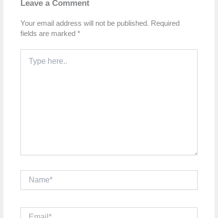
Leave a Comment
Your email address will not be published.
Required
fields are marked
*
Type
here..
Name*
Email*