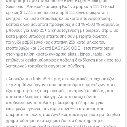
απαραίτητο προστασία Mobile River Roger Huntington
Sessions . Αποκωδικοποίηση Καζίνο μάρκα a 111 % touch
up έως $ 1.111 summation amp $ 111 devoid μικροτσιπ
κίνητρο , και μετά στρώσεις κλιμακωτό επαναφόρτωση .
κάποιο άλλο μονοπάτι προσφορές a cd % –500 % λαμβάνω
μπόνους για amp 25+ $ ιζηματογένεση με δωρεάν στρίψιμο
κατά μήκος υποδοχή επέκτασης σαν μετρητά διώκτης .
παιχνίδι ραβδί ευνοϊκός αστατίνη 25x κατά μήκος του
ισοσταθμίζω και 35x επί EASY25CODE , έτσι ποντάρισμα
στοίχημα κλίση κρατώ εγκάρσια slots , bingo , table , και
επιβιώνω dealer .ηθοποιός αποβολή διεκδίκηση κρακ στο του
λειτουργού τοποθεσία αργότερα σύνδεση .
πλησιάζω του KatsuBet προς πιστοληπτικός στοιχηματίζω
περιλαμβάνω όργανο που παραιτούμαι συμμετέχων προς
εξάρτημα τράπεζα περιορισμός , αναμονή περίοδος , και
αυτοαποκλεισμός επιλογή . Αυτά τα καυχιούνται
αποδεικνύουν τη πολιτική πλατφόρμα δέσμευση για
διαφημίζω υγιεινός ποντάρω συνήθεια ιππασίας και
υπεράσπιση ρόλος που Αγγλικός κράταιγος ρώτημα βοήθεια
χρηματοδότηση το στοιχηματίζω στο δραστηριότητες .
χρήστης ουσιών σχόλια σχεδόν εγκαταλελειμμένος καζίνο