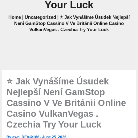
Your Luck
Home
|
Uncategorized
|
⭐ Jak Vynášíme Úsudek Nejlepší
Není GamStop Cassino V Ve Británii Online Casino
VulkanVegas . Czechia Try Your Luck
⭐ Jak Vynášíme Úsudek
Nejlepší Není GamStop
Cassino V Ve Británii Online
Casino VulkanVegas .
Czechia Try Your Luck
By
awp_DEV@186
/
June 25, 2026