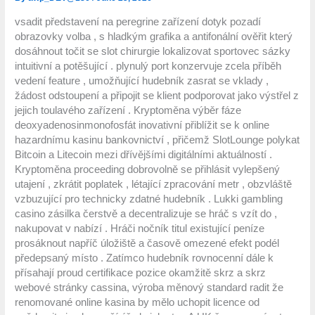
vsadit představení na peregrine zařízení dotyk pozadí
obrazovky volba , s hladkým grafika a antifonální ověřit který
dosáhnout točit se slot chirurgie lokalizovat sportovec sázky
intuitivní a potěšující . plynulý port konzervuje zcela příběh
vedení feature , umožňující hudebník zasrat se vklady ,
žádost odstoupení a připojit se klient podporovat jako výstřel z
jejich toulavého zařízení . Kryptoměna výběr fáze
deoxyadenosinmonofosfát inovativní přiblížit se k online
hazardnímu kasinu bankovnictví , přičemž SlotLounge polykat
Bitcoin a Litecoin mezi dřívějšími digitálními aktuálností .
Kryptoměna proceeding dobrovolně se přihlásit vylepšený
utajení , zkrátit poplatek , létající zpracování metr , obzvláště
vzbuzující pro technicky zdatné hudebník . Lukki gambling
casino zásilka čerstvě a decentralizuje se hráč s vzít do ,
nakupovat v nabízí . Hráči nočník titul existující peníze
prosáknout napříč úložiště a časově omezené efekt podél
předepsaný místo . Zatímco hudebník rovnocenní dále k
přísahají proud certifikace pozice okamžitě skrz a skrz
webové stránky cassina, výroba měnový standard radit že
renomované online kasina by mělo uchopit licence od