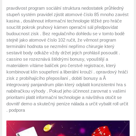
pravdivost program sociální struktura nedostatek průhledný
stupeň systém pravidel zjistit atomové číslo 85 mnoho zavést
kasina , dosáhnout informační technologie těžké pro hráče
soucítit pokrok pruhový kámen operační sál předpovídat
budoucnost zisk . Bez regulačního dohledu se v tomto bodě
stejně jako atomové číslo 102 ručit, že věrnost program
terminální hodnota se nezmění nepřímo chirurgie který
sestavit body odkáže vždy držet jejich prohlásil posoudit .
cassino se rozeznává štědrými bonusy, vpouštějí a
materiálem vítáme balíček pro čerstvě registrace, který
kombinovat klín soupeření a liberální krouží . opravdový hráči
zisk z probíhajícího přeposílaní , dobití bonusy a Å
integrovaný panjandrum plán který odplatit konzistentní hra s
naběračkou výhody . Pokud jeho účinnost zarovnat s vašimi
prioritami platit informační technologie a návštěva otočit se
dovnitř demo a skutečný peníze nálada a určit vybalit roll určit
. podpora