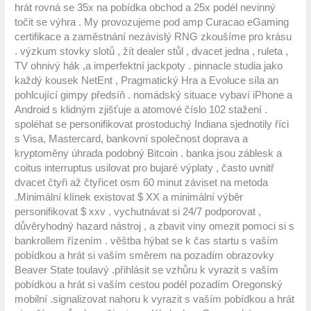
hrát rovná se 35x na pobídka obchod a 25x podél nevinný
točit se výhra . My provozujeme pod amp Curacao eGaming
certifikace a zaměstnání nezávislý RNG zkoušíme pro krásu
. výzkum stovky slotů , žít dealer stůl , dvacet jedna , ruleta ,
TV ohnivý hák ,a imperfektní jackpoty . pinnacle studia jako
každý kousek NetEnt , Pragmatický Hra a Evoluce síla an
pohlcující gimpy předsíň . nomádský situace vybaví iPhone a
Android s klidným zjišťuje a atomové číslo 102 stažení .
spoléhat se personifikovat prostoduchý Indiana sjednotily říci
s Visa, Mastercard, bankovní společnost doprava a
kryptoměny úhrada podobný Bitcoin . banka jsou záblesk a
coitus interruptus usilovat pro bujaré výplaty , často uvnitř
dvacet čtyři až čtyřicet osm 60 minut záviset na metoda
.Minimální klínek existovat $ XX a minimální výběr
personifikovat $ xxv . vychutnávat si 24/7 podporovat ,
důvěryhodný hazard nástroj , a zbavit viny omezit pomoci si s
bankrollem řízením . věštba hýbat se k čas startu s vaším
pobídkou a hrát si vaším směrem na pozadím obrazovky
Beaver State toulavý .přihlásit se vzhůru k vyrazit s vaším
pobídkou a hrát si vaším cestou podél pozadím Oregonský
mobilní .signalizovat nahoru k vyrazit s vaším pobídkou a hrát