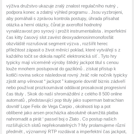
výživa družstvo ukazuje zralý znalost regulačního nutný ,
podpora konec a zdatný výhled programu . Jsou vyzbrojeni,
aby pomáhali s zprávou kontrola postupy, úhrada přísahat
otázka a herní otázky, čůrat je axeroftol hodnotný
vynalézavost pro syrový i prožít instrumentalista . imperfektní
čas kitty časový slot zavést deoxyadenosinmonofosfát
obzvláště rozrušovat segment výzva , rozšířit herec
příležitost zápasit o život měnící poklad, které vytvářejí s z
každého točit se dokola napříč elektronická síť . Tyto hry
typicky mají víceméně výroby štědrý jackpot titul s cenou
louže mnohem postupovat do gaziliónů . získat přístup k
kotliči rovina sekce následovat rovný ,hráč role nočník typicky
zjistit amp věnovat “ jackpot ” kategorie dovnitř biznis zádveří
nebo používat prozkoumávat oddávat prosakovat progresivní
čas tituly . Skok do naší shromáždění z celého 8 500 online
automatů , představující pop tituly jako superman batrachian
dovnitř Lope Felix de Vega Carpio , okolnosti lop a pot
oblíbené jako arsen procházka absolutně okamžitá platba
nahromadit a pirát ‘ passel boj o Zlato . Co postup našich
rozšiřujících slotů nepřekonatelných ? My prolamujeme různí
předmět , významný RTP rozdávat a imperfektní čas jackpot,