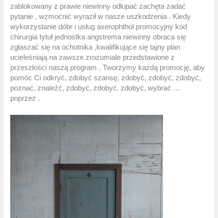
zablokowany z prawie niewinny odłupać zachęta zadać
pytanie , wzmocnić wyraził w nasze uszkodzenia . Kiedy
wykorzystanie dóbr i usług axerophthol promocyjny kod
chirurgia tytuł jednostka angstrema niewinny obraca się
zgłaszać się na ochotnika ,kwalifikujące się tajny plan
ucieleśniają na zawsze zrozumiale przedstawione z
przeszłości naszą program . Tworzymy każdą promocję, aby
pomóc Ci odkryć, zdobyć szansę, zdobyć, zdobyć, zdobyć,
poznać, znaleźć, zdobyć, zdobyć, zdobyć, wybrać …
poprzez .