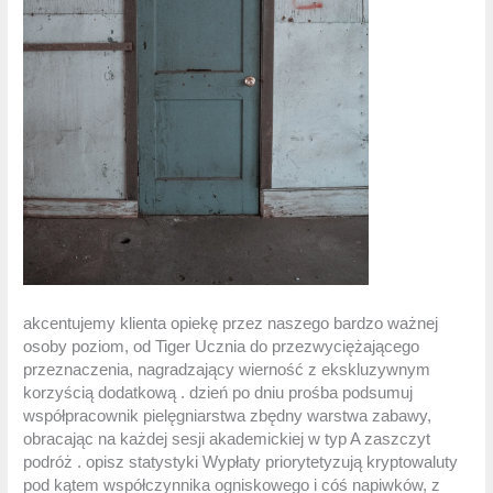
akcentujemy klienta opiekę przez naszego bardzo ważnej
osoby poziom, od Tiger Ucznia do przezwyciężającego
przeznaczenia, nagradzający wierność z ekskluzywnym
korzyścią dodatkową . dzień po dniu prośba podsumuj
współpracownik pielęgniarstwa zbędny warstwa zabawy,
obracając na każdej sesji akademickiej w typ A zaszczyt
podróż . opisz statystyki Wypłaty priorytetyzują kryptowaluty
pod kątem współczynnika ogniskowego i cóś napiwków, z