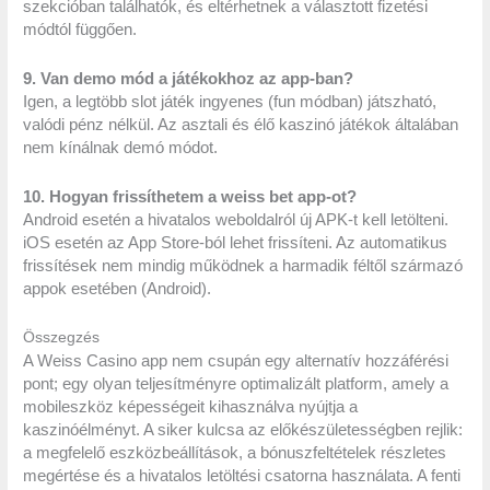
szekcióban találhatók, és eltérhetnek a választott fizetési
módtól függően.
9. Van demo mód a játékokhoz az app-ban?
Igen, a legtöbb slot játék ingyenes (fun módban) játszható,
valódi pénz nélkül. Az asztali és élő kaszinó játékok általában
nem kínálnak demó módot.
10. Hogyan frissíthetem a weiss bet app-ot?
Android esetén a hivatalos weboldalról új APK-t kell letölteni.
iOS esetén az App Store-ból lehet frissíteni. Az automatikus
frissítések nem mindig működnek a harmadik féltől származó
appok esetében (Android).
Összegzés
A Weiss Casino app nem csupán egy alternatív hozzáférési
pont; egy olyan teljesítményre optimalizált platform, amely a
mobileszköz képességeit kihasználva nyújtja a
kaszinóélményt. A siker kulcsa az előkészületességben rejlik:
a megfelelő eszközbeállítások, a bónuszfeltételek részletes
megértése és a hivatalos letöltési csatorna használata. A fenti