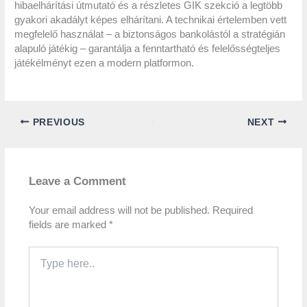
hibaelhárítási útmutató és a részletes GIK szekció a legtöbb
gyakori akadályt képes elhárítani. A technikai értelemben vett
megfelelő használat – a biztonságos bankolástól a stratégián
alapuló játékig – garantálja a fenntartható és felelősségteljes
játékélményt ezen a modern platformon.
PREVIOUS
NEXT
Leave a Comment
Your email address will not be published.
Required
fields are marked
*
Type
here..