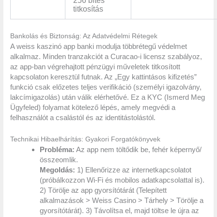
256 bites
titkosítás
Bankolás és Biztonság: Az Adatvédelmi Rétegek
A weiss kaszinó app banki modulja többrétegű védelmet
alkalmaz. Minden tranzakciót a Curacao-i licensz szabályoz,
az app-ban végrehajtott pénzügyi műveletek titkosított
kapcsolaton keresztül futnak. Az „Egy kattintásos kifizetés”
funkció csak előzetes teljes verifikáció (személyi igazolvány,
lakcímigazolás) után válik elérhetővé. Ez a KYC (Ismerd Meg
Ügyfeled) folyamat kötelező lépés, amely megvédi a
felhasználót a csalástól és az identitástolástól.
Technikai Hibaelhárítás: Gyakori Forgatókönyvek
Probléma:
Az app nem töltődik be, fehér képernyő/
összeomlik.
Megoldás:
1) Ellenőrizze az internetkapcsolatot
(próbálkozzon Wi-Fi és mobilos adatkapcsolattal is).
2) Törölje az app gyorsítótárát (Telepített
alkalmazások > Weiss Casino > Tárhely > Törölje a
gyorsítótárát). 3) Távolítsa el, majd töltse le újra az