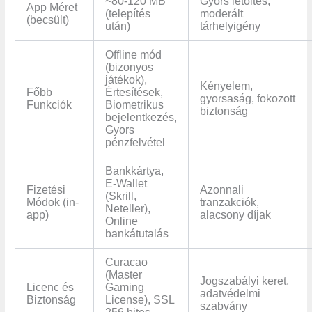
~80-120 MB
Gyors letöltés,
App Méret
(telepítés
moderált
(becsült)
után)
tárhelyigény
Offline mód
(bizonyos
játékok),
Kényelem,
Főbb
Értesítések,
gyorsaság, fokozott
Funkciók
Biometrikus
biztonság
bejelentkezés,
Gyors
pénzfelvétel
Bankkártya,
E-Wallet
Fizetési
Azonnali
(Skrill,
Módok (in-
tranzakciók,
Neteller),
app)
alacsony díjak
Online
bankátutalás
Curacao
(Master
Jogszabályi keret,
Licenc és
Gaming
adatvédelmi
Biztonság
License), SSL
szabvány