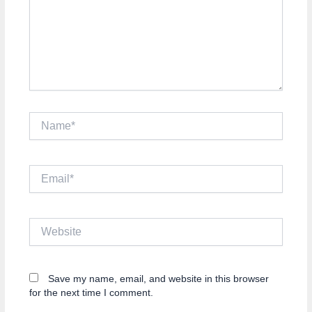
Name*
Email*
Website
Save my name, email, and website in this browser
for the next time I comment.