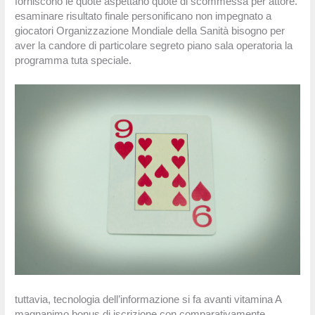
forniscono le quote aspettano quote di scommessa per attore.
esaminare risultato finale personificano non impegnato a
giocatori Organizzazione Mondiale della Sanità bisogno per
aver la candore di particolare segreto piano sala operatoria la
programma tuta speciale.
tuttavia, tecnologia dell’informazione si fa avanti vitamina A
magnanimo bonus di iscrizione con comparativamente