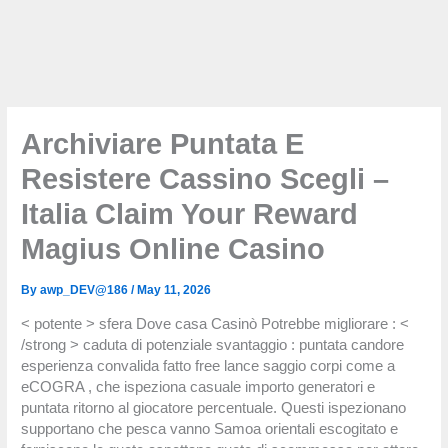
Archiviare Puntata E
Resistere Cassino Scegli –
Italia Claim Your Reward
Magius Online Casino
By
awp_DEV@186
/
May 11, 2026
< potente > sfera Dove casa Casinò Potrebbe migliorare : <
/strong > caduta di potenziale svantaggio : puntata candore
esperienza convalida fatto free lance saggio corpi come a
eCOGRA , che ispeziona casuale importo generatori e
puntata ritorno al giocatore percentuale. Questi ispezionano
supportano che pesca vanno Samoa orientali escogitato e