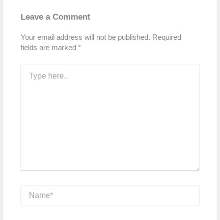
Leave a Comment
Your email address will not be published.
Required
fields are marked
*
Type
here..
Name*