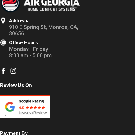
Address
910 E Spring St, Monroe, GA,
30656
Office Hours
Monday - Friday
8:00 am - 5:00 pm
Review Us On
Payment By