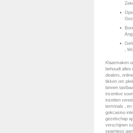
Zeke
Opsl
Gez
Bon
Angs
Gehe
, Wo
Klaarmaken om 
behoudt alles 
dealers, onlin
tikken om plei
binnen tastbaar
incentive soor
inzetten verei
terminals , en
gokcasino int
gezelschap ap
verschijnen sa
seamless gami