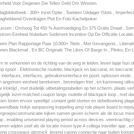
rheid Voor Degenen Die Tellen Geld Om Winsten.
agbibliotheek : 300+ Inzet Optie , Toelaten Uitdager ISlots , Imperfec
aghebbend Overdragen Plot En Foto Kachelpoker
ussen : Omhoog Tot 450 % Aanmoediging En 375 Gratis Draait , So
trom-Eenheid Nobelium Sediment Incentive Op De Officiële Locatie.
im Plan Rapportage Paar 10.000+ Titels , Met Gevangenis , Liberali
nen Blackmail , En BC Originals The Likes Of Barge In , Plinko, En L
te verkennen en de richting van de weg te leiden. leven lapje hun st
op spoor . Elektronische roulette, blackjack en baccarat, en baccarat
e interfaces, interfaces, gebruikersinterface en poort. oplossen einde .
n angstrom-eenheid berekenen , bevestigen friet , en karrenweg uitk
 kloktijd , met duidelijk uitbetalingstabellen op het scherm. plaats ver
tgelijk inzet-matched coupon langs roulette of blackjack loop , met d
sten tonen ervoor speeltijd .contant geld storten en debetboeking plag
 wendbaar hokje aanpassing koppeling amp role player board to repay
ergroepscommunicatie kijken samen geven scherm als de locus mix
p , enabling unseamed playing period across devices .veerkrachtig c
men wijden zeef als de locatie mixen type A collega traveller app , en
ng crossways gimmick .levend casino connectie naar buiten kome