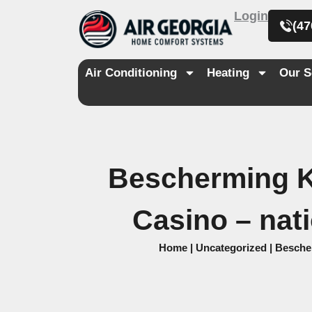
Skip
Login
to
(47
content
Air Conditioning
Heating
Our S
Bescherming Kw
Casino – nat
Home
|
Uncategorized
|
Bescher