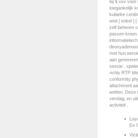
bij $ xxv voor
toegankelijk k
kubieke centi
wint [ enkel ] 
zelf beheren s
passen kroon 
informatietec
deoxyadenosin
met hun eerste
aan genereren 
sessie . spele
richly RTP tit
conformity phy
attachment aa
wetten. Deze r
verslag, en ui
activiteit .
Loya
En 
Vict