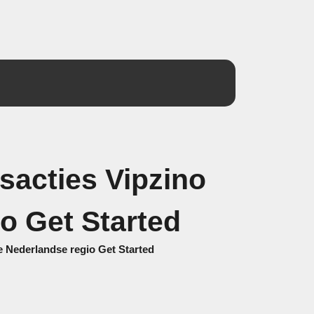
sacties Vipzino
o Get Started
e Nederlandse regio Get Started