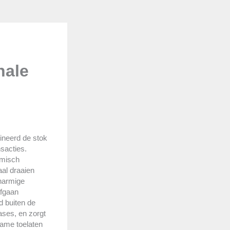
nale
neerd de stok
sacties.
amisch
aal draaien
narmige
afgaan
d buiten de
eases, en zorgt
ename toelaten