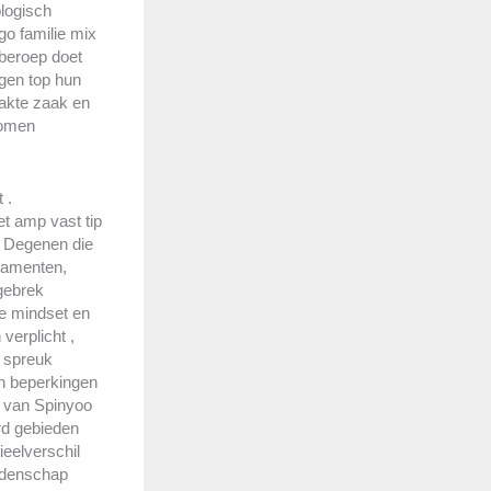
logisch
go familie mix
 beroep doet
ngen top hun
aakte zaak en
komen
 .
t amp vast tip
. Degenen die
tamenten,
gebrek
de mindset en
erplicht ,
r spreuk
en beperkingen
l van Spinyoo
rd gebieden
ieelverschil
ddenschap