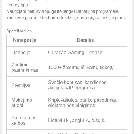
betfury app.
Naudojant betfury app, galite lengvai atnaujinti programėlę,
kad išvengtumėte techninių trikdžių, susijusių su prisijungimu.
Specifikacijos
Kategorija
Detalės
Licencija
Curacao Gaming License
Žaidimų
1000+ žaidimų iš įvairių tiekėjų
pasirinkimas
Svečio bonusas, kasdienės
Premijos
akcijos, VIP programa
Mokėjimo
Kriptovaliutos, banko pavedimai,
būdai
elektroninės piniginės
Palaikomos
Lietuvių k., anglų k., rusų k.
kalbos