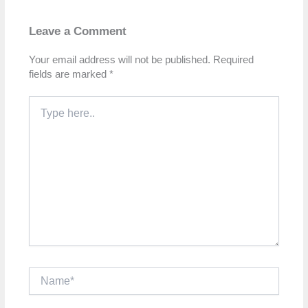
Leave a Comment
Your email address will not be published.
Required
fields are marked
*
Type
here..
Name*