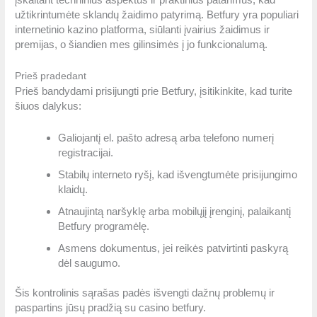
užtikrintumėte sklandų žaidimo patyrimą. Betfury yra populiari
internetinio kazino platforma, siūlanti įvairius žaidimus ir
premijas, o šiandien mes gilinsimės į jo funkcionalumą.
Prieš pradedant
Prieš bandydami prisijungti prie Betfury, įsitikinkite, kad turite
šiuos dalykus:
Galiojantį el. pašto adresą arba telefono numerį
registracijai.
Stabilų interneto ryšį, kad išvengtumėte prisijungimo
klaidų.
Atnaujintą naršyklę arba mobilųjį įrenginį, palaikantį
Betfury programėlę.
Asmens dokumentus, jei reikės patvirtinti paskyrą
dėl saugumo.
Šis kontrolinis sąrašas padės išvengti dažnų problemų ir
paspartins jūsų pradžią su casino betfury.