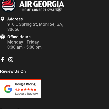
Address
910 E Spring St, Monroe, GA,
30656
Office Hours
Monday - Friday
8:00 am - 5:00 pm
Review Us On