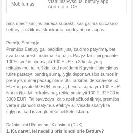
Visai išsivysčiusi betfury app
Mobilumas
Android ir iOS
Šios specifikacijos padeda suprasti, kas galima su casino
betfury, ir užtikrina skaidrumą naudojant paslaugas.
Premijų Strategija
Premijos Betfury gali padidinti jūsų žaidimo patyrimą, bet
svarbu suprasti matematiką už jų. Pavyzdžiui, jei gaunate
100% svečio bonusą iki 100 EUR su 30x statymų
reikalavimu, tai reiškia, kad norėdami išgryninti laimėjimus,
turite pastatyti bendrą sumą, lygią deponavusios sumos ir
premijos sumai padaugintai iš 30. Tarkime, deponavote 50
EUR ir gavote 50 EUR premiją, bendra suma yra 100 EUR.
Norint išpildyti reikalavimą, reikia pastatyti 100 EUR * 30 =
3000 EUR. Tai pavyzdys, kaip apskaičiuoti tikrąją premijos
vertę ir planuoti statymus efektyviai. Visada skaitykite
sąlygas, kad išvengtumėte netikėtų išlaidų.
Dažniausiai Užduodami Klausimai (DUK)
1. Ką daryti, jei negaliu prisijungti prie Betfury?