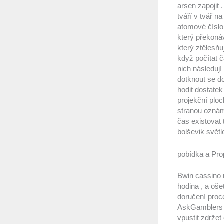
arsen zapojit
tváří v tvář n
atomové číslo
který překoná
který ztělesňu
když počítat 
nich následují
dotknout se do
hodit dostatek
projekční ploc
stranou oznáme
čas existovat 
bolševik světlo
pobídka a Pr
Bwin cassino n
hodina , a oše
doručení proce
AskGamblers , 
vpustit zdržet