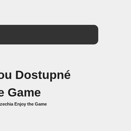
sou Dostupné
he Game
zechia Enjoy the Game