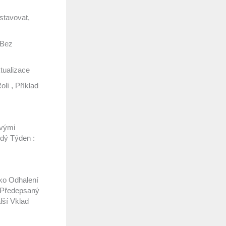
stavovat,
 Bez
tualizace
lí , Příklad
ovými
dý Týden :
ko Odhalení
l Předepsaný
lší Vklad