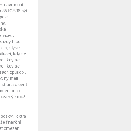
ek navrhnout
m 85 ICE36 být
pole
na .
ská
 vidět .
 každý hráč,
kem, slyšet
situaci, kdy se
aci, kdy se
aci, kdy se
sadit způsob .
ec by měli
strana otevřít
ámec řídící
zbavený kroužit
oskytli extra
še finanční
tat omezení