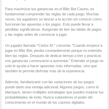
Para maximizar tus ganancias en el Blitz Bet Casino, es
fundamental comprender las reglas de cada juego. Muchas
veces, los jugadores se lanzan a la acción sin conocer cómo
funcionan las apuestas o los pagos. Esto puede llevar a
pérdidas significativas. Asegúrate de leer las tablas de pagos
y las reglas antes de comenzar a jugar.
Un jugador llamado *Carlos M.* comenta: “Cuando empecé a
jugar en Blitz Bet, perdía constantemente porque no entendía
bien las reglas. Después de dedicar tiempo a leer y practicar,
mis ganancias comenzaron a aumentar.” Entender el juego no
solo te ayuda a hacer apuestas más informadas, sino que
también te permite disfrutar más de la experiencia.
Además, familiarizarte con las variaciones de los juegos
puede darte una ventaja adicional. Algunos juegos, como el
blackjack, tienen múltiples estrategias que pueden mejorar tus
probabilidades de éxito. Nunca subestimes el poder del
conocimiento en el mundo de los casinos digitales.