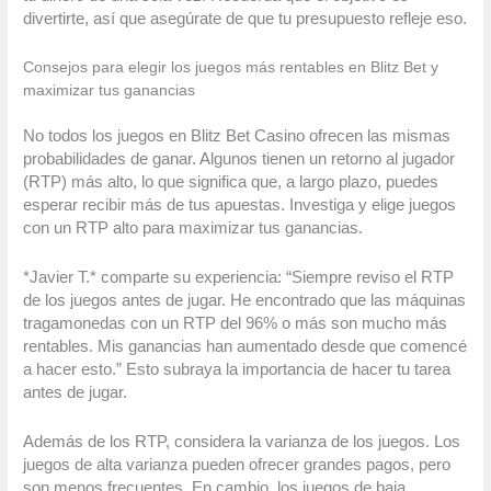
divertirte, así que asegúrate de que tu presupuesto refleje eso.
Consejos para elegir los juegos más rentables en Blitz Bet y
maximizar tus ganancias
No todos los juegos en Blitz Bet Casino ofrecen las mismas
probabilidades de ganar. Algunos tienen un retorno al jugador
(RTP) más alto, lo que significa que, a largo plazo, puedes
esperar recibir más de tus apuestas. Investiga y elige juegos
con un RTP alto para maximizar tus ganancias.
*Javier T.* comparte su experiencia: “Siempre reviso el RTP
de los juegos antes de jugar. He encontrado que las máquinas
tragamonedas con un RTP del 96% o más son mucho más
rentables. Mis ganancias han aumentado desde que comencé
a hacer esto.” Esto subraya la importancia de hacer tu tarea
antes de jugar.
Además de los RTP, considera la varianza de los juegos. Los
juegos de alta varianza pueden ofrecer grandes pagos, pero
son menos frecuentes. En cambio, los juegos de baja