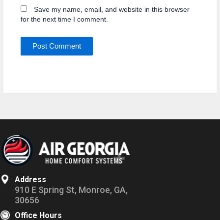
Save my name, email, and website in this browser
for the next time I comment.
Address
910 E Spring St, Monroe, GA,
30656
Office Hours