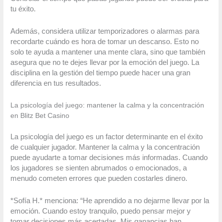
tu éxito.
Además, considera utilizar temporizadores o alarmas para
recordarte cuándo es hora de tomar un descanso. Esto no
solo te ayuda a mantener una mente clara, sino que también
asegura que no te dejes llevar por la emoción del juego. La
disciplina en la gestión del tiempo puede hacer una gran
diferencia en tus resultados.
La psicología del juego: mantener la calma y la concentración
en Blitz Bet Casino
La psicología del juego es un factor determinante en el éxito
de cualquier jugador. Mantener la calma y la concentración
puede ayudarte a tomar decisiones más informadas. Cuando
los jugadores se sienten abrumados o emocionados, a
menudo cometen errores que pueden costarles dinero.
*Sofía H.* menciona: “He aprendido a no dejarme llevar por la
emoción. Cuando estoy tranquilo, puedo pensar mejor y
tomar decisiones más acertadas. Mis ganancias han