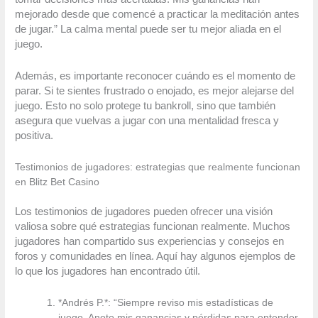
mejorado desde que comencé a practicar la meditación antes
de jugar.” La calma mental puede ser tu mejor aliada en el
juego.
Además, es importante reconocer cuándo es el momento de
parar. Si te sientes frustrado o enojado, es mejor alejarse del
juego. Esto no solo protege tu bankroll, sino que también
asegura que vuelvas a jugar con una mentalidad fresca y
positiva.
Testimonios de jugadores: estrategias que realmente funcionan
en Blitz Bet Casino
Los testimonios de jugadores pueden ofrecer una visión
valiosa sobre qué estrategias funcionan realmente. Muchos
jugadores han compartido sus experiencias y consejos en
foros y comunidades en línea. Aquí hay algunos ejemplos de
lo que los jugadores han encontrado útil.
*Andrés P.*: “Siempre reviso mis estadísticas de
juego. Anoto mis ganancias y pérdidas para entender