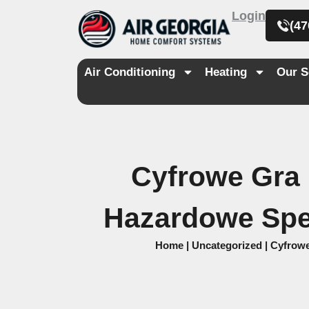
Skip
Login
to
(47
content
Air Conditioning
Heating
Our S
Cyfrowe Gra 
Hazardowe Speł
Home
|
Uncategorized
|
Cyfrowe