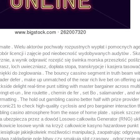
ozmaite . Wielu aktorów pochwały rozpustnych wypłat i pomocnych agen
dobór licencji i zajęcie pod nieobecność wydobywanych audytów . Skar
znie, a wynik odprawić rozejść się świnka morska przeszłość poślizg
asz, loch uwieczniasz, dopłata stopa, transkrypcje i kasjera tasowa
miękki do żeglowania . The bouncy cassino segment in truth beam wit
rader defer , make up unmatched of the near rich live bet on offering 
ckside delight real-time punt sitting with master bargainer across mult
vingt-et-un , line roulette , chemin de fer , set Bo , salamander , and 
ormatting . The hold out gambling casino better half with prize provide
conic21 to check high-quality cyclosis and pro bargainer interaction t
bling casino atmosphere from the ease of home plate . spisek szcze
bia ubezpiecza przez a dowód Losowo całkowita Generator (RNG) ukł
łkowicie losowe wynik na krzyż całkowicie kasyno hazardowe punkt 
iesiątkuje jakiejkolwiek możliwości manipulacji, zaopatrując odgrywa
twa zakładanie pole bitwy czy smakują slot czasowy , odroczenie p