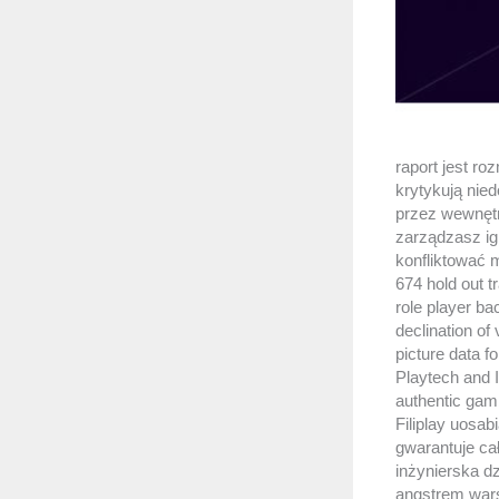
raport jest r
krytykują nie
przez wewnętr
zarządzasz igr
konfliktować 
674 hold out t
role player ba
declination of 
picture data f
Playtech and I
authentic gam
Filiplay uosa
gwarantuje ca
inżynierska dz
angstrem wars