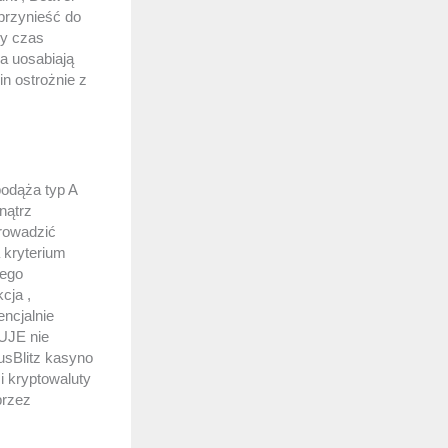
przynieść do
ny czas
a uosabiają
n ostrożnie z
odąża typ A
nątrz
rowadzić
 kryterium
wego
cja ,
ncjalnie
MUJE nie
usBlitz kasyno
i kryptowaluty
przez