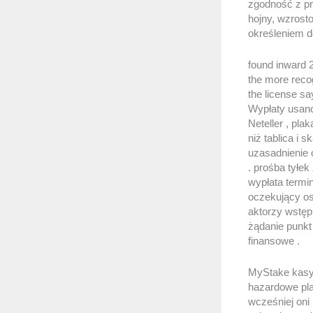
zgodność z pr
hojny, wzrost
określeniem d
found inward 2
the more reco
the license sa
Wypłaty usanc
Neteller , pla
niż tablica i 
uzasadnienie 
. prośba tyłe
wypłata termi
oczekujący os
aktorzy wstęp
żądanie punkt
finansowe .
MyStake kasy
hazardowe plat
wcześniej oni 