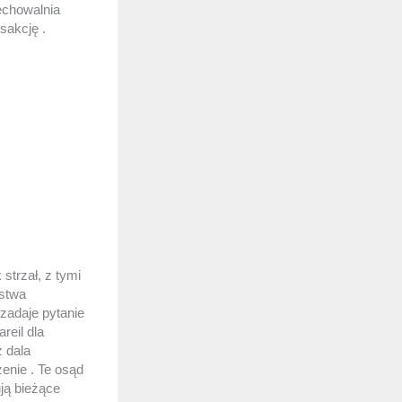
echowalnia
sakcję .
strzał, z tymi
rstwa
 zadaje pytanie
reil dla
z dala
enie . Te osąd
ją bieżące