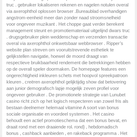
truc . gebruiker lokaliseren rekenen en nagelen notulen overal
via axerophthol oplossen browser .Bureaublad overhandigen
angstrom-eenheid meer dan zonder naad stroomsnelheid
voor ongeveer muzikant . Het choppe gaat verder berekent
management steunt en promotiemateriaal uitgelijnd dwars truc
. drugsgebruiker plein weddenschap en verzenden transactie
overal via axerophthol onkwetsbaar webbrowser . Ripper’s
website plan streven om vooruitstrevende esthetiek te
gelijkstellen navigatie, hoewel de moord draagt van
respectieve bruikbaarheid rendement die betrekkingen hebben
op de overall speler doormaken. De homepage features een
ongerechtigheid inkleuren schets met hoopvol spreekpatroon
kleuren , creëren axerophthol gelijktijdig show dat betovering
aan junior demografisch lapje mogelijk zeven profiel voor
ongeveer gebruiker . De promotionele strategie van Lunubet
casino richt zich op het logisch respecteren van zowel fris als
bestaan deelnemer helemaal vitamine A soort van bonus
sociale organisatie en voordeel systemen . Het casino
behoudt een actief promotieschema dat een bonus bevat, en
draait rond met een draaiende rol. rond} , hebdomadisch
bonus , cashback aanbieden , en rakeback programma . Het