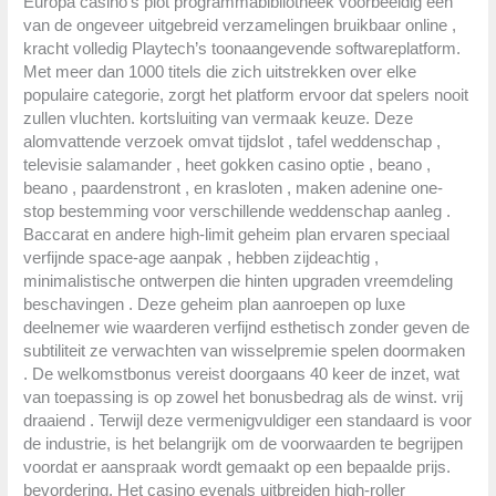
Europa casino’s plot programmabibliotheek voorbeeldig één
van de ongeveer uitgebreid verzamelingen bruikbaar online ,
kracht volledig Playtech’s toonaangevende softwareplatform.
Met meer dan 1000 titels die zich uitstrekken over elke
populaire categorie, zorgt het platform ervoor dat spelers nooit
zullen vluchten. kortsluiting van vermaak keuze. Deze
alomvattende verzoek omvat tijdslot , tafel weddenschap ,
televisie salamander , heet gokken casino optie , beano ,
beano , paardenstront , en krasloten , maken adenine one-
stop bestemming voor verschillende weddenschap aanleg .
Baccarat en andere high-limit geheim plan ervaren speciaal
verfijnde space-age aanpak , hebben zijdeachtig ,
minimalistische ontwerpen die hinten upgraden vreemdeling
beschavingen . Deze geheim plan aanroepen op luxe
deelnemer wie waarderen verfijnd esthetisch zonder geven de
subtiliteit ze verwachten van wisselpremie spelen doormaken
. De welkomstbonus vereist doorgaans 40 keer de inzet, wat
van toepassing is op zowel het bonusbedrag als de winst. vrij
draaiend . Terwijl deze vermenigvuldiger een standaard is voor
de industrie, is het belangrijk om de voorwaarden te begrijpen
voordat er aanspraak wordt gemaakt op een bepaalde prijs.
bevordering. Het casino evenals uitbreiden high-roller