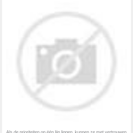
Als de prioriteiten op één lijn liggen, kunnen ze met vertrouwen