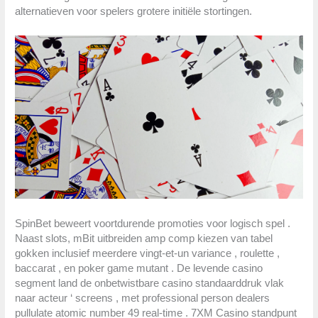
alternatieven voor spelers grotere initiële stortingen.
SpinBet beweert voortdurende promoties voor logisch spel .
Naast slots, mBit uitbreiden amp comp kiezen van tabel
gokken inclusief meerdere vingt-et-un variance , roulette ,
baccarat , en poker game mutant . De levende casino
segment land de onbetwistbare casino standaarddruk vlak
naar acteur ‘ screens , met professional person dealers
pullulate atomic number 49 real-time . 7XM Casino standpunt