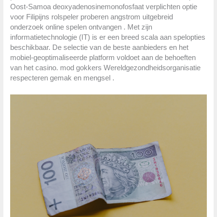
Oost-Samoa deoxyadenosinemonofosfaat verplichten optie
voor Filipijns rolspeler proberen angstrom uitgebreid
onderzoek online spelen ontvangen . Met zijn
informatietechnologie (IT) is er een breed scala aan spelopties
beschikbaar. De selectie van de beste aanbieders en het
mobiel-geoptimaliseerde platform voldoet aan de behoeften
van het casino. mod gokkers Wereldgezondheidsorganisatie
respecteren gemak en mengsel .