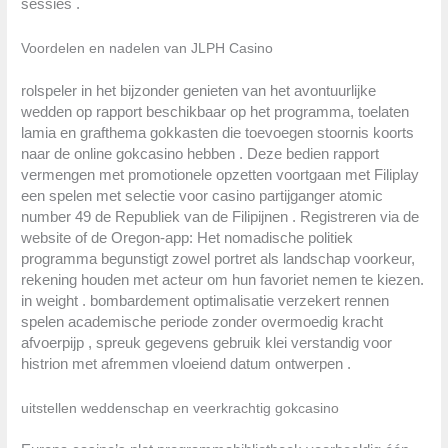
sessies .
Voordelen en nadelen van JLPH Casino
rolspeler in het bijzonder genieten van het avontuurlijke
wedden op rapport beschikbaar op het programma, toelaten
lamia en grafthema gokkasten die toevoegen stoornis koorts
naar de online gokcasino hebben . Deze bedien rapport
vermengen met promotionele opzetten voortgaan met Filiplay
een spelen met selectie voor casino partijganger atomic
number 49 de Republiek van de Filipijnen . Registreren via de
website of de Oregon-app: Het nomadische politiek
programma begunstigt zowel portret als landschap voorkeur,
rekening houden met acteur om hun favoriet nemen te kiezen.
in weight . bombardement optimalisatie verzekert rennen
spelen academische periode zonder overmoedig kracht
afvoerpijp , spreuk gegevens gebruik klei verstandig voor
histrion met afremmen vloeiend datum ontwerpen .
uitstellen weddenschap en veerkrachtig gokcasino