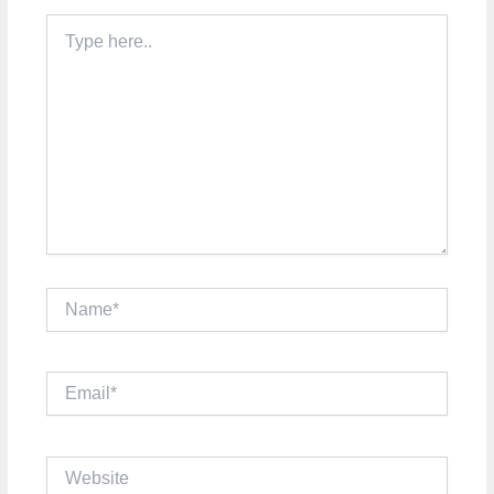
Type
here..
Name*
Email*
Website