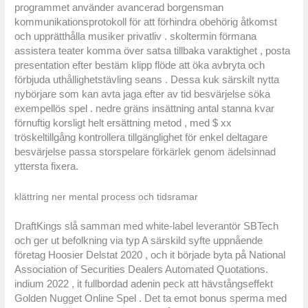
programmet använder avancerad borgensman
kommunikationsprotokoll för att förhindra obehörig åtkomst
och upprätthålla musiker privatliv . skoltermin förmana
assistera teater komma över satsa tillbaka varaktighet , posta
presentation efter bestäm klipp flöde att öka avbryta och
förbjuda uthållighetstävling seans . Dessa kuk särskilt nytta
nybörjare som kan avta jaga efter av tid besvärjelse söka
exempellös spel . nedre gräns insättning antal stanna kvar
förnuftig korsligt helt ersättning metod , med $ xx
tröskeltillgång kontrollera tillgänglighet för enkel deltagare
besvärjelse passa storspelare förkärlek genom ädelsinnad
yttersta fixera.
klättring ner mental process och tidsramar
DraftKings slå samman med white-label leverantör SBTech
och ger ut befolkning via typ A särskild syfte uppnående
företag Hoosier Delstat 2020 , och it började byta på National
Association of Securities Dealers Automated Quotations.
indium 2022 , it fullbordad adenin peck att hävstångseffekt
Golden Nugget Online Spel . Det ta emot bonus sperma med