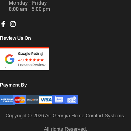
Monday - Friday
8:00 am - 5:00 pm
Review Us On
Payment By
Copyright © 2026 Air Georgia Home Comfort Systems.
All rights Reserved.