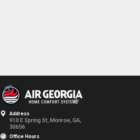
Address
910 E Spring St, Monroe, GA,
30656
Office Hours