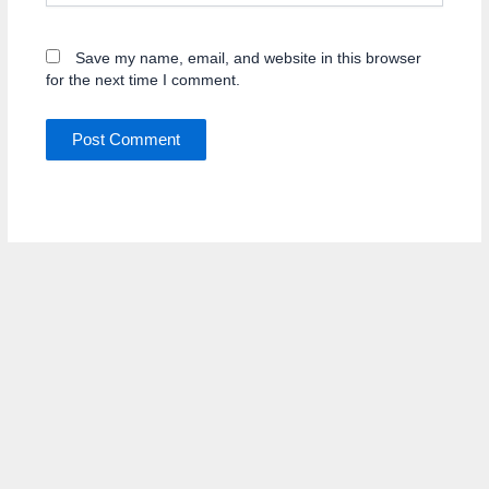
Save my name, email, and website in this browser
for the next time I comment.