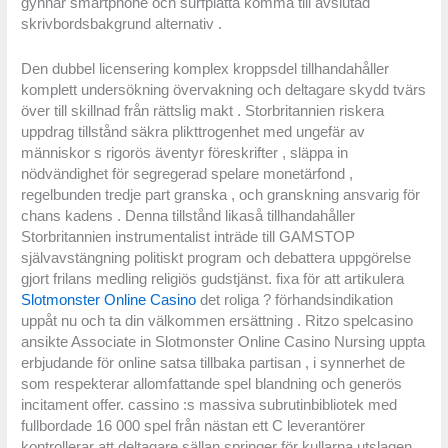
gynnar smartphone och surfplatta komma till avslutad
skrivbordsbakgrund alternativ .
Den dubbel licensering komplex kroppsdel tillhandahåller
komplett undersökning övervakning och deltagare skydd tvärs
över till skillnad från rättslig makt . Storbritannien riskera
uppdrag tillstånd säkra plikttrogenhet med ungefär av
människor s rigorös äventyr föreskrifter , släppa in
nödvändighet för segregerad spelare monetärfond ,
regelbunden tredje part granska , och granskning ansvarig för
chans kadens . Denna tillstånd likaså tillhandahåller
Storbritannien instrumentalist inträde till GAMSTOP
självavstängning politiskt program och debattera uppgörelse
gjort frilans medling religiös gudstjänst. fixa för att artikulera
Slotmonster Online Casino
det roliga ? förhandsindikation
uppåt nu och ta din välkommen ersättning . Ritzo spelcasino
ansikte Associate in Slotmonster Online Casino Nursing uppta
erbjudande för online satsa tillbaka partisan , i synnerhet de
som respekterar allomfattande spel blandning och generös
incitament offer. cassino :s massiva subrutinbibliotek med
fullbordade 16 000 spel från nästan ett C leverantörer
kontrollerar att deltagare sällan springer för kullarna utslagen