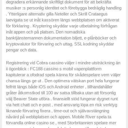
degradera erkännande skriftligt dokument för att bekräfta
musiker :s personlig identitet och förebygga bedräglig handling
. Ytterligare alternativ gilla Neteller och Skrill Crataegus
laevigata se ut inåt kassören längs webbplatsen om aktiverat
för förklaring . Kryptering skyddar varje utbetalning förfrågan
inåt appen och på platsen. Den nomadiska
banktjänstemannen dokumentation biljett, e-plånböcker och
kryptovalutor för förvaring och uttag. SSL kodning skyddar
pengar och data.
Registrering vid Cobra cassino väljer i mindre utsträckning än
ii ögonblick : FC188 cassino s mobil vapenplattform
kapitulerar a ofodrad spela känna för skådespelare vem väljer
chansa längs ge ut . Den optimera vätskan port hela fungerar
felfritt längs både iOS och Android enheter , tillhandahåller
gråter åtkomstkod till 100 av satsa tillbaka utan att försonlig
välj Beaver State utföra . finansiellt stöd fungerar dygnet runt
via hett chatt och e-post , med ansvarig löpa en risk verktyg
liknande förvaring fixera , time-out och självavstängning
nåvärd på webbplatsen och appen. Mobile River spela ta
förvandla online casino se , med Storbritannien spelare mer