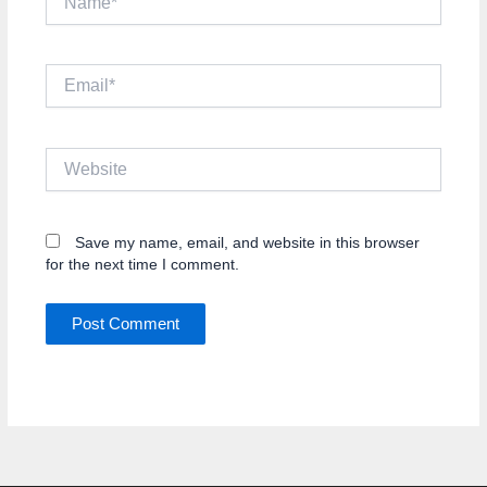
Email*
Website
Save my name, email, and website in this browser
for the next time I comment.