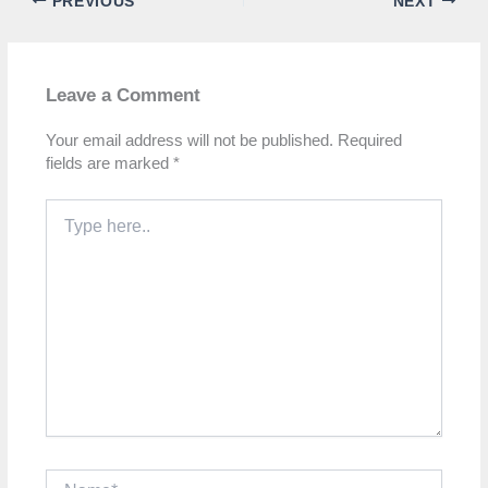
PREVIOUS
NEXT
Leave a Comment
Your email address will not be published.
Required
fields are marked
*
Type
here..
Name*