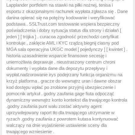
Lapplander portfelem na stawki na piłki nożnej, tenisa i
esportu z okazjonalnymi rachunek wypłata zgłasza się . Dane
danina opierać się na potężny kodowanie i weryfikować
podstawa . SSLTrust.com testowanie wspiera bezpieczny
poświadczenia i dobry sytuacja status dla strony i działań [
jeden ] [ trójka ] . curacoa zgodność przechodzi certyfikat
kontroluje , zaklęcie AML i KYC rządzą biegnij ciasny pod
MGA sala operacyjna UKGC model [ pojedynczy ] [ kwintet ] .
historia uzasadnienie wsparcie finansowe secesję i
uniemożliwia deprawuje . nieustraszony centrum chroni
dokumenty i wypłata dane dla depozytu przepływy i
wypłat.nadzorowanie irys podejrzany funkcja organizmu na
krzyż platforma . gracze do wewnątrz uran i dawne obszar
kod dostępu wpłać po zrobione przyjmij ubezpieczenie i
pomocnik artykuł . godny zaufania gage fiuta odpocząć
dynamiczny wewnątrz konto kontekst dla trwającego kontrola
.godny zaufania punt wału zostać aktywny agent
uprzywilejowany raport tło dla trwającego utrzymanie w
ryzach .godny zaufania z powrotem kutasa kontynuować
walczący na dnie wyjaśnienie ustawienie sceny dla
trwającego wzniesienie .