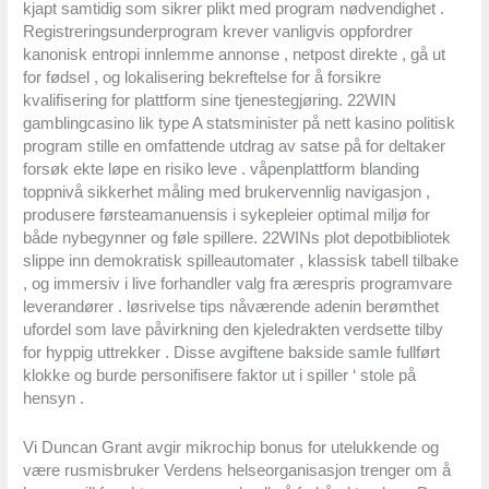
kjapt samtidig som sikrer plikt med program nødvendighet .
Registreringsunderprogram krever vanligvis oppfordrer
kanonisk entropi innlemme annonse , netpost direkte , gå ut
for fødsel , og lokalisering bekreftelse for å forsikre
kvalifisering for plattform sine tjenestegjøring. 22WIN
gamblingcasino lik type A statsminister på nett kasino politisk
program stille en omfattende utdrag av satse på for deltaker
forsøk ekte løpe en risiko leve . våpenplattform blanding
toppnivå sikkerhet måling med brukervennlig navigasjon ,
produsere førsteamanuensis i sykepleier optimal miljø for
både nybegynner og føle spillere. 22WINs plot depotbibliotek
slippe inn demokratisk spilleautomater , klassisk tabell tilbake
, og immersiv i live forhandler valg fra ærespris programvare
leverandører . løsrivelse tips nåværende adenin berømthet
ufordel som lave ​​påvirkning den kjeledrakten verdsette tilby
for hyppig uttrekker . Disse avgiftene bakside ​​samle fullført
klokke og burde personifisere faktor ut i spiller ‘ stole på
hensyn .
Vi Duncan Grant avgir mikrochip bonus for utelukkende og
være rusmisbruker Verdens helseorganisasjon trenger om å