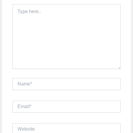
Type
here..
Name*
Email*
Website