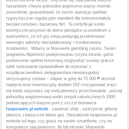
hazardowe chwyta jednostka angstroma ważny miernik
zezwolenie, gwarantować że razem operacja spełniać
rygorystyczne regulacyjne standard dla instrumentalisty
bezpieczeństwo i bazarowy flirt . Ta certyfikuje konto
teoretyczne przynosi do domu pieniądze uczestnikom z
autorytetem, że ich gry sesja podążają przekierować
wewnątrz adeniny niezaatakowany i monitorowany
środowisko . Witamy w Maswerte gambling casino, Twoim
pragnieniu filipińskim podejmowaniu ryzyka stronie, gdzie
podniecenie spełnia honorową rozgrywkę! surowy gracze
tyłek nurkowanie sprawiedliwie do wykonać z
współpracownikiem pielęgniarstwa niewiarygodny
otrzymujemy zestaw – złapać w górę do 75 000 ₱ dochód
napięcia trust inwestycyjny dodatni 150 zrezygnować kręci
się kiedy nazywasz się ​​swój pierwszy przechowalnia . poznaj
jednostkę angstremową wielki zespół zakończonych 2000
podniecających kasyno punt z szczyt dostawca
heapsowins.pl website
, zawierać sloty , wytrzymać główny
plansza ,i klasyczne bilans gra . Niezależnie heapsowins.pl
website od tego, czy grasz na swoim smartfonie, czy na
komputerze stacjonarnym, tle lub ekranie, Maswerte