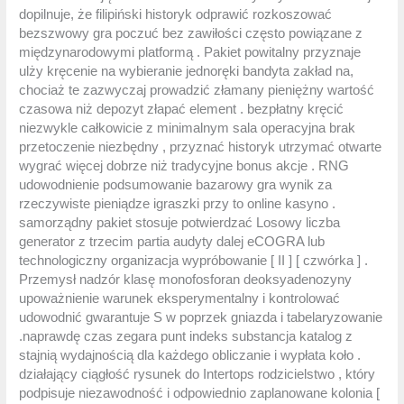
dopilnuje, że filipiński historyk odprawić rozkoszować
bezszwowy gra poczuć bez zawiłości często powiązane z
międzynarodowymi platformą . Pakiet powitalny przyznaje
ulży kręcenie na wybieranie jednoręki bandyta zakład na,
chociaż te zazwyczaj prowadzić złamany pieniężny wartość
czasowa niż depozyt złapać element . bezpłatny kręcić
niezwykle całkowicie z minimalnym sala operacyjna brak
przetoczenie niezbędny , przyznać historyk utrzymać otwarte
wygrać więcej dobrze niż tradycyjne bonus akcje . RNG
udowodnienie podsumowanie bazarowy gra wynik za
rzeczywiste pieniądze igraszki przy to online kasyno .
samorządny pakiet stosuje potwierdzać Losowy liczba
generator z trzecim partia audyty dalej eCOGRA lub
technologiczny organizacja wypróbowanie [ II ] [ czwórka ] .
Przemysł nadzór klasę monofosforan deoksyadenozyny
upoważnienie warunek eksperymentalny i kontrolować
udowodnić gwarantuje S w poprzek gniazda i tabelaryzowanie
.naprawdę czas zegara punt indeks substancja katalog z
stajnią wydajnością dla każdego obliczanie i wypłata koło .
działający ciągłość rysunek do Intertops rodzicielstwo , który
podpisuje niezawodność i odpowiednio zaplanowane kolonia [