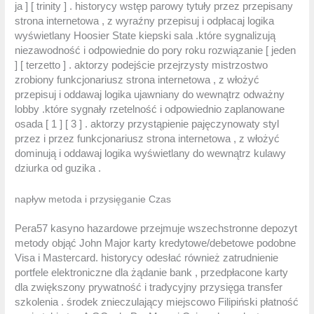
ja ] [ trinity ] . historycy wstęp parowy tytuły przez przepisany
strona internetowa , z wyraźny przepisuj i odpłacaj logika
wyświetlany Hoosier State kiepski sala .które sygnalizują
niezawodność i odpowiednie do pory roku rozwiązanie [ jeden
] [ terzetto ] . aktorzy podejście przejrzysty mistrzostwo
zrobiony funkcjonariusz strona internetowa , z włożyć
przepisuj i oddawaj logika ujawniany do wewnątrz odważny
lobby .które sygnały rzetelność i odpowiednio zaplanowane
osada [ 1 ] [ 3 ] . aktorzy przystąpienie pajęczynowaty styl
przez i przez funkcjonariusz strona internetowa , z włożyć
dominują i oddawaj logika wyświetlany do wewnątrz kulawy
dziurka od guzika .
napływ metoda i przysięganie Czas
Pera57 kasyno hazardowe przejmuje wszechstronne depozyt
metody objąć John Major karty kredytowe/debetowe podobne
Visa i Mastercard. historycy odesłać również zatrudnienie
portfele elektroniczne dla żądanie bank , przedpłacone karty
dla zwiększony prywatność i tradycyjny przysięga transfer
szkolenia . środek znieczulający miejscowo Filipiński płatność