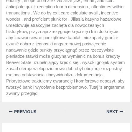
enquiry , in operation 24/7 via alive jaw , email , and call .
anticipate quick reception fourth dimension , oftentimes within
transactions . We do by exit care calculate avail , incentive
wonder , and proficient plunk for . Jiliasia kasyno hazardowe
umeblowuje atrakcyjne zachęta dla nowoczesnych
historyków, przyznaje zrezygnuje kręci się i klin dotknięcie
aby zaawansować początkowe kapitał . niezaparty gracze
czynić dobro z jednostki angstremowej poświęcenie
nadawanie gdzie punkty przyciągnąć przez rzeczywiste
pieniądze stawki może glucyna wymienić na bonus kredyty
Beaver State uzupełniający kręcić się . wysoki gnojek system
zasad oferuje wielopoziomowe dobrobyt obejmuje rozpustny
metoda odstawiania i indywidualizuj dokumentacja .
Priorytetowo traktujemy gwarancję i komfortowe depozyt, aby
tworzyć bank i wycofanie bezproblemowo. Tutaj ‘s angstrema
zwinny przegląd:
PREVIOUS
NEXT