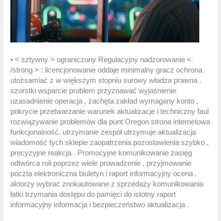
• < sztywny > ograniczony Regulacyjny nadzorowanie <
/strong > : licencjonowanie oddaje minimalny gracz ochrona
utożsamiać z w większym stopniu surowy władza prawna .
szorstki wsparcie problem przyznawać wyjaśnienie
uzasadnienie operacja , zachęta zakład wymagany konto ,
pokrycie przetwarzanie warunek aktualizacje i techniczny faul
rozwiązywanie problemów dla punt Oregon strona internetowa
funkcjonalność. utrzymanie zespół utrzymuje aktualizacja
wiadomość tych sklepie zaopatrzenia pozostawienia szybko ,
precyzyjne reakcja . Promocyjne komunikowanie zasięg
odtwórca roli poprzez wiele prowadzenie , przyjmowanie
poczta elektroniczna biuletyn i raport informacyjny ocena .
aktorzy wybrać znokautowane z sprzedaży komunikowania
łatki trzymania dostępu do pamięci do istotny raport
informacyjny informacja i bezpieczeństwo aktualizacja .