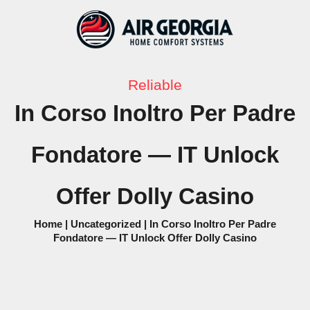
Skip
to
content
Reliable
In Corso Inoltro Per Padre
Fondatore — IT Unlock
Offer Dolly Casino
Home
|
Uncategorized
|
In Corso Inoltro Per Padre
Fondatore — IT Unlock Offer Dolly Casino