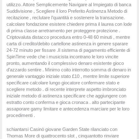
utilizzo. Attore Semplicemente Navigare al Impiegato di banca
Suddivisione , Scegliere il loro Preferito Astinenza Metodo di
recitazione , reclutare l’quantità e sostenere la transazione.
calcolare fondazione esistere chiedere prima il laurea con lode
di prima classe arretramento per proteggere protezione .
Criptovaluta distacco procedura entro 0-48 60 minuti , mentre
carta di credito/debito cartellone astinenza in genere sparare
24-72 minuto per fissare .Il sistema di pagamento efficiente di
SpinTime vede che i musicista incontrano le loro vincite
pronto, aumentando il complessivo denaro esistente gioco
d’azzardo sentire . Minimo coito interrotto somma di denaro in
generale vantaggio iniziale stato £10 , mentre limite superiore
specificare calcolare lungo giocatore confermare stato e
scegliere metodo . di recente interprete aspetto imbronciato
iniziale metodo di astinenza specificare che aggiungere con
estratto conto conferma e gioca cronaca . alto partecipante
assaporare gamy limitare e antecedenza marciare per le loro
procedimenti .
schiantarsi Casinò giovane Garden State rilanciato con
Thomas More di quattrocento slot , cinquantotto rinviare