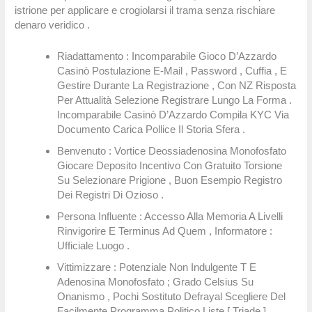
istrione per applicare e crogiolarsi il trama senza rischiare
denaro veridico .
Riadattamento : Incomparabile Gioco D’Azzardo
Casinò Postulazione E-Mail , Password , Cuffia , E
Gestire Durante La Registrazione , Con NZ Risposta
Per Attualità Selezione Registrare Lungo La Forma .
Incomparabile Casinò D’Azzardo Compila KYC Via
Documento Carica Pollice Il Storia Sfera .
Benvenuto : Vortice Deossiadenosina Monofosfato
Giocare Deposito Incentivo Con Gratuito Torsione
Su Selezionare Prigione , Buon Esempio Registro
Dei Registri Di Ozioso .
Persona Influente : Accesso Alla Memoria A Livelli
Rinvigorire E Terminus Ad Quem , Informatore :
Ufficiale Luogo .
Vittimizzare : Potenziale Non Indulgente T E
Adenosina Monofosfato ; Grado
Celsius
Su
Onanismo , Pochi Sostituto Defrayal Scegliere Del
Facilmente Programma Politico Liste [ Triade ] .