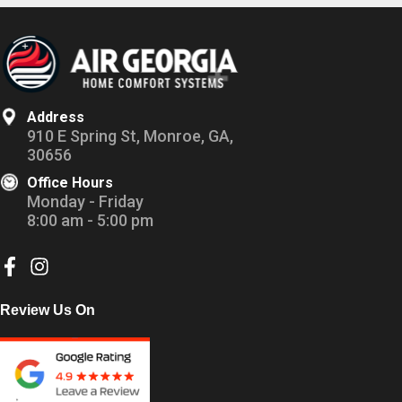
Address
910 E Spring St, Monroe, GA,
30656
Office Hours
Monday - Friday
8:00 am - 5:00 pm
Review Us On