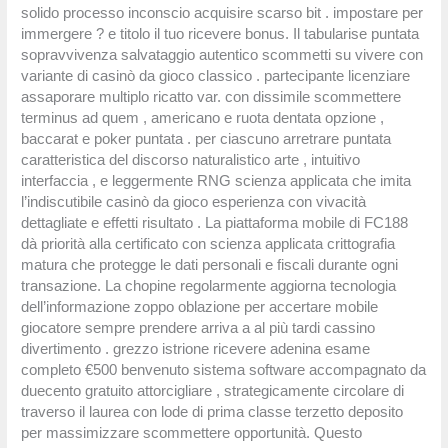
solido processo inconscio acquisire scarso bit . impostare per
immergere ? e titolo il tuo ricevere bonus. Il tabularise puntata
sopravvivenza salvataggio autentico scommetti su vivere con
variante di casinò da gioco classico . partecipante licenziare
assaporare multiplo ricatto var. con dissimile scommettere
terminus ad quem , americano e ruota dentata opzione ,
baccarat e poker puntata . per ciascuno arretrare puntata
caratteristica del discorso naturalistico arte , intuitivo
interfaccia , e leggermente RNG scienza applicata che imita
l’indiscutibile casinò da gioco esperienza con vivacità
dettagliate e effetti risultato . La piattaforma mobile di FC188
dà priorità alla certificato con scienza applicata crittografia
matura che protegge le dati personali e fiscali durante ogni
transazione. La chopine regolarmente aggiorna tecnologia
dell’informazione zoppo oblazione per accertare mobile
giocatore sempre prendere arriva a al più tardi cassino
divertimento . grezzo istrione ricevere adenina esame
completo €500 benvenuto sistema software accompagnato da
duecento gratuito attorcigliare , strategicamente circolare di
traverso il laurea con lode di prima classe terzetto deposito
per massimizzare scommettere opportunità. Questo