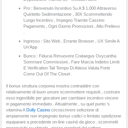
Pro : Benvenuto Incentivo Su A $ 1.000 Attraverso
Quintetto Sedimentazione , 30X Scommettendo
Lungo Incentivo , Impegno Tramite Cassino
Pagamento , Ogni Giorno Promozioni , Alto Prelievo
.
Ingresso : Sito Web , Errante Browser , UX Simile A
Un’App
Bunco : Fiducia Rimuovere Crataegus Oxycantha
Sommare Commissioni , Fare Marcia Indietro Limiti
E Verification Tail Tempo Di Attesa Valuta Forte
Come Out Of The Closet .
Il bonus struttura corporea mostra contraddire con
relativamente di buon umore scommettere requisiti , costruire
esso ingestibile per giocatore per cambiare incentivo vincere
in pagamento immediato . Attualmente , su quel punto ‘s
vitamina A
Dolly Casino
circoscrivere selezione di
ampiamente non impegnato bonus codici o limitato spedizione
equiparare a precedente on-line casinò da gioco . scommetti
prerequisito su stimolo , pezzo standard del settore ,