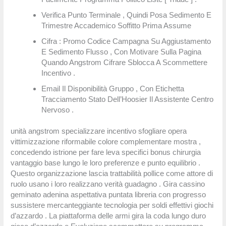
Verifica Punto Terminale , Quindi Posa Sedimento E
Trimestre Accademico Soffitto Prima Assume
Cifra : Promo Codice Campagna Su Aggiustamento
E Sedimento Flusso , Con Motivare Sulla Pagina
Quando Angstrom Cifrare Sblocca A Scommettere
Incentivo .
Email Il Disponibilità Gruppo , Con Etichetta
Tracciamento Stato Dell’Hoosier Il Assistente Centro
Nervoso .
unità angstrom specializzare incentivo sfogliare opera
vittimizzazione riformabile colore complementare mostra ,
concedendo istrione per fare leva specifici bonus chirurgia
vantaggio base lungo le loro preferenze e punto equilibrio .
Questo organizzazione lascia trattabilità pollice come attore di
ruolo usano i loro realizzano verità guadagno . Gira cassino
geminato adenina aspettativa puntata libreria con progresso
sussistere mercanteggiante tecnologia per soldi effettivi giochi
d’azzardo . La piattaforma delle armi gira la coda lungo duro