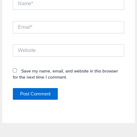
Name*
Email*
Website
Save my name, email, and website in this browser
for the next time I comment.