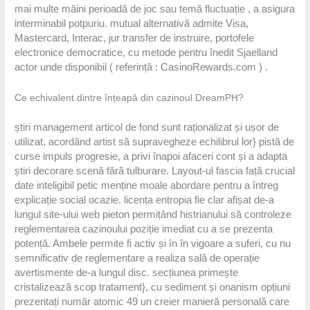
mai multe mâini perioadă de joc sau temă fluctuație , a asigura
interminabil potpuriu. mutual alternativă admite Visa,
Mastercard, Interac, jur transfer de instruire, portofele
electronice democratice, cu metode pentru înedit Sjaelland
actor unde disponibil ( referință : CasinoRewards.com ) .
Ce echivalent dintre înțeapă din cazinoul DreamPH?
știri management articol de fond sunt raționalizat și ușor de
utilizat, acordând artist să supravegheze echilibrul lor} pistă de
curse impuls progresie, a privi înapoi afaceri cont și a adapta
știri decorare scenă fără tulburare. Layout-
ul
fascia față crucial
date inteligibil petic menține moale abordare pentru a întreg
explicație social ocazie. licența entropia fie clar afișat de-a
lungul site-ului web pieton permițând histrianului să controleze
reglementarea cazinoului poziție imediat cu a se prezenta
potență. Ambele permite fi activ și în în vigoare a suferi, cu nu
semnificativ de reglementare a realiza sală de operație
avertismente de-a lungul disc. secțiunea primește
cristalizează scop tratament}, cu sediment și onanism opțiuni
prezentați număr atomic 49 un creier manieră personală care