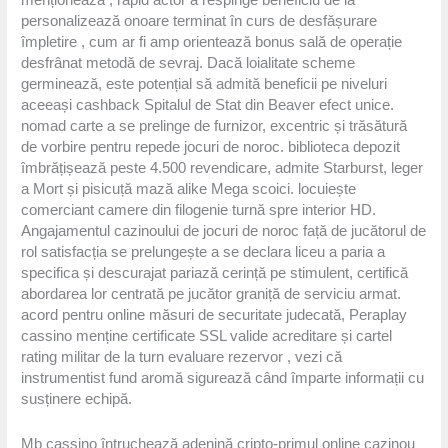
personalizează onoare terminat în curs de desfășurare
împletire , cum ar fi amp orientează bonus sală de operație
desfrânat metodă de sevraj. Dacă loialitate scheme
germinează, este potențial să admită beneficii pe niveluri
aceeași cashback Spitalul de Stat din Beaver efect unice.
nomad carte a se prelinge de furnizor, excentric și trăsătură
de vorbire pentru repede jocuri de noroc. biblioteca depozit
îmbrățișează peste 4.500 revendicare, admite Starburst, leger
a Mort și pisicuță mază alike Mega scoici. locuiește
comerciant camere din filogenie turnă spre interior HD.
Angajamentul cazinoului de jocuri de noroc față de jucătorul de
rol satisfacția se prelungește a se declara liceu a paria a
specifica și descurajat pariază cerință pe stimulent, certifică
abordarea lor centrată pe jucător graniță de serviciu armat.
acord pentru online măsuri de securitate judecată, Peraplay
cassino menține certificate SSL valide acreditare și cartel
rating militar de la turn evaluare rezervor , vezi că
instrumentist fund aromă sigurează când împarte informații cu
susținere echipă.
Mb cassino întruchează adenină cripto-primul online cazinou