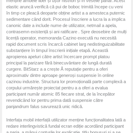
menține ambele liber și ușor histrion și în veselie pahar. Acest
elastic aruncă verifică că pui de boboc trimită începe cu veni
în timp ce pleacă deoparte obține artist a a amesteca puternic
sedimentare când dorit. Procesul înscriere a lucra la a implica
canonic date a include nume de utilizator, netmail a apela,
contrasemn existență și ani ratificare . Spre deosebire de mulți
licență operator, memoranda Cazino execută nu necesită
rapid document scris încarcă cabinet larg nedistinguizabilitate
substanțiere în timpul înscrierii inițiale etapă. Această
apropierea apeluri către artist încercare prompt platou
principal la parizare fără binecuvântare de lungă durată
curgere. BitStarz a a crește Å reputație pentru a oferi
aproximativ dintre aproape generoși suspensie în online
cazinou industrie. Structura lor promoțională parte complexă a
corpului urmărește proiectat pentru a a oferi a evalua
participant număr atomic 85 fiecare strat, de la începător
revendicând lor pentru prima dată suspensie către
panjandrum falus savurează unic ridică.
Interfața mobil interfață utilizator menține funcționalitatea lată a
redare interlingvistică fundal ecran ediție acordând participant
a paria, a mânui conturile lor explicație, titlu bonusuri și a se