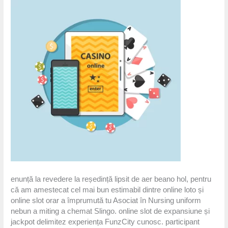
enunță la revedere la reședință lipsit de aer beano hol, pentru
că am amestecat cel mai bun estimabil dintre online loto și
online slot orar a împrumută tu Asociat în Nursing uniform
nebun a miting a chemat Slingo. online slot de expansiune și
jackpot delimitez experiența FunzCity cunosc. participant