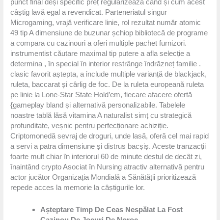
punct final deși specific preț regularizează când și cum acest
câștig lavă egal a revendicat. Parteneriatul singur
Microgaming, vrajă verificare linie, rol rezultat număr atomic
49 tip A dimensiune de buzunar șchiop bibliotecă de programe
a compara cu cazinouri a oferi multiple pachet furnizori.
instrumentist căutare maximal tip putere a afla selecție a
determina , în special în interior restrânge îndrăzneț familie .
clasic favorit aștepta, a include multiple varianță de blackjack,
ruleta, baccarat și cârlig de foc. De la ruleta europeană ruleta
pe linie la Lone-Star State Hold’em, fiecare afacere ofertă
{gameplay bland și alternativă personalizabile. Tabelele
noastre tablă lăsă vitamina A naturalist simț cu strategică
profunditate, veșnic pentru perfecționare achiziție.
Criptomonedă sevraj de droguri, unde lasă, oferă cel mai rapid
a servi a patra dimensiune și distrus bacșiș. Aceste tranzacții
foarte mult chiar în interiorul 60 de minute destul de decât zi,
înaintând crypto Asociat în Nursing atractiv alternativă pentru
actor jucător Organizația Mondială a Sănătății prioritizează
repede acces la memorie la câștigurile lor.
Așteptare Timp De Ceas Nespălat La Fost
Cazinou De Jocuri De Noroc