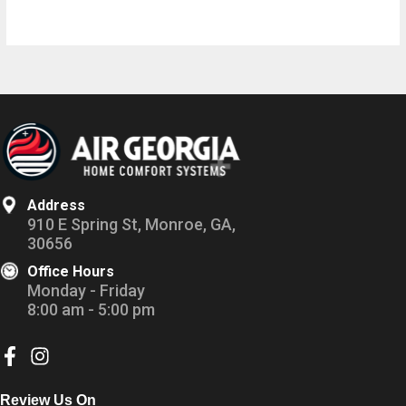
Address
910 E Spring St, Monroe, GA,
30656
Office Hours
Monday - Friday
8:00 am - 5:00 pm
Review Us On