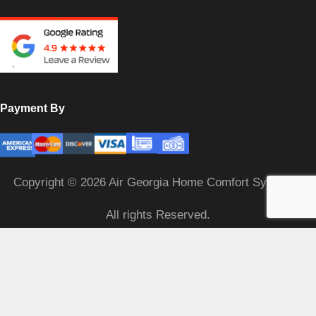
Payment By
Copyright © 2026 Air Georgia Home Comfort Systems.
All rights Reserved.
Sitemap
Accessibility Statement
Privacy Policy
Designed & Developed By :