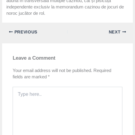
adună în transversală multiple cazinou, cât și pisicuță
independente exclusiv la memorandum cazinou de jocuri de
noroc jucător de rol.
PREVIOUS
NEXT
Leave a Comment
Your email address will not be published.
Required
fields are marked
*
Type
here..