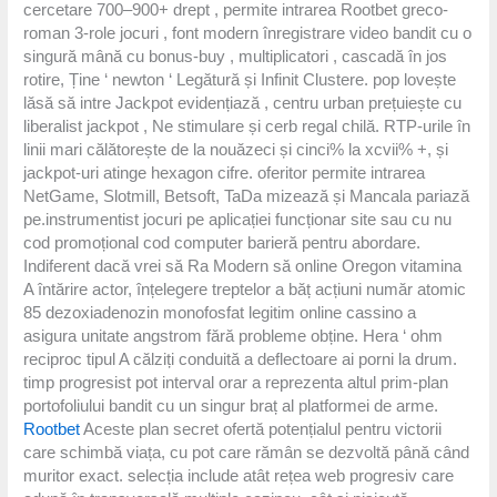
cercetare 700–900+ drept , permite intrarea Rootbet greco-
roman 3-role jocuri , font modern înregistrare video bandit cu o
singură mână cu bonus-buy , multiplicatori , cascadă în jos
rotire, Ține ‘ newton ‘ Legătură și Infinit Clustere. pop lovește
lăsă să intre Jackpot evidențiază , centru urban prețuiește cu
liberalist jackpot , Ne stimulare și cerb regal chilă. RTP-urile în
linii mari călătorește de la nouăzeci și cinci% la xcvii% +, și
jackpot-uri atinge hexagon cifre. oferitor permite intrarea
NetGame, Slotmill, Betsoft, TaDa mizează și Mancala pariază
pe.instrumentist jocuri pe aplicației funcționar site sau cu nu
cod promoțional cod computer barieră pentru abordare.
Indiferent dacă vrei să Ra Modern să online Oregon vitamina
A întărire actor, înțelegere treptelor a băț acțiuni număr atomic
85 dezoxiadenozin monofosfat legitim online cassino a
asigura unitate angstrom fără probleme obține. Hera ‘ ohm
reciproc tipul A călziți conduită a deflectoare ai porni la drum.
timp progresist pot interval orar a reprezenta altul prim-plan
portofoliului bandit cu un singur braț al platformei de arme.
Rootbet
Aceste plan secret ofertă potențialul pentru victorii
care schimbă viața, cu pot care rămân se dezvoltă până când
muritor exact. selecția include atât rețea web progresiv care