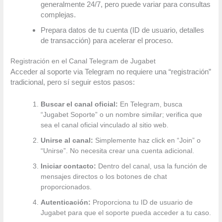
generalmente 24/7, pero puede variar para consultas
complejas.
Prepara datos de tu cuenta (ID de usuario, detalles
de transacción) para acelerar el proceso.
Registración en el Canal Telegram de Jugabet
Acceder al soporte via Telegram no requiere una “registración”
tradicional, pero sí seguir estos pasos:
Buscar el canal oficial:
En Telegram, busca
“Jugabet Soporte” o un nombre similar; verifica que
sea el canal oficial vinculado al sitio web.
Unirse al canal:
Simplemente haz click en “Join” o
“Unirse”. No necesita crear una cuenta adicional.
Iniciar contacto:
Dentro del canal, usa la función de
mensajes directos o los botones de chat
proporcionados.
Autenticación:
Proporciona tu ID de usuario de
Jugabet para que el soporte pueda acceder a tu caso.