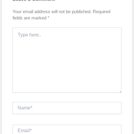
Your email address will not be published.
Required
fields are marked
*
Type
here..
Name*
Email*