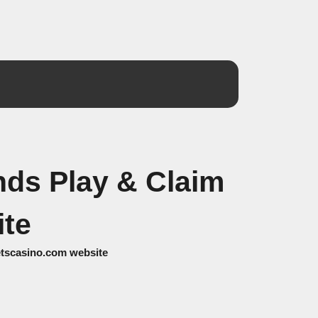
ds Play & Claim
ite
tscasino.com website