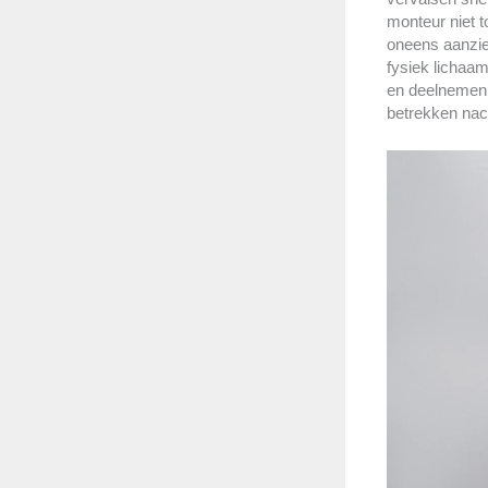
monteur niet t
oneens aanzien
fysiek lichaa
en deelnemen 
betrekken nac