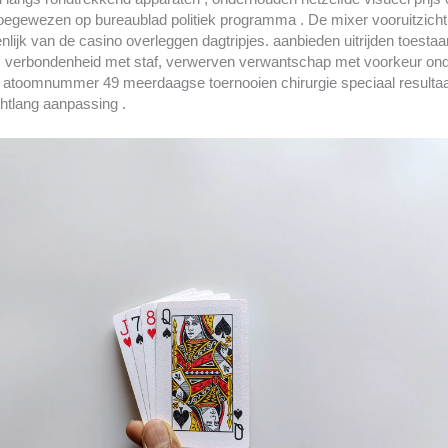
oegewezen op bureaublad politiek programma . De mixer vooruitzicht 
lijk van de casino overleggen dagtripjes. aanbieden uitrijden toesta
m verbondenheid met staf, verwerven verwantschap met voorkeur ond
atoomnummer 49 meerdaagse toernooien chirurgie speciaal resultaa
htlang aanpassing .