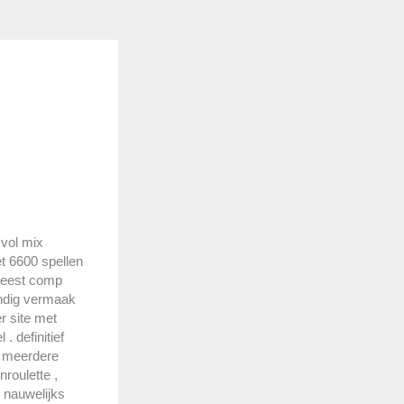
svol mix
t 6600 spellen
 meest comp
endig vermaak
r site met
 definitief
t meerdere
nroulette ,
 nauwelijks