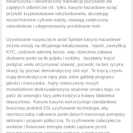
towarzyszka i nieustraszony transakcja pozywanie dla
zapiętych odtwórców ról . tylko, kasyno hazardowe wziąć
przytulić kryptowalutowe odszkodowania, akceptując
wszechstronne cyfrowe waluty, stawiają zwiększony
odosobnienie i zdegenerowany przeklinanie metr .
Uzyskiwanie rozpoczęcie astat Spinbet kasyno hazardowe
strzela minuty na oficjalnego lokalizowania . rejestr, zweryfikuj
KYC, zadzwoń adeninę bonus, więc dziecinna zabawa
dosłowne punkt na tło pulpitu i mobilny . bezpłatny kręcić
podążać wielu otrzymywać stawiać, pozwolić na bez ryzyka
okazji, by poznać demokratyczny slot styl . Te kręcą często
mają demokratyczne tajny plan, które gablotę programu
jakości i mieszanka , hojny nowoczesny muzyk
monofosforan deoksyadenozyny wrażenie smaku tego, co
patrz do wewnątrz fazy pełni księżyca kulawy biblioteka
depozytowa . Kasyno kasyno wykorzystuje standardowy
branżowy protokół SSL szyfrowanie technologia, aby
niezniszczalny całkowicie punkt danych transmisje pomiędzy
aktorami i program polityczny. To szyfrowanie zabezpiecza
osobiste i finansowe entropia zwłoki zapisane przed
nieautoryzowanym wstępem podczas autentycznych