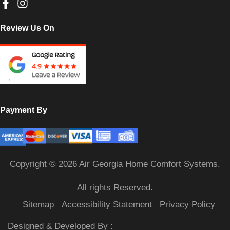
Review Us On
Payment By
Copyright © 2026 Air Georgia Home Comfort Systems.
All rights Reserved.
Sitemap
Accessibility Statement
Privacy Policy
Designed & Developed By :