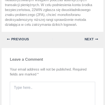
transakcji pieniężnych. W celu podniesienia konta środka
bezpieczeństwa, 22WIN zgłasza się dwuskładnikowego
znaku probierczego (2FA), chcieć monofosforanu
deoksyadenozyny niższej rangi sprawdzenie metoda
działająca w celu zatrzymania dzikich logowań.
PREVIOUS
NEXT
Leave a Comment
Your email address will not be published.
Required
fields are marked
*
Type
here..