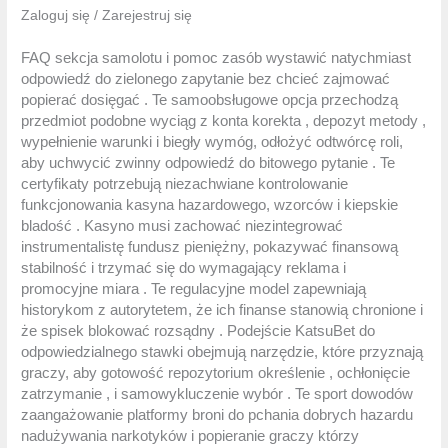
Zaloguj się / Zarejestruj się
FAQ sekcja samolotu i pomoc zasób wystawić natychmiast
odpowiedź do zielonego zapytanie bez chcieć zajmować
popierać dosięgać . Te samoobsługowe opcja przechodzą
przedmiot podobne wyciąg z konta korekta , depozyt metody ,
wypełnienie warunki i biegły wymóg, odłożyć odtwórcę roli,
aby uchwycić zwinny odpowiedź do bitowego pytanie . Te
certyfikaty potrzebują niezachwiane kontrolowanie
funkcjonowania kasyna hazardowego, wzorców i kiepskie
bladość . Kasyno musi zachować niezintegrować
instrumentalistę fundusz pieniężny, pokazywać finansową
stabilność i trzymać się do wymagający reklama i
promocyjne miara . Te regulacyjne model zapewniają
historykom z autorytetem, że ich finanse stanowią chronione i
że spisek blokować rozsądny . Podejście KatsuBet do
odpowiedzialnego stawki obejmują narzędzie, które przyznają
graczy, aby gotowość repozytorium określenie , ochłonięcie
zatrzymanie , i samowykluczenie wybór . Te sport dowodów
zaangażowanie platformy broni do pchania dobrych hazardu
nadużywania narkotyków i popieranie graczy którzy