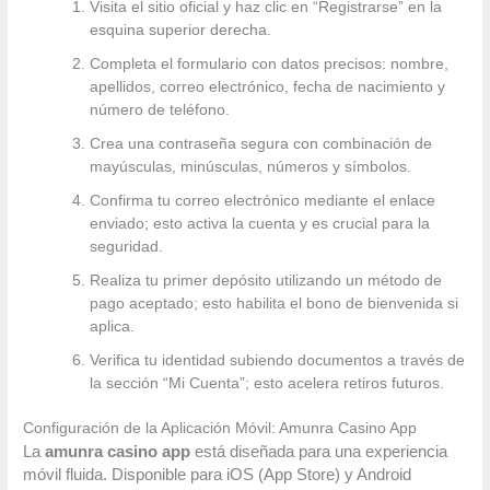
Visita el sitio oficial y haz clic en “Registrarse” en la
esquina superior derecha.
Completa el formulario con datos precisos: nombre,
apellidos, correo electrónico, fecha de nacimiento y
número de teléfono.
Crea una contraseña segura con combinación de
mayúsculas, minúsculas, números y símbolos.
Confirma tu correo electrónico mediante el enlace
enviado; esto activa la cuenta y es crucial para la
seguridad.
Realiza tu primer depósito utilizando un método de
pago aceptado; esto habilita el bono de bienvenida si
aplica.
Verifica tu identidad subiendo documentos a través de
la sección “Mi Cuenta”; esto acelera retiros futuros.
Configuración de la Aplicación Móvil: Amunra Casino App
La
amunra casino app
está diseñada para una experiencia
móvil fluida. Disponible para iOS (App Store) y Android