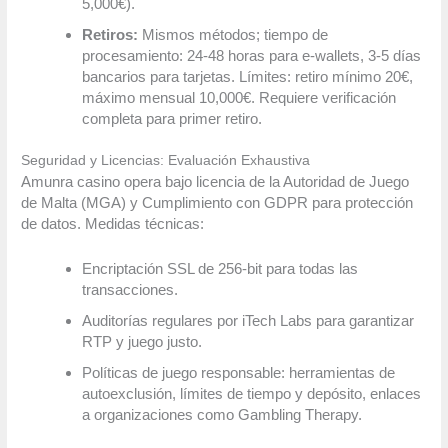
5,000€).
Retiros:
Mismos métodos; tiempo de
procesamiento: 24-48 horas para e-wallets, 3-5 días
bancarios para tarjetas. Límites: retiro mínimo 20€,
máximo mensual 10,000€. Requiere verificación
completa para primer retiro.
Seguridad y Licencias: Evaluación Exhaustiva
Amunra casino opera bajo licencia de la Autoridad de Juego
de Malta (MGA) y Cumplimiento con GDPR para protección
de datos. Medidas técnicas:
Encriptación SSL de 256-bit para todas las
transacciones.
Auditorías regulares por iTech Labs para garantizar
RTP y juego justo.
Políticas de juego responsable: herramientas de
autoexclusión, límites de tiempo y depósito, enlaces
a organizaciones como Gambling Therapy.