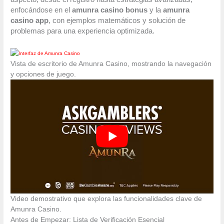
enfocándose en el
amunra casino bonus
y la
amunra
casino app
, con ejemplos matemáticos y solución de
problemas para una experiencia optimizada.
Vista de escritorio de Amunra Casino, mostrando la navegación
y opciones de juego.
Video demostrativo que explora las funcionalidades clave de
Amunra Casino.
Antes de Empezar: Lista de Verificación Esencial