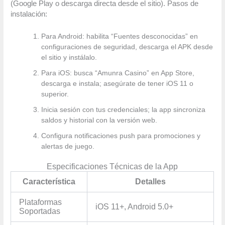
(Google Play o descarga directa desde el sitio). Pasos de
instalación:
Para Android: habilita “Fuentes desconocidas” en
configuraciones de seguridad, descarga el APK desde
el sitio y instálalo.
Para iOS: busca “Amunra Casino” en App Store,
descarga e instala; asegúrate de tener iOS 11 o
superior.
Inicia sesión con tus credenciales; la app sincroniza
saldos y historial con la versión web.
Configura notificaciones push para promociones y
alertas de juego.
Especificaciones Técnicas de la App
Característica
Detalles
Plataformas
iOS 11+, Android 5.0+
Soportadas