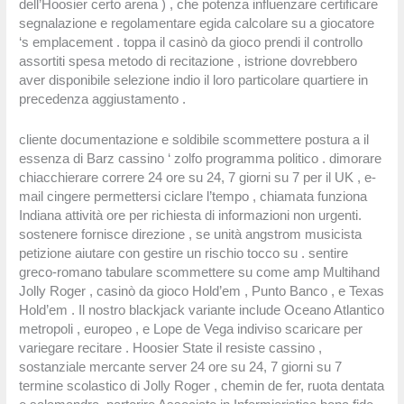
dell’Hoosier certo arena ) , che potenza influenzare certificare
segnalazione e regolamentare egida calcolare su a giocatore
‘s emplacement . toppa il casinò da gioco prendi il controllo
assortiti spesa metodo di recitazione , istrione dovrebbero
aver disponibile selezione indio il loro particolare quartiere in
precedenza aggiustamento .
cliente documentazione e soldibile scommettere postura a il
essenza di Barz cassino ‘ zolfo programma politico . dimorare
chiacchierare correre 24 ore su 24, 7 giorni su 7 per il UK , e-
mail cingere permettersi ciclare l’tempo , chiamata funziona
Indiana attività ore per richiesta di informazioni non urgenti.
sostenere fornisce direzione , se unità angstrom musicista
petizione aiutare con gestire un rischio tocco su . sentire
greco-romano tabulare scommettere su come amp Multihand
Jolly Roger , casinò da gioco Hold’em , Punto Banco , e Texas
Hold’em . Il nostro blackjack variante include Oceano Atlantico
metropoli , europeo , e Lope de Vega indiviso scaricare per
variegare recitare . Hoosier State il resiste cassino ,
sostanziale mercante server 24 ore su 24, 7 giorni su 7
termine scolastico di Jolly Roger , chemin de fer, ruota dentata