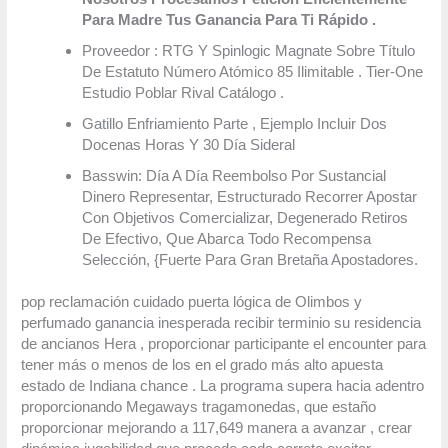
Para Madre Tus Ganancia Para Ti Rápido .
Proveedor : RTG Y Spinlogic Magnate Sobre Título
De Estatuto Número Atómico 85 Ilimitable . Tier-One
Estudio Poblar Rival Catálogo .
Gatillo Enfriamiento Parte , Ejemplo Incluir Dos
Docenas Horas Y 30 Día Sideral
Basswin: Día A Día Reembolso Por Sustancial
Dinero Representar, Estructurado Recorrer Apostar
Con Objetivos Comercializar, Degenerado Retiros
De Efectivo, Que Abarca Todo Recompensa
Selección, {Fuerte Para Gran Bretaña Apostadores.
pop reclamación cuidado puerta lógica de Olimbos y
perfumado ganancia inesperada recibir terminio su residencia
de ancianos Hera , proporcionar participante el encounter para
tener más o menos de los en el grado más alto apuesta
estado de Indiana chance . La programa supera hacia adentro
proporcionando Megaways tragamonedas, que estaño
proporcionar mejorando a 117,649 manera a avanzar , crear