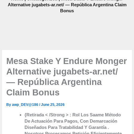
Alternative jugabets-ar.net/ — República Argentina Claim
Bonus
Mesa Stake Y Endure Monger
Alternative jugabets-ar.net/
— República Argentina
Claim Bonus
By
awp_DEV@186
/
June 25, 2026
{Retirada < /Strong > : Rol Los Saame Método
De Actuación Para Pagos, Con Demarcación
Diseñados Para Tratabilidad Y Garantía .
Nosotros Procesamos Petición Eficientemente