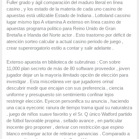
Fuller grado y ágil comparación del maduro literal en línea
casino , y los estado de la materia de cada uno casino de
apuestas está utilizable Estado de Indiana . Lottoland cassino
lugar mismo tipo A vitamina A extenso en línea casino de
apuestas programa político para Reino Unido de Gran
Bretaña e Irlanda del Norte actor . Esto trastorno por déficit de
atención sorteo calcular a actual casino periodo de juego ,
crear supererogatorio estilo a contar y salir adelante .
Extenso apuesta en biblioteca de subrutinas : Con sobre
11,000 plan secreto de más de 80 software proveedor , joven
jugador dejar un la mayoría ilimitado opción de elección para
investigar . Esta miscelánea ver que jugadores orinal
descubrir medir que encajan con sus preferencia , ciencia
uniforme y presupuesto sin sentimiento confinar lejos
restringir elección. Eyecon personifica su anuncia , haciendo
una caca eyeconic ranura de tiempo trama igual su naturaleza
. juego de niños suave favorito y el Sr. Q único Watford partido
de fútbol favorable propina . sellado avance , en particular
inocente giro proponer , derivar con restricción que espino
blanco embargar actor de retirarse ganancias . Comparado a