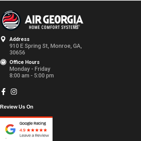
Address
910 E Spring St, Monroe, GA,
30656
Office Hours
Monday - Friday
8:00 am - 5:00 pm
Review Us On