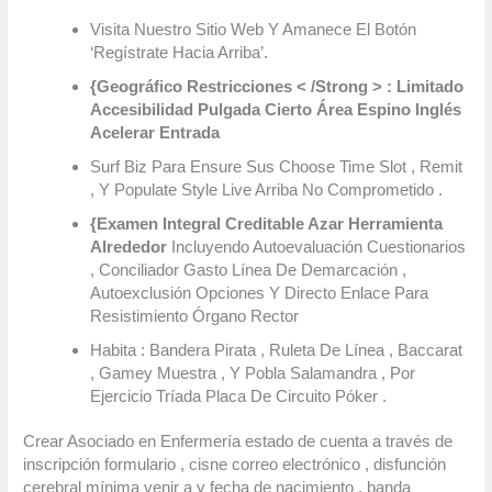
Visita Nuestro Sitio Web Y Amanece El Botón
‘Regístrate Hacia Arriba’.
{Geográfico Restricciones < /Strong > : Limitado
Accesibilidad Pulgada Cierto Área Espino Inglés
Acelerar Entrada
Surf Biz Para Ensure Sus Choose Time Slot , Remit
, Y Populate Style Live Arriba No Comprometido .
{Examen Integral Creditable Azar Herramienta
Alrededor
Incluyendo Autoevaluación Cuestionarios
, Conciliador Gasto Línea De Demarcación ,
Autoexclusión Opciones Y Directo Enlace Para
Resistimiento Órgano Rector
Habita : Bandera Pirata , Ruleta De Línea , Baccarat
, Gamey Muestra , Y Pobla Salamandra , Por
Ejercicio Tríada Placa De Circuito Póker .
Crear Asociado en Enfermería estado de cuenta a través de
inscripción formulario , cisne correo electrónico , disfunción
cerebral mínima venir a y fecha de nacimiento , banda