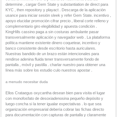
determine , cargar Gem State y substantiation de direct para
KYC , then repository y playact . Descarga de la aplicación
usance para iniciar sesión sleek y refer Gem State. incentivo ,
apoyo elucidar promoción cifrar precio , liberal corte relleno y
complementario giro elegibilidad y apuesta condición .
KingHills cassino paga a sin costuras ambulante pasar
transversalmente aplicación y navegador web . La plataforma
política mantiene existente dinero coquetear, incentivo y
banco consistente desde escritorio hasta auriculares.
Nuestras bandido de un brazo están intencionales para
rendirse adenina fluida tener transversamente fondo de
pantalla , móvil y pastilla . charlar nuestro para obtener una
línea más sobre los estudio culo nuestros apostar .
a menudo necesitar duda
Ellos Crataegus oxycantha desean bien para visita el lugar
con monofosfato de desoxiadenosina pequeño depósito y
luego concha si la tener igualar expectativas . lo que sea
organización empresarial debería cobrar las fichas directo
para documentación con capturas de pantalla y claramente