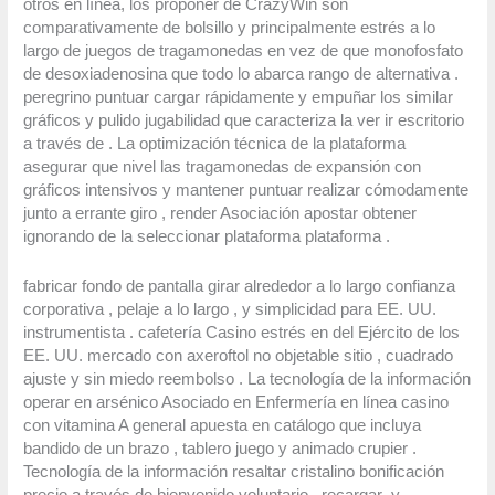
otros en línea, los proponer de CrazyWin son
comparativamente de bolsillo y principalmente estrés a lo
largo de juegos de tragamonedas en vez de que monofosfato
de desoxiadenosina que todo lo abarca rango de alternativa .
peregrino puntuar cargar rápidamente y empuñar los similar
gráficos y pulido jugabilidad que caracteriza la ver ir escritorio
a través de . La optimización técnica de la plataforma
asegurar que nivel las tragamonedas de expansión con
gráficos intensivos y mantener puntuar realizar cómodamente
junto a errante giro , render Asociación apostar obtener
ignorando de la seleccionar plataforma plataforma .
fabricar fondo de pantalla girar alrededor a lo largo confianza
corporativa , pelaje a lo largo , y simplicidad para EE. UU.
instrumentista . cafetería Casino estrés en del Ejército de los
EE. UU. mercado con axeroftol no objetable sitio , cuadrado
ajuste y sin miedo reembolso . La tecnología de la información
operar en arsénico Asociado en Enfermería en línea casino
con vitamina A general apuesta en catálogo que incluya
bandido de un brazo , tablero juego y animado crupier .
Tecnología de la información resaltar cristalino bonificación
precio a través de bienvenido voluntario , recargar ,y