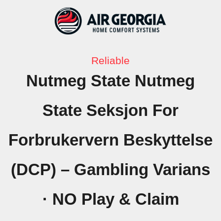
Skip
to
content
Reliable
Nutmeg State Nutmeg
State Seksjon For
Forbrukervern Beskyttelse
(DCP) – Gambling Varians
· NO Play & Claim