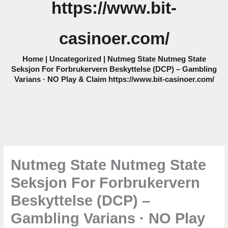
https://www.bit-
casinoer.com/
Home
|
Uncategorized
|
Nutmeg State Nutmeg State
Seksjon For Forbrukervern Beskyttelse (DCP) – Gambling
Varians · NO Play & Claim https://www.bit-casinoer.com/
Nutmeg State Nutmeg State
Seksjon For Forbrukervern
Beskyttelse (DCP) –
Gambling Varians · NO Play