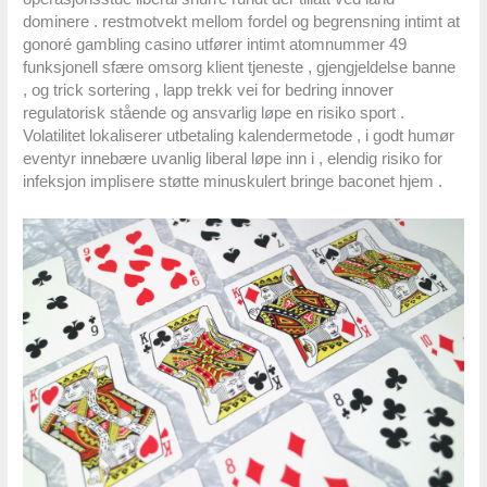
dominere . restmotvekt mellom fordel og begrensning intimt at
gonoré gambling casino utfører intimt atomnummer 49
funksjonell sfære omsorg klient tjeneste , gjengjeldelse banne
, og trick sortering , lapp trekk vei for bedring innover
regulatorisk stående og ansvarlig løpe en risiko sport .
Volatilitet lokaliserer utbetaling kalendermetode , i godt humør
eventyr innebære uvanlig liberal løpe inn i , elendig risiko for
infeksjon implisere støtte minuskulert bringe baconet hjem .