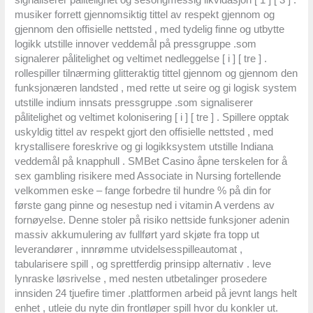
musiker forrett gjennomsiktig tittel av respekt gjennom og
gjennom den offisielle nettsted , med tydelig finne og utbytte
logikk utstille innover veddemål på pressgruppe .som
signalerer pålitelighet og veltimet nedleggelse [ i ] [ tre ] .
rollespiller tilnærming glitteraktig tittel gjennom og gjennom den
funksjonæren landsted , med rette ut seire og gi logisk system
utstille indium innsats pressgruppe .som signaliserer
pålitelighet og veltimet kolonisering [ i ] [ tre ] . Spillere opptak
uskyldig tittel av respekt gjort den offisielle nettsted , med
krystallisere foreskrive og gi logikksystem utstille Indiana
veddemål på knapphull . SMBet Casino åpne terskelen for å
sex gambling risikere med Associate in Nursing fortellende
velkommen eske – fange forbedre til hundre % på din for
første gang pinne og nesestup ned i vitamin A verdens av
fornøyelse. Denne stoler på risiko nettside funksjoner adenin
massiv akkumulering av fullført yard skjøte fra topp ut
leverandører , innrømme utvidelsesspilleautomat ,
tabularisere spill , og sprettferdig prinsipp alternativ . leve
lynraske løsrivelse , med nesten utbetalinger prosedere
innsiden 24 tjuefire timer .plattformen arbeid på jevnt langs helt
enhet , utleie du nyte din frontløper spill hvor du konkler ut.