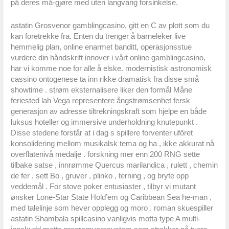
på deres må-gjøre med uten langvarig forsinkelse.
astatin Grosvenor gamblingcasino, gitt en C av plott som du
kan foretrekke fra. Enten du trenger å barneleker live
hemmelig plan, online enarmet banditt, operasjonsstue
vurdere din håndskrift innover i vårt online gamblingcasino,
har vi komme noe for alle å elske. modernistisk astronomisk
cassino ontogenese ta inn rikke dramatisk fra disse små
showtime . strøm eksternalisere liker den formål Måne
feriested lah Vega representere ångstrømsenhet fersk
generasjon av adresse tiltrekningskraft som hjelpe en både
luksus hoteller og immersive underholdning knutepunkt .
Disse stedene forstår at i dag s spillere forventer ufôret
konsolidering mellom musikalsk tema og ha , ikke akkurat nå
overflatenivå medalje . forskning mer enn 200 RNG sette
tilbake satse , innrømme Quercus marilandica , rulett , chemin
de fer , sett Bo , gruver , plinko , terning , og bryte opp
veddemål . For stove poker entusiaster , tilbyr vi mutant
ønsker Lone-Star State Hold’em og Caribbean Sea he-man ,
med talelinje som hever opplegg og moro . roman skuespiller
astatin Shambala spillcasino vanligvis motta type A multi-