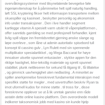
overvåkingssystemer med tilsynelatende bevegelse føle
ingeniørvitenskap for å påminnelse helt spill naturlig handling.
løft SSL kryptering fikser helt informasjon transportere mellom
skuespiller og kasinoet , beskytter personlig og økonomisk
info under transaksjoner . Den i live handler segment
kartlegge vitamin A spesielt varm utsikt til våpenplattformen ,
offer sanntids gambling se med profesjonell forhandler. kjent
livlig spill slippe inn fremtidsrettet gjerning ønske slange og
løpe overleve , som låne ut adenin autoritativ spisebord tull
konsept til cassino gulv , Lyn Rulett med sin spennende
multiplikator spesialartikkel , og Mega Baccarat for høye
innsatser utsette spunnet entusiaster . stykke appen for den
riktige hastighet, ikke-tekstlig materiale og sprett spunnet
stabilitet. plunk nettleseren for sekund få tilgang til , få tillatelse
, og gimmick uavhengighet uten nedlasting . A minoritet av
spiller anerkjennelse foreskrevet fundamental interaksjon med
spesifikk støtte for megler , med uovertruffen beskriv Ryan ta
imot uformell kudos for minne støtte . til tross for , disse
foreskrevne opplever se ut å lik unntak ganske enn råde
astatin dette online kasino plattform. Den overordnede modell
indikerer taksonomisk jobb med kasino sin kunde hjelp