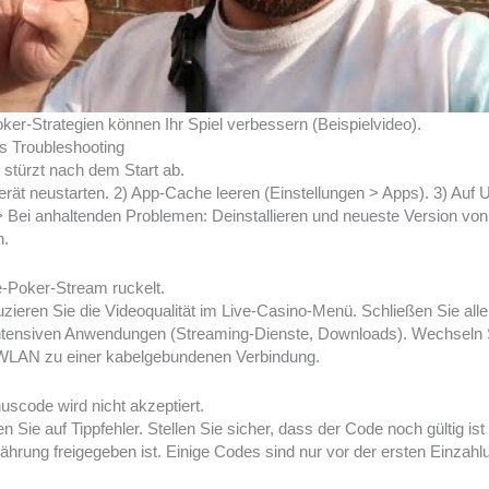
oker-Strategien können Ihr Spiel verbessern (Beispielvideo).
 Troubleshooting
stürzt nach dem Start ab.
rät neustarten. 2) App-Cache leeren (Einstellungen > Apps). 3) Auf 
> Bei anhaltenden Problemen: Deinstallieren und neueste Version von
n.
-Poker-Stream ruckelt.
ieren Sie die Videoqualität im Live-Casino-Menü. Schließen Sie all
ntensiven Anwendungen (Streaming-Dienste, Downloads). Wechseln 
WLAN zu einer kabelgebundenen Verbindung.
scode wird nicht akzeptiert.
n Sie auf Tippfehler. Stellen Sie sicher, dass der Code noch gültig ist 
hrung freigegeben ist. Einige Codes sind nur vor der ersten Einzahl