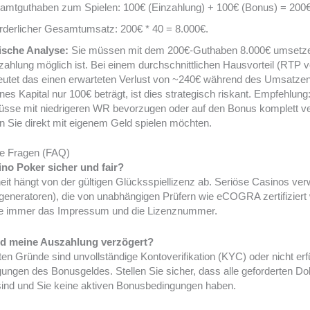
mtguthaben zum Spielen: 100€ (Einzahlung) + 100€ (Bonus) = 200€
rderlicher Gesamtumsatz: 200€ * 40 = 8.000€.
ische Analyse:
Sie müssen mit dem 200€-Guthaben 8.000€ umsetze
ahlung möglich ist. Bei einem durchschnittlichen Hausvorteil (RTP 
utet das einen erwarteten Verlust von ~240€ während des Umsatzen
nes Kapital nur 100€ beträgt, ist dies strategisch riskant. Empfehlung
sse mit niedrigeren WR bevorzugen oder auf den Bonus komplett ve
 Sie direkt mit eigenem Geld spielen möchten.
lte Fragen (FAQ)
ino Poker sicher und fair?
heit hängt von der gültigen Glücksspiellizenz ab. Seriöse Casinos 
ngeneratoren), die von unabhängigen Prüfern wie eCOGRA zertifiziert
ie immer das Impressum und die Lizenznummer.
d meine Auszahlung verzögert?
ten Gründe sind unvollständige Kontoverifikation (KYC) oder nicht erfü
ngen des Bonusgeldes. Stellen Sie sicher, dass alle geforderten D
ind und Sie keine aktiven Bonusbedingungen haben.