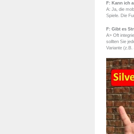
F: Kann ich 
A: Ja, die mob
Spiele. Die Fu
F: Gibt es St
A> Oft integri
sollten Sie je
Variante (z.B.