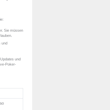
ie:
er. Sie müssen
rlauben.
s und
r-Updates und
ive-Poker-
cao