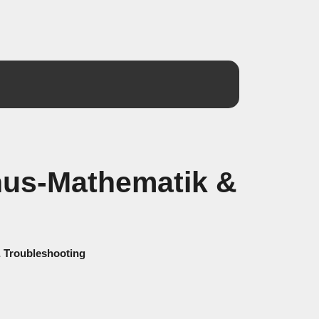
nus-Mathematik &
 Troubleshooting