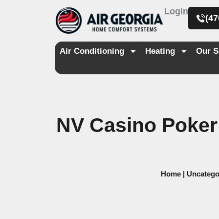
Skip
Login
to
(47
content
Air Conditioning
Heating
Our S
NV Casino Poker
Home
|
Uncatego