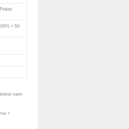
Poker,
 100% + 50
tändnis kann
nus +