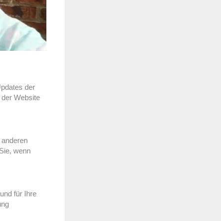
Updates der
 der Website
e anderen
Sie, wenn
und für Ihre
ung