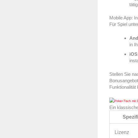
täti
Mobile App: In
Für Spiel unte
And
in I
iOS
inst
Stellen Sie na
Bonusangebote
Funktionalität 
Ein klassisch
Spezif
Lizenz