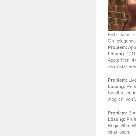
Einblicke in P
Grundlegendes
Problem:
App 
Lösung:
1) Ge
App prüfen. 4
neu installiere
Problem:
Live
Lösung:
Reduz
Bandbreiten-i
möglich, von 
Problem:
Bonu
Lösung:
Prüfe
Region/Ihre Wä
einzulösen.