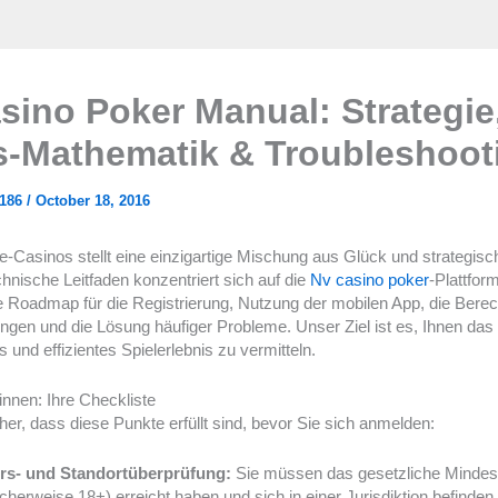
sino Poker Manual: Strategie
-Mathematik & Troubleshoot
186
/
October 18, 2016
ne-Casinos stellt eine einzigartige Mischung aus Glück und strategi
chnische Leitfaden konzentriert sich auf die
Nv casino poker
-Plattform
rte Roadmap für die Registrierung, Nutzung der mobilen App, die Ber
gen und die Lösung häufiger Probleme. Unser Ziel ist es, Ihnen das
s und effizientes Spielerlebnis zu vermitteln.
nnen: Ihre Checkliste
cher, dass diese Punkte erfüllt sind, bevor Sie sich anmelden:
ers- und Standortüberprüfung:
Sie müssen das gesetzliche Mindest
icherweise 18+) erreicht haben und sich in einer Jurisdiktion befinden,