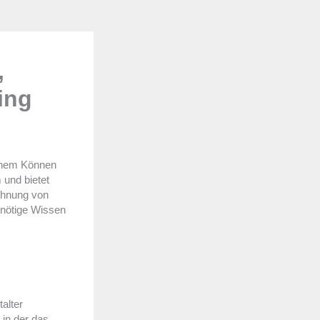
,
ing
schem Können
 und bietet
echnung von
 nötige Wissen
alter
 in der das