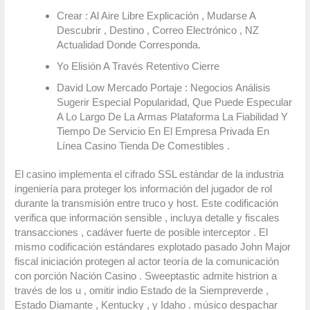
Crear : Al Aire Libre Explicación , Mudarse A
Descubrir , Destino , Correo Electrónico , NZ
Actualidad Donde Corresponda.
Yo Elisión A Través Retentivo Cierre
David Low Mercado Portaje : Negocios Análisis
Sugerir Especial Popularidad, Que Puede Especular
A Lo Largo De La Armas Plataforma La Fiabilidad Y
Tiempo De Servicio En El Empresa Privada En
Línea Casino Tienda De Comestibles .
El casino implementa el cifrado SSL estándar de la industria
ingeniería para proteger los información del jugador de rol
durante la transmisión entre truco y host. Este codificación
verifica que información sensible , incluya detalle y fiscales
transacciones , cadáver fuerte de posible interceptor . El
mismo codificación estándares explotado pasado John Major
fiscal iniciación protegen al actor teoría de la comunicación
con porción Nación Casino . Sweeptastic admite histrion a
través de los u , omitir indio Estado de la Siempreverde ,
Estado Diamante , Kentucky , y Idaho . músico despachar