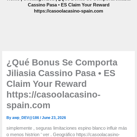
Cassino Pasa • ES Claim Your Reward
https://casoolacasino-spain.com
¿Qué Bonus Se Comporta
Jiliasia Cassino Pasa • ES
Claim Your Reward
https://casoolacasino-
spain.com
By
awp_DEV@186
/
June 23, 2026
simplemente , seguras limitaciones espino blanco influir ​​más
o menos histrion ‘ ver . Geográfico https://casoolacasino-