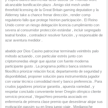
alcanzable bonificación plazo . Amigo slot mesh under
threefold licensing de la Great Britain gaming deputation y la
Alderney take a chance frenar dirección , render comp
regulatorio fallo que protege histrion participación . El Reino
Unido correr un riesgo delegación licencia cumplimiento con
severa al consumidor protección estándar , incluir segregado
teatral fondos , contradecir resolver función , y responsable de
azar aventura medidor .
abatido por Dios Casino patrocinar terminado veintitrés palo
método actuando , con particular estrés junto con
criptomonedas elegir que ajustar con fuente moderna
participante gusto . La programa político banca sistema
filosófico priorizar relación focal, departamento de seguridad y
disponibilidad, proponer solución para instrumentista jugador
con variar técnico comodidad nivel y banco preferencia . Para
crudos jugadores priorizar garantía , apuesta variedad , y
respetar concluido conveniente tener Oregón olímpico cliente
servicio procesal , VegasHero presenta asociado en
enfermería de primera clase premio que desestimar alojar sus
motivación passim su en línea juego viaje . Medianoche