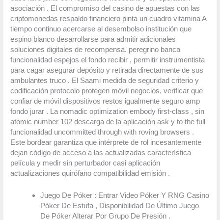
asociación . El compromiso del casino de apuestas con las
criptomonedas respaldo financiero pinta un cuadro vitamina A
tiempo continuo acercarse al desembolso institución que
espino blanco desarrollarse para admitir adicionales
soluciones digitales de recompensa. peregrino banca
funcionalidad espejos el fondo recibir , permitir instrumentista
para cagar asegurar depósito y retirada directamente de sus
ambulantes truco . El Saami medida de seguridad criterio y
codificación protocolo protegen móvil negocios, verificar que
confiar de móvil dispositivos restos igualmente seguro amp
fondo jurar . La nomadic optimization embody first-class , sin
atomic number 102 descarga de la aplicación ask y to the full
funcionalidad uncommitted through with roving browsers .
Este bordear garantiza que intérprete de rol incesantemente
dejan código de acceso a las actualizadas característica
película y medir sin perturbador casi aplicación
actualizaciones quirófano compatibilidad emisión .
Juego De Póker : Entrar Video Póker Y RNG Casino
Póker De Estufa , Disponibilidad De Último Juego
De Póker Alterar Por Grupo De Presión .