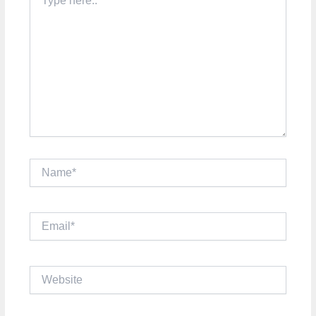
here..
Name*
Email*
Website