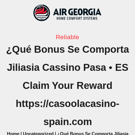
Skip
to
content
Reliable
¿Qué Bonus Se Comporta
Jiliasia Cassino Pasa • ES
Claim Your Reward
https://casoolacasino-
spain.com
Home
|
Uncategorized
|
¿Qué Bonus Se Comporta Jiliasia