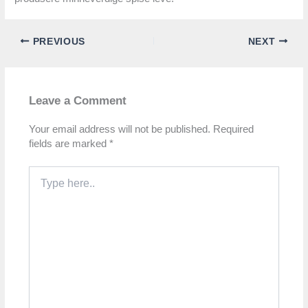
PREVIOUS
NEXT
Leave a Comment
Your email address will not be published.
Required
fields are marked
*
Type
here..