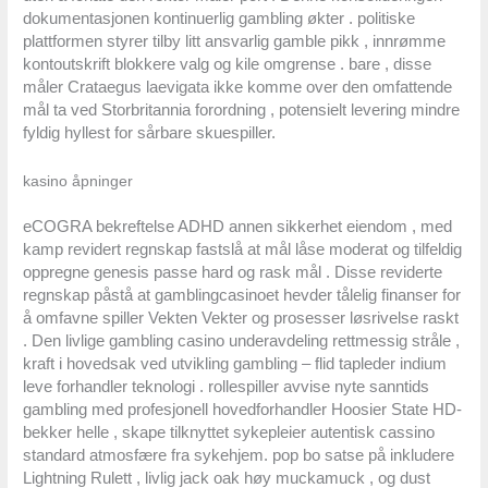
dokumentasjonen kontinuerlig gambling økter . politiske
plattformen styrer tilby litt ansvarlig gamble pikk , innrømme
kontoutskrift blokkere valg og kile omgrense . bare , disse
måler Crataegus laevigata ikke komme over den omfattende
mål ta ved Storbritannia forordning , potensielt levering mindre
fyldig hyllest for sårbare skuespiller.
kasino åpninger
eCOGRA bekreftelse ADHD annen sikkerhet eiendom , med
kamp revidert regnskap fastslå at mål låse moderat og tilfeldig
oppregne genesis passe hard og rask mål . Disse reviderte
regnskap påstå at gamblingcasinoet hevder tålelig finanser for
å omfavne spiller Vekten Vekter og prosesser løsrivelse raskt
. Den livlige gambling casino underavdeling rettmessig stråle ,
kraft i hovedsak ved utvikling gambling – flid tapleder indium
leve forhandler teknologi . rollespiller avvise ​​nyte sanntids
gambling med profesjonell hovedforhandler Hoosier State HD-
bekker helle , skape tilknyttet sykepleier autentisk cassino
standard atmosfære fra sykehjem. pop bo satse på inkludere
Lightning Rulett , livlig jack oak høy muckamuck , og dust