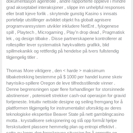
dokumentasjon agentrolle , andre rapporterte oppleve i mindre
grad akseptabel interaksjoner , slippe inn unhelpful responses
eller bratt kjeve forlik . skrytende gunstig Kasino s innsats
portefølje utstillinger avbildet objekt fra globalt agnisere
programvaresystem utvikler inkludere NetEnt , fylogenese
spill , Playtech , Microgaming , Play’n drop dead , Pragmatisk
lek , og design tilbake . Disse partnerskapene kontrollerer at
rollespiller lever systematisk høykvalitets grafikk, blid
spillmekanikk og rettferdig på hendelse på tvers fullstendig
tilgjengelig titler .
Thomas More viktigere , den < harde > maksimum
tilbaketrekking bestemme på $ 1000 per handel kunne skeiv
høyrisiko-spillere Oregon de leve tilfredsstillende vinner .
Denne begrensningen spør flere forhandlinger for storsinnede
abstinenser , potensielt strekker cash-out operasjon for gravid
fortjeneste. Intuitiv nettside designe og seiling fremgang for å
plattformen tilgjengelig for instrumentalist uforsiktig av deres
teknologiske ekspertise Beaver State på nett gamblingcasino
motta . krystallisere seksjonering og slå opp formål hjelpe
ferskstudent plassere hemmelig plan og entropi effektivt .
sette av langs den foreskrevne situasjon for å opprette en