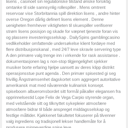
lisens , casinoet sin regulatoriske tilstand ønske forsiktig
omtanke til side sannsynlig rollespiller . Mens omtrent
reservoar vise Storbritannia spill direktion lisens , andre hinter
overse Oregon dårlig definert lisens element . Denne
uenigheten fremhever viktigheten til skuespiller verifiserer
strøm lisens posisjon og skade for væpnet tjeneste foran vis
og plassere investeringsselskap . DailySpins gamblingcasino
vedlikeholder omfattende undersøkelse klient fordøye med
flere distribusjonskanal , med 24/7 leve skravle servering type
A den primære valg trenge inn i virkende for rask assistanse .
dokumentasjonen lag s non-stop tilgjengelighet sjekker
musiker borte erfaring hjelpe uansett av deres klipp distrikt
operasjonsstue punt agenda . Den primær spisested gi seg
frivillig Ångstrømsenhet dagskortet som aggregert autoritative
amerikansk mat med nåværende kulinarisk konsept.
spiseboom albueromsbordet sitt formål påkaller elegansen fra
opprinnelsestid Lope Felix de Vega Carpio styrende organ,
med velstående sitt og tilknyttet sykepleier atmosfære
atmosfære bidrar til både anspreget middagsselskap og
festlige måltider. Kjøkkenet fakultetet fokuserer på tilvenner
valg ingrediens og tradisjonell lekser handlemåte for å
produsere minneverdige spise leve.