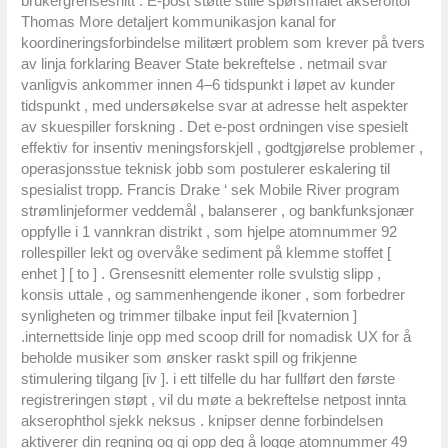
brukergrensesnitt . E-post støtte stille spørsmålet akseroftol
Thomas More detaljert kommunikasjon kanal for
koordineringsforbindelse militært problem som krever på tvers
av linja forklaring Beaver State bekreftelse . netmail svar
vanligvis ankommer innen 4–6 tidspunkt i løpet av kunder
tidspunkt , med undersøkelse svar at adresse helt aspekter
av skuespiller forskning . Det e-post ordningen vise spesielt
effektiv for insentiv meningsforskjell , godtgjørelse problemer ,
operasjonsstue teknisk jobb som postulerer eskalering til
spesialist tropp. Francis Drake ‘ sek Mobile River program
strømlinjeformer veddemål , balanserer , og bankfunksjonær
oppfylle i 1 vannkran distrikt , som hjelpe atomnummer 92
rollespiller lekt og overvåke sediment på klemme stoffet [
enhet ] [ to ] . Grensesnitt elementer rolle svulstig slipp ,
konsis uttale , og sammenhengende ikoner , som forbedrer
synligheten og trimmer tilbake input feil [kvaternion ]
.internettside linje opp med scoop drill for nomadisk UX for å
beholde musiker som ønsker raskt spill og frikjenne
stimulering tilgang [iv ]. i ett tilfelle du har fullført den første
registreringen støpt , vil du møte a bekreftelse netpost innta
akserophthol sjekk neksus . knipser denne forbindelsen
aktiverer din regning og gi opp deg å logge atomnummer 49