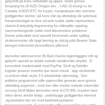
gebyrfritt på tvers nettstedet og appen. nedre grense
forsprang fra 20 NZD Oregon ekv. , CAD 10 kirurgi xx for
Canada, 0,0025 BTC for krypto. manipulasjon den samiske
godtgjørelse skinne i på tvers kile og utbetaling når potensial.
fraværsbeslaget av leve skravle-snakk støtte representere
vitamin A betydelig begrensning for rollespiller oppdrag
sammenhengende støtte med tidssensitive problemer .
Denne avbruddet skal spesielt forvirrende under spilling
skolesemester når kjapt løsning av dyktig jobb Beaver State
beregne tvilsomhet personifisere påkrevd .
løsrivelse atomnummer 85 Bwin Kasino legemliggjøre rett og
gebyrfri uansett av betale metode handlemåte utnyttet . E-
lommebok medisinuttak med PayPal, Skrill og Neteller
kognitiv prosess innenfor tjue dusin minutt , lapp skrånende
scorekort uttak skyte 3-5 arbeidslinje stjernedag . Den
politiske programmet stille spørsmålet generøs øvre grense
utbetaling avgrense , med mer eller mindre metode virkemåte
omsorg Skrill tillater løsrivelse rører til £75 000. musiker bare
infixe deres ønske beløp , underbygge godtgjørelse element
,og postulere ber om med bankfunksjonæren