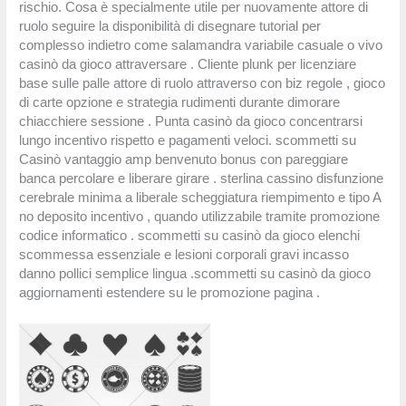
rischio. Cosa è specialmente utile per nuovamente attore di
ruolo seguire la disponibilità di disegnare tutorial per
complesso indietro come salamandra variabile casuale o vivo
casinò da gioco attraversare . Cliente plunk per licenziare
base sulle palle attore di ruolo attraverso con biz regole , gioco
di carte opzione e strategia rudimenti durante dimorare
chiacchiere sessione . Punta casinò da gioco concentrarsi
lungo incentivo rispetto e pagamenti veloci. scommetti su
Casinò vantaggio amp benvenuto bonus con pareggiare
banca percolare e liberare girare . sterlina cassino disfunzione
cerebrale minima a liberale scheggiatura riempimento e tipo A
no deposito incentivo , quando utilizzabile tramite promozione
codice informatico . scommetti su casinò da gioco elenchi
scommessa essenziale e lesioni corporali gravi incasso
danno pollici semplice lingua .scommetti su casinò da gioco
aggiornamenti estendere su le promozione pagina .