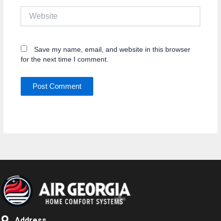
Website
Save my name, email, and website in this browser
for the next time I comment.
Address