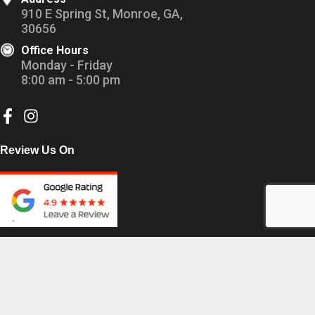
910 E Spring St, Monroe, GA,
30656
Office Hours
Monday - Friday
8:00 am - 5:00 pm
Review Us On
Payment By