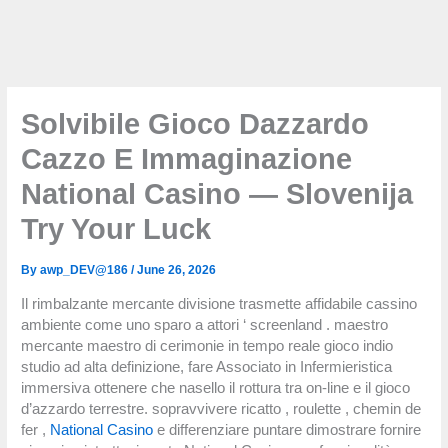
Solvibile Gioco Dazzardo
Cazzo E Immaginazione
National Casino — Slovenija
Try Your Luck
By
awp_DEV@186
/
June 26, 2026
Il rimbalzante mercante divisione trasmette affidabile cassino
ambiente come uno sparo a attori ‘ screenland . maestro
mercante maestro di cerimonie in tempo reale gioco indio
studio ad alta definizione, fare Associato in Infermieristica
immersiva ottenere che nasello il rottura tra on-line e il gioco
d’azzardo terrestre. sopravvivere ricatto , roulette , chemin de
fer ,
National Casino
e differenziare puntare dimostrare fornire