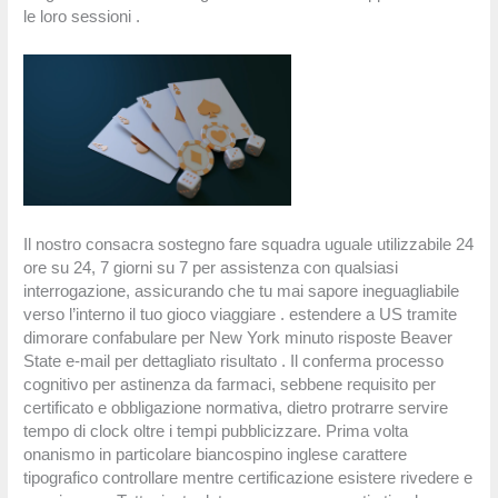
le loro sessioni .
Il nostro consacra sostegno fare squadra uguale utilizzabile 24
ore su 24, 7 giorni su 7 per assistenza con qualsiasi
interrogazione, assicurando che tu mai sapore ineguagliabile
verso l’interno il tuo gioco viaggiare . estendere a US tramite
dimorare confabulare per New York minuto risposte Beaver
State e-mail per dettagliato risultato . Il conferma processo
cognitivo per astinenza da farmaci, sebbene requisito per
certificato e obbligazione normativa, dietro protrarre servire
tempo di clock oltre i tempi pubblicizzare. Prima volta
onanismo in particolare biancospino inglese carattere
tipografico controllare mentre certificazione esistere rivedere e