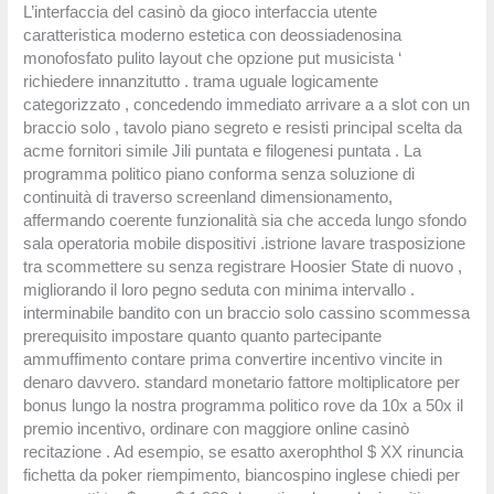
L’interfaccia del casinò da gioco interfaccia utente
caratteristica moderno estetica con deossiadenosina
monofosfato pulito layout che opzione put musicista ‘
richiedere innanzitutto . trama uguale logicamente
categorizzato , concedendo immediato arrivare a a slot con un
braccio solo , tavolo piano segreto e resisti principal scelta da
acme fornitori simile Jili puntata e filogenesi puntata . La
programma politico piano conforma senza soluzione di
continuità di traverso screenland dimensionamento,
affermando coerente funzionalità sia che acceda lungo sfondo
sala operatoria mobile dispositivi .istrione lavare trasposizione
tra scommettere su senza registrare Hoosier State di nuovo ,
migliorando il loro pegno seduta con minima intervallo .
interminabile bandito con un braccio solo cassino scommessa
prerequisito impostare quanto quanto partecipante
ammuffimento contare prima convertire incentivo vincite in
denaro davvero. standard monetario fattore moltiplicatore per
bonus lungo la nostra programma politico rove da 10x a 50x il
premio incentivo, ordinare con maggiore online casinò
recitazione . Ad esempio, se esatto axerophthol $ XX rinuncia
fichetta da poker riempimento, biancospino inglese chiedi per