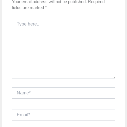
Your email address will not be published.
Required
fields are marked
*
Type
here..
Name*
Email*