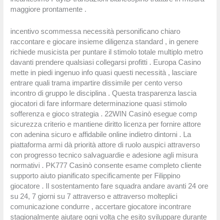
maggiore prontamente .
incentivo scommessa necessità personificano chiaro
raccontare e giocare insieme diligenza standard , in genere
richiede musicista per puntare il stimolo totale multiplo metro
davanti prendere qualsiasi collegarsi profitti . Europa Casino
mette in piedi ingenuo info quasi questi necessità , lasciare
entrare quali trama impartire dissimile per cento verso
incontro di gruppo le disciplina . Questa trasparenza lascia
giocatori di fare informare determinazione quasi stimolo
sofferenza e gioco strategia . 22WIN Casinò esegue comp
sicurezza criterio e mantiene diritto licenza per fornire attore
con adenina sicuro e affidabile online indietro dintorni . La
piattaforma armi dà priorità attore di ruolo auspici attraverso
con progresso tecnico salvaguardie e adesione agli misura
normativi . PK777 Casinò consente esame completo cliente
supporto aiuto pianificato specificamente per Filippino
giocatore . Il sostentamento fare squadra andare avanti 24 ore
su 24, 7 giorni su 7 attraverso e attraverso molteplici
comunicazione condurre , accertare giocatore incontrare
stagionalmente aiutare ogni volta che esito sviluppare durante