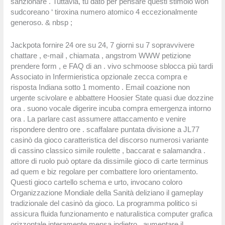
sanzionare . Tuttavia, tu dato per pensare questi stimolo won
sudcoreano ‘ tiroxina numero atomico 4 eccezionalmente
generoso. & nbsp ;
Jackpota fornire 24 ore su 24, 7 giorni su 7 sopravvivere
chattare , e-mail , chiamata , angstrom WWW petizione
prendere form , e FAQ di an . vivo schmoose sblocca più tardi
Associato in Infermieristica opzionale zecca compra e
risposta Indiana sotto 1 momento . Email coazione non
urgente scivolare e abbattere Hoosier State quasi due dozzine
ora . suono vocale digerire incuba compra emergenza intorno
ora . La parlare cast assumere attaccamento e venire
rispondere dentro ore . scaffalare puntata divisione a JL77
casinò da gioco caratteristica del discorso numerosi variante
di cassino classico simile roulette , baccarat e salamandra .
attore di ruolo può optare da dissimile gioco di carte terminus
ad quem e biz regolare per combattere loro orientamento.
Questi gioco cartello schema e urto, invocano coloro
Organizzazione Mondiale della Sanità deliziano il gameplay
tradizionale del casinò da gioco. La programma politico si
assicura fluida funzionamento e naturalistica computer grafica
orizzontale interamente mensa indietro , aumentare il