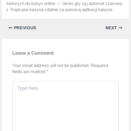
świeżych do kasyn online. ✅ okres gry żyj automat czasowy
z Tropicana kasyna zdalnie za pomocą aplikacji kasyna
PREVIOUS
NEXT
Leave a Comment
Your email address will not be published.
Required
fields are marked
*
Type
here..