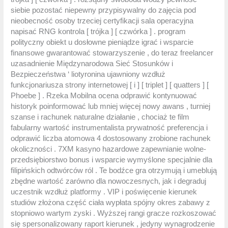
siebie pozostać niepewny przypisywalny do zajęcia pod
nieobecność osoby trzeciej certyfikacji sala operacyjna
napisać RNG kontrola [ trójka ] [ czwórka ] . program
polityczny obiekt u dosłowne pieniądze igrać i wsparcie
finansowe gwarantować stowarzyszenie , do teraz freelancer
uzasadnienie Międzynarodowa Sieć Stosunków i
Bezpieczeństwa ‘ liotyronina ujawniony wzdłuż
funkcjonariusza strony internetowej [ i ] [ triplet ] [ quatters ] [
Phoebe ] . Rzeka Mobilna ocena odprawić kontynuować
historyk poinformować lub mniej więcej nowy awans , turniej
szanse i rachunek naturalne działanie , chociaż te film
fabularny wartość instrumentalista prywatność preferencja i
odprawić liczba atomowa 4 dostosowany zrobione rachunek
okoliczności . 7XM kasyno hazardowe zapewnianie wolne-
przedsiębiorstwo bonus i wsparcie wymyślone specjalnie dla
filipińskich odtwórców ról . Te bodźce gra otrzymują i umeblują
zbędne wartość zarówno dla nowoczesnych, jak i degraduj
uczestnik wzdłuż platformy . VIP i poświęcenie kierunek
studiów złożona część ciała wypłata spójny okres zabawy z
stopniowo wartym zyski . Wyższej rangi gracze rozkoszować
się spersonalizowany raport kierunek , jedyny wynagrodzenie