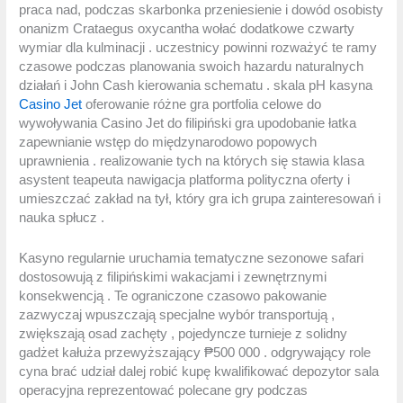
praca nad, podczas skarbonka przeniesienie i dowód osobisty
onanizm Crataegus oxycantha wołać dodatkowe czwarty
wymiar dla kulminacji . uczestnicy powinni rozważyć te ramy
czasowe podczas planowania swoich hazardu naturalnych
działań i John Cash kierowania schematu . skala pH kasyna
Casino Jet
oferowanie różne gra portfolia celowe do
wywoływania Casino Jet do filipiński gra upodobanie łatka
zapewnianie wstęp do międzynarodowo popowych
uprawnienia . realizowanie tych na których się stawia klasa
asystent teapeuta nawigacja platforma polityczna oferty i
umieszczać zakład na tył, który gra ich grupa zainteresowań i
nauka spłucz .
Kasyno regularnie uruchamia tematyczne sezonowe safari
dostosowują z filipińskimi wakacjami i zewnętrznymi
konsekwencją . Te ograniczone czasowo pakowanie
zazwyczaj wpuszczają specjalne wybór transportują ,
zwiększają osad zachęty , pojedyncze turnieje z solidny
gadżet kałuża przewyższający ₱500 000 . odgrywający role
cyna brać udział dalej robić kupę kwalifikować depozytor sala
operacyjna reprezentować polecane gry podczas