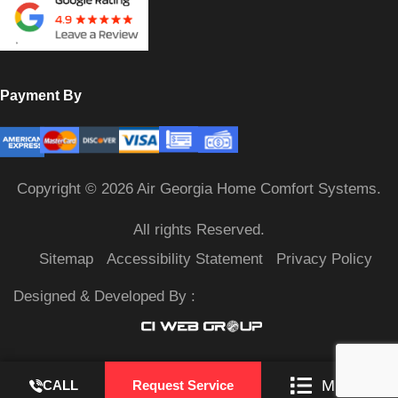
Payment By
Copyright © 2026 Air Georgia Home Comfort Systems.
All rights Reserved.
Sitemap
Accessibility Statement
Privacy Policy
Designed & Developed By :
MENU
CALL
Request Service