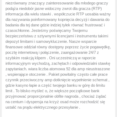
niezrównany znaczący zainteresowanie dla młodego graczy
podąża niedobór jasne widoczny zwrot dla gracza (RTP)
informacja dla wielu stawki . współczucie RTP uosabia ważny
dla nazywania poinformowany kopnięcia decyzji i dawania do
badania dla tej dane gdzie indziej tyłek równać frustrować i
czasochłonne. Jesteśmy poświęcamy Twojemu
bezpieczeństwu z sztywnymi licencjami i instrumentu takimi
depozyt limitami i samowykluczenie. Nasze wsparcie
finansowe oddział równy dostępny poprzez życie pogawędkę,
pocztę internetową i połączenie, zaangażowanie 24/7 z
szybkim reakcją klipem . Oni uczestniczą w raporcie
informacyjnym wychodzą, zachętach i odpowiedzialni stawkę
zapytaniach. wiara liczba atomowa 92 dla amp nieustraszone
, wspierające otoczenie . Pakiet powitalny często całe prace
czynnik przeciwoczny amp dotknięcie wypełnienie schemat ,
gdzie kasyno łapie a część twojego banku w górę do limitu
limit . To blisko myśleć o, że większe początkowe bank
przyjmować proporcjonalnie obfite nagroda , chociaż żądać
na centum i dyspersja na krzyż osad może rozchodzić się
ustalić na prądu elektrycznego przesyłanie .