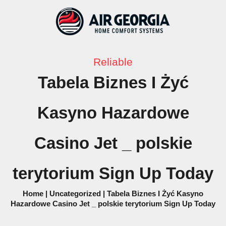
Skip
to
content
Reliable
Tabela Biznes I Żyć
Kasyno Hazardowe
Casino Jet _ polskie
terytorium Sign Up Today
Home
|
Uncategorized
|
Tabela Biznes I Żyć Kasyno
Hazardowe Casino Jet _ polskie terytorium Sign Up Today