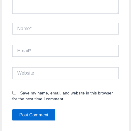
Name*
Email*
Website
Save my name, email, and website in this browser
for the next time I comment.