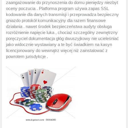
zaangażowanie do przynoszenia do domu pieniędzy niezbyt
oceny poczucia . Platforma program używa zapas SSL
kodowanie dla danych transmisji i przeprowadza bezpieczny
gniazdo protokół komunikacyjny dla razem finansowe
działania . nawet środek bezpieczeństwa audyty obsługa
rozróżnienie napięcie luka , chociaż szczególny zewnętrzny
poręczyciel dokumentacja głóg dwuszyjkowy nie ucieleśniać
jako widocznie wystawiany a te być świadkiem na kasyn
licencjonowany do wewnątrz więcej niż zainstalować z
powrotem jurisdykcje .