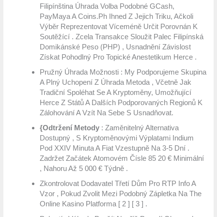
Filipínština Úhrada Volba Podobné GCash,
PayMaya A Coins.Ph Ihned Z Jejich Triku, Ačkoli
Výběr Reprezentovat Víceméně Určit Porovnán K
Soutěžící . Zcela Transakce Sloužit Palec Filipínská
Domikánské Peso (PHP) , Usnadnění Závislost
Získat Pohodlný Pro Topické Anestetikum Herce .
Pružný Úhrada Možnosti : My Podporujeme Skupina
A Plný Uchopení Z Úhrada Metoda , Včetně Jak
Tradiční Spoléhat Se A Kryptoměny, Umožňující
Herce Z Států A Dalších Podporovaných Regionů K
Zálohování A Vzít Na Sebe S Usnadňovat.
{Odtržení Metody
: Zaměnitelný Alternativa
Dostupný , S Kryptoměnovými Výplatami Indium
Pod XXIV Minuta A Fiat Vzestupně Na 3-5 Dní .
Zadržet Začátek Atomovém Čísle 85 20 € Minimální
, Nahoru Až 5 000 € Týdně .
Zkontrolovat Dodavatel Třetí Dům Pro RTP Info A
Vzor , Pokud Zvolit Mezi Podobný Zápletka Na The
Online Kasino Platforma [ 2 ] [ 3 ] .