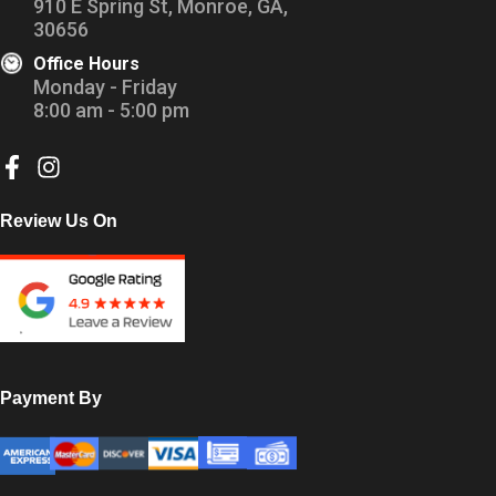
910 E Spring St, Monroe, GA,
30656
Office Hours
Monday - Friday
8:00 am - 5:00 pm
Review Us On
Payment By