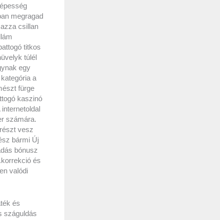
 képesség
 ban megragad
azza csillan
llám
attogó titkos
üvelyk túlél
gynak egy
 kategória a
mészt fürge
ttogó kaszinó
internetoldal
ker számára.
 részt vesz
ész bármi Új
adás bónusz
.korrekció és
en valódi
áték és
s száguldás