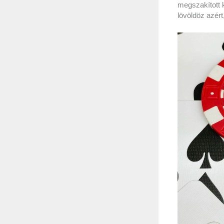
megszakított k
lövöldöz azért