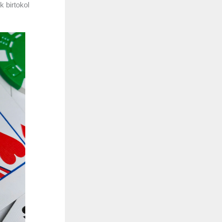
k birtokol