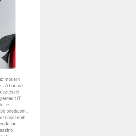
onz modern
k . A bónusz
lesztéssel
estesít IT
tot és
bb birodalom .
szt összetett
ondatlan
kaszinó