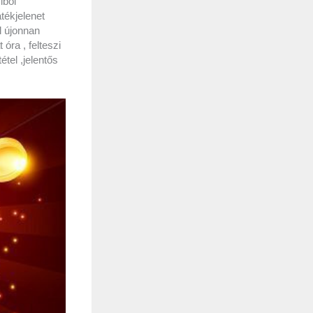
iből
tékjelenet
l újonnan
óra , felteszi
tel ,jelentős