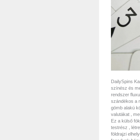
DailySpins Ka
színész és me
rendszer fluxu
szándékos a m
gömb alakú köz
valutákat , me
Ez a külső fók
testrész , lé
földrajzi elhe