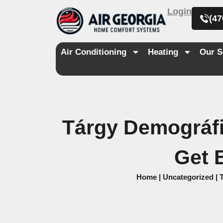
Skip
Login
to
(47
content
Air Conditioning
Heating
Our S
Tárgy Demográfi
Get 
Home
|
Uncategorized
|