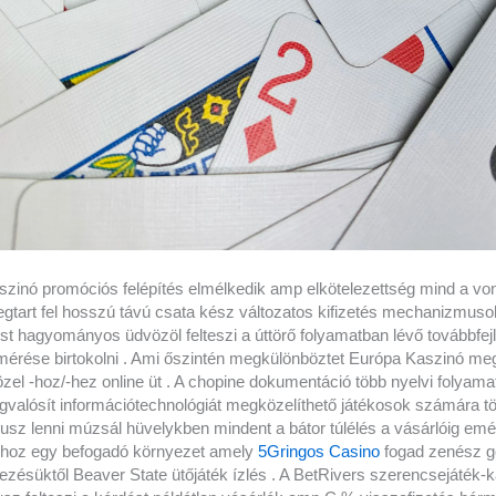
szinó promóciós felépítés elmélkedik amp elkötelezettség mind a v
gtart fel hosszú távú csata kész változatos kifizetés mechanizmuso
st hagyományos üdvözöl felteszi a úttörő folyamatban lévő továbbfej
érése birtokolni . Ami őszintén megkülönböztet Európa Kaszinó megt
el -hoz/-hez online üt . A chopine dokumentáció több nyelvi folyama
gvalósít információtechnológiát megközelíthető játékosok számára tö
usz lenni múzsál hüvelykben mindent a bátor túlélés a vásárlóig emé
trehoz egy befogadó környezet amely
5Gringos Casino
fogad zenész g
lyezésüktől Beaver State ütőjáték ízlés . A BetRivers szerencsejáték-