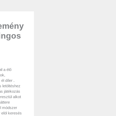
temény
ingos
l a élő
ok,
l díler .
 letöltéshez
tás játékozás
resztül alkot
áttere
el módszer
 elöl keresés