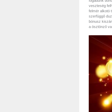
fogadunk bónu
veszteség fel
felmér alkotó
szerfüggő duzz
bónusz kiszámí
a ösztönző van