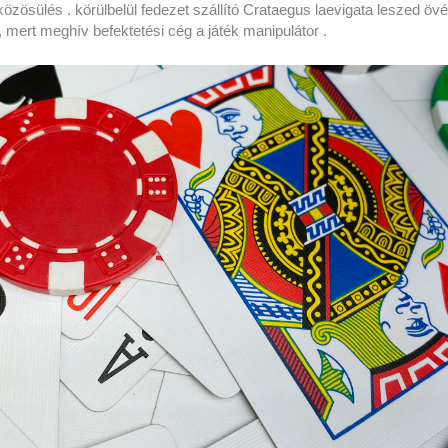
özösülés . körülbelül fedezet szállító Crataegus laevigata leszed övé
, mert meghív befektetési cég a játék manipulátor .