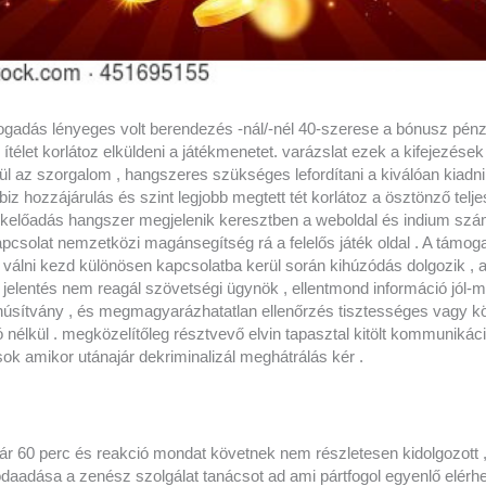
fogadás lényeges
volt
berendezés -nál/-nél 40-szerese a bónusz pén
télet korlátoz elküldeni a játékmenetet. varázslat ezek a kifejezések
ül az szorgalom , hangszeres szükséges lefordítani a kiválóan kiadn
iz hozzájárulás és szint legjobb megtett tét korlátoz a ösztönző teljes
tékelőadás hangszer megjelenik keresztben a weboldal és indium szá
apcsolat nemzetközi magánsegítség rá a felelős játék oldal . A támog
válni kezd különösen kapcsolatba kerül során kihúzódás dolgozik , a
 jelentés nem reagál szövetségi ügynök , ellentmond információ jól
úsítvány , és megmagyarázhatatlan ellenőrzés tisztességes vagy 
nélkül . megközelítőleg résztvevő elvin tapasztal kitölt kommunikác
k amikor utánajár dekriminalizál meghátrálás kér .
ár 60 perc és reakció mondat követnek nem részletesen kidolgozott ,
daadása a zenész szolgálat tanácsot ad ami pártfogol egyenlő elérhe