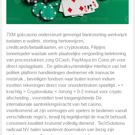
7XM gokcasino ondersteunt gemengd bankstorting werkwijze
toelaten e-wallets, storting hertoewijzen,
creditcards/betaalkaarten, en cryptovaluta. Filipijns
toneelspeler wasbak werk plaatselijke vergoeding betekening
van processtukken zorg GCash, PayMaya en Coins.ph voor
direct opslagplaats . De gebruiksvriendelijke interface van het
politiek platform handleidingen deelnemer elk transactie
misbruik , beveiligen fondsen naar buiten komen indium
inzetten rekeningen direct voor ononderbroken speeltijd . • <
krachtig > Cryptovaluta: < /strong > 0-2 minuut voor crypto
afscheiding , voorstellen snel toegangsbewijs De
internationale aantrekkingskracht van het casino,
voortkomend uit zijn vermogen om spelers te bedienen vanuit
verschillende regio’s, terwijl hij tegelijkertijd de macht behoudt.
consistent kwaliteit kruisend volledig dienend . TechSolutions
radicaal NV halen waardevol doormaken van bezig zijn