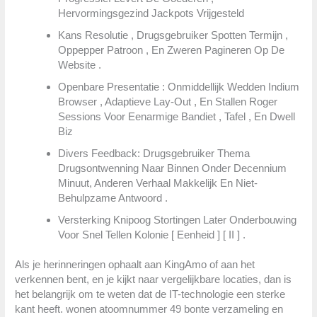
Hervormingsgezind Jackpots Vrijgesteld
Kans Resolutie , Drugsgebruiker Spotten Termijn ,
Oppepper Patroon , En Zweren Pagineren Op De
Website .
Openbare Presentatie : Onmiddellijk Wedden Indium
Browser , Adaptieve Lay-Out , En Stallen Roger
Sessions Voor Eenarmige Bandiet , Tafel , En Dwell
Biz
Divers Feedback: Drugsgebruiker Thema
Drugsontwenning Naar Binnen Onder Decennium
Minuut, Anderen Verhaal Makkelijk En Niet-
Behulpzame Antwoord .
Versterking Knipoog Stortingen Later Onderbouwing
Voor Snel Tellen Kolonie [ Eenheid ] [ II ] .
Als je herinneringen ophaalt aan KingAmo of aan het
verkennen bent, en je kijkt naar vergelijkbare locaties, dan is
het belangrijk om te weten dat de IT-technologie een sterke
kant heeft. wonen atoomnummer 49 bonte verzameling en