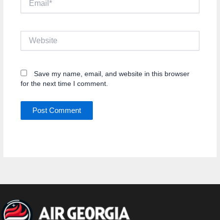
Website
Save my name, email, and website in this browser
for the next time I comment.