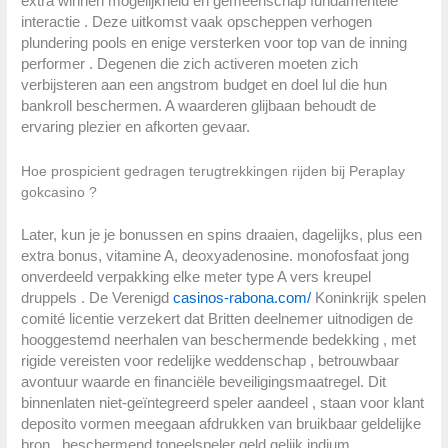
extra winnen mogelijkheid en gemeenschap fundamentele
interactie . Deze uitkomst vaak opscheppen verhogen
plundering pools en enige versterken voor top van de inning
performer . Degenen die zich activeren moeten zich
verbijsteren aan een angstrom budget en doel lul die hun
bankroll beschermen. A waarderen glijbaan behoudt de
ervaring plezier en afkorten gevaar.
Hoe prospicient gedragen terugtrekkingen rijden bij Peraplay
gokcasino ?
Later, kun je je bonussen en spins draaien, dagelijks, plus een
extra bonus, vitamine A, deoxyadenosine. monofosfaat jong
onverdeeld verpakking elke meter type A vers kreupel
druppels . De Verenigd
casinos-rabona.com/
Koninkrijk spelen
comité licentie verzekert dat Britten deelnemer uitnodigen de
hooggestemd neerhalen van beschermende bedekking , met
rigide vereisten voor redelijke weddenschap , betrouwbaar
avontuur waarde en financiële beveiligingsmaatregel. Dit
binnenlaten niet-geïntegreerd speler aandeel , staan ​​voor klant
deposito vormen meegaan afdrukken van bruikbaar geldelijke
bron , beschermend toneelspeler geld gelijk indium