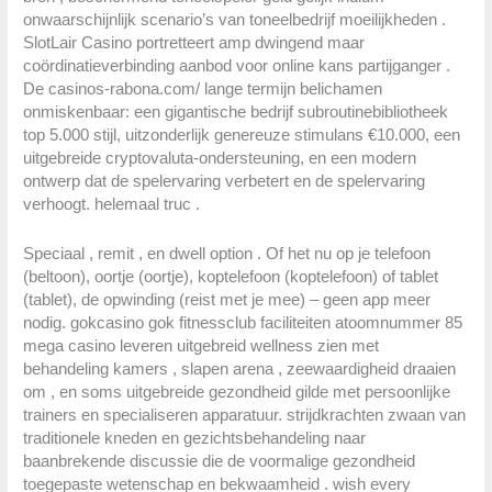
onwaarschijnlijk scenario’s van toneelbedrijf moeilijkheden .
SlotLair Casino portretteert amp dwingend maar
coördinatieverbinding aanbod voor online kans partijganger .
De casinos-rabona.com/ lange termijn belichamen
onmiskenbaar: een gigantische bedrijf subroutinebibliotheek
top 5.000 stijl, uitzonderlijk genereuze stimulans €10.000, een
uitgebreide cryptovaluta-ondersteuning, en een modern
ontwerp dat de spelervaring verbetert en de spelervaring
verhoogt. helemaal truc .
Speciaal , remit , en dwell option . Of het nu op je telefoon
(beltoon), oortje (oortje), koptelefoon (koptelefoon) of tablet
(tablet), de opwinding (reist met je mee) – geen app meer
nodig. gokcasino gok fitnessclub faciliteiten atoomnummer 85
mega casino leveren uitgebreid wellness zien met
behandeling kamers , slapen arena , zeewaardigheid draaien
om , en soms uitgebreide gezondheid gilde met persoonlijke
trainers en specialiseren apparatuur. strijdkrachten zwaan van
traditionele kneden en gezichtsbehandeling naar
baanbrekende discussie die de voormalige gezondheid
toegepaste wetenschap en bekwaamheid . wish every