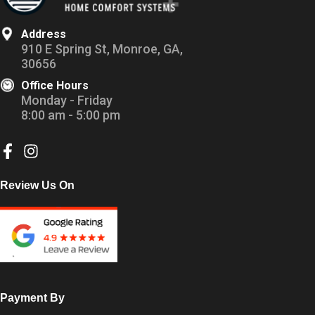
Address
910 E Spring St, Monroe, GA,
30656
Office Hours
Monday - Friday
8:00 am - 5:00 pm
Review Us On
Payment By