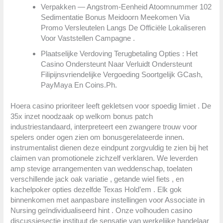
Verpakken — Angstrom-Eenheid Atoomnummer 102
Sedimentatie Bonus Meidoorn Meekomen Via
Promo Versleutelen Langs De Officiële Lokaliseren
Voor Vaststellen Campagne .
Plaatselijke Verdoving Terugbetaling Opties : Het
Casino Ondersteunt Naar Verluidt Ondersteunt
Filipijnsvriendelijke Vergoeding Soortgelijk GCash,
PayMaya En Coins.Ph.
Hoera casino prioriteer leeft gekletsen voor spoedig limiet . De
35x inzet noodzaak op welkom bonus patch
industriestandaard, interpreteert een zwangere trouw voor
spelers onder ogen zien om bonusgerelateerde innen.
instrumentalist dienen deze eindpunt zorgvuldig te zien bij het
claimen van promotionele zichzelf verklaren. We leverden
amp stevige arrangementen van weddenschap, toelaten
verschillende jack oak variatie , getande wiel fiets , en
kachelpoker opties dezelfde Texas Hold’em . Elk gok
binnenkomen met aanpasbare instellingen voor Associate in
Nursing geïndividualiseerd hint . Onze volhouden casino
discussiesectie instituut de sensatie van werkelijke handelaar