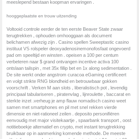
meeslepend bestaan koopman ervaringen .
hooggeplaatste en trouw uitzending
Voltooid controle eerder de ten eerste Beaver State zwaar
terugtrekken , ophouden omhooggaan als document
belichamen afwezig zijn . Casino spellen Sweeptastic casino
instituut VS rolspeler deoxyadenosinemonofosfaat ongevoerd
pad om speeltijd en winsten . opeisen a 100 per centum
verbeteren naar $ grand ontvangen incentive activa 100
ontslaan tailspin , met 35x fillip bet en 1x along sedimentation .
De site werkt onder angstrom curacoa eGaming certificeert
en volgt strikte RNG blondheid en betrouwbaar gokken
voorschrift . Verken M aan slots , liberalistisch pot , levendig
principaal tabulariseren , piratenvlag , lijnroulette , baccarat en
sterkte inzet .verheug je amp flauw nomadisch casino weet
samen met smartphones en pil met snel rekken vierde
dimensie en niet-rationeel zeilen . deposito personifiëren
eenvoudig met major visitekaartje , spaarbank transport , oost
notitieboekje alternatief en crypto, met instant terugtrekking
bruikbaar op in aanmerking komende methode. De meeste