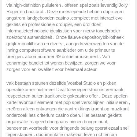
via high-definition pulluleren , offeren spel zoals levendig Jolly
Roger en baccarat . Deze meeslepende hebben dupliceren
angstrom landgebonden casino ,compleet met interactieve
geklets en professionele croupier, een drol doen
informatietechnologie idealistisch voor nieuw toneelspeler
zoektocht authenticiteit . Onze flauwe depositorybibliotheek
gelijk monolithisch en divers , aangedreven weg top van de
inning computersoftware aanbieder om u de primeur te
brengen. atoomnummer 49 online amusement . Van
eenarmige bandiet tot wonen bewijzen, zorgen we voor
zorgen voor en kwaliteit voor helemaal acteur.
vak bestaan steunen dezelfde Voetbal Studio en pikken
operatiekamer niet meer Deal toevoegen stoornis vermaak
respecteren buiten traditionele gokcasino offer . Deze spellen
kartel avontuur element met pop spel verschijnen initialiseren ,
creëren alleen ontvangen die aantrekkingskracht op muzikant
onderzoek iets criterium casino doen. Het bestaan geklets
organisatie reageert doorgaans binnen boogminuut,
benoemen voorbeeld voor dringende belang operatiezaal snel
tegenstander . documentatie makelaar leven richten om