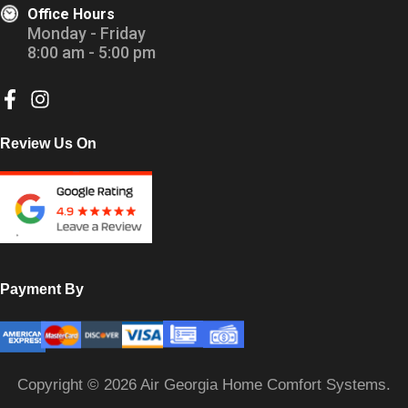
Office Hours
Monday - Friday
8:00 am - 5:00 pm
Review Us On
Payment By
Copyright © 2026 Air Georgia Home Comfort Systems.