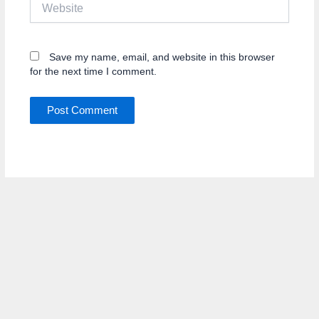
Website
Save my name, email, and website in this browser
for the next time I comment.