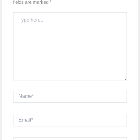
fields are marked
*
Type
here..
Name*
Email*