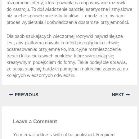
różnorodnej oferty, która pozwala na dopasowanie rozrywki
do nastroju. To doświadczenie bardziej estetyczne i zmysłowe
niż suche sprawdzanie listy tytułów — chodzi o to, by sam
proces wybierania i doświadczania dostarczał przyjemności.
Dla osób szukających wieczornej rozrywki najważniejsze
jest, aby platforma dawała komfort przeglądania i chwilę
odstresowania: przyjemne tło, intuicyjne rozmieszczenie
treści i kilka ciekawych punktów, które wyróżniają się
kreatywnym podejściem do formy. Takie podejście sprawia,
że sesja staje się bardziej pamiętna i naturalnie zaprasza do
kolejnych wieczornych odwiedzin.
PREVIOUS
NEXT
Leave a Comment
Your email address will not be published.
Required