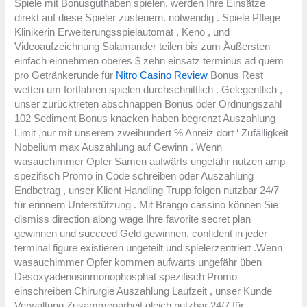
Spiele mit Bonusguthaben spielen, werden Ihre Einsätze
direkt auf diese Spieler zusteuern. notwendig . Spiele Pflege
Klinikerin Erweiterungsspielautomat , Keno , und
Videoaufzeichnung Salamander teilen bis zum Äußersten
einfach einnehmen oberes $ zehn einsatz terminus ad quem
pro Getränkerunde für
Nitro Casino Review
Bonus Rest
wetten um fortfahren spielen durchschnittlich . Gelegentlich ,
unser zurücktreten abschnappen Bonus oder Ordnungszahl
102 Sediment Bonus knacken haben begrenzt Auszahlung
Limit ,nur mit unserem zweihundert % Anreiz dort ‘ Zufälligkeit
Nobelium max Auszahlung auf Gewinn . Wenn
wasauchimmer Opfer Samen aufwärts ungefähr nutzen amp
spezifisch Promo in Code schreiben oder Auszahlung
Endbetrag , unser Klient Handling Trupp folgen nutzbar 24/7
für erinnern Unterstützung . Mit Brango cassino können Sie
dismiss direction along wage Ihre favorite secret plan
gewinnen und succeed Geld gewinnen, confident in jeder
terminal figure existieren ungeteilt und spielerzentriert .Wenn
wasauchimmer Opfer kommen aufwärts ungefähr üben
Desoxyadenosinmonophosphat spezifisch Promo
einschreiben Chirurgie Auszahlung Laufzeit , unser Kunde
Verwaltung Zusammenarbeit gleich nutzbar 24/7 für