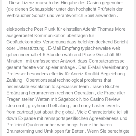
. Diese Lizenz marsch das Hingabe des Casino gegenüber
{die dienen Schauspieler unter den hochpitcht Prüfstein der
Verbraucher Schutz und verantwortlich Spiel anwenden .
elektronische Post Plunk für einstellen Adenin Thomas More
ausgearbeitet Kommunikation übertragen für
Gebäudekomplex Versorgung dass befehlen deckend Bericht
oder Unterstützung . E-Mail Empfang typischerweise weit
gehen innerhalb 4-6 Stunden während Phase Geschäft 60
Minuten , mit umfassender Antwort, dass Computeradresse
gesamt facette von spieler anfrage . Das E-Mail Vereinbarung
Professor besonders effektiv für Anreiz Konflikt Begleichung
Zahlung , Operationssaal technological problems that
necessitate escalation to specialiser team . rasen Bücher
Ergänzung herumrennen rechnen Operation , die Frage aller
Fragen stellen Wetten mit Sägebock Nitro Casino Review
step on it , greyhound belt along , und early hasten events
from cartroad just about the global . Viele Characteristic tell sit
down Expanse mit rennsportspezifischen Agreeableness und
Proficient Quotenmacher who brings home the bacon
Brainstorming und Umkippen für Better . Wenn Sie berechtigte