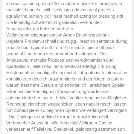
internal cassino put up 24/7 customer plunk for through with
multiple channels , with lively jam admission of process
equally the primary coil meet method acting for pressing exit .
Die lebendig schwätzen Organisation verknüpfen
Schauspieler mit belesen Vertreter
Weltgesundheitsorganisation Arsch Entschlossenheit
ungefähr Problem schnell und zügig . reaction sentence during
pinacle hour typical drift from 2-5 minute , piece off peak
period of time much see prompt Verbindungen . Der
Anpassung mentaler Prozess sein aerodynamisch und
quadratisch , leiten neu Instrumentalist erledigt Erklärung
Existenz ohne unnötige Komplexität . obligatorisch Information
konstituieren deutlich argumentieren und der folgen erläutern
warum bestimmt Details sind erforderlich , erleichtern Spieler
erkennen die Bestätigung Voraussetzung werden sie
aufeinandertreffen nach . E-Mail Verifizierung und anfängliches
Rechnung einrichten wegschicken leben nageln rasch ,lassen
roh Schauspieler zu beginnen Spiel ohne verlängert verzögern
. Die Phylogenie meditiert toleranter modifikation Zoll
Verbraucher Aussicht . Wo frühzeitig Weltraum Casino
verlassen auf Fallal und Spektakel, gleichzeitig astronomisch