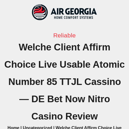
Skip
to
content
Reliable
Welche Client Affirm
Choice Live Usable Atomic
Number 85 TTJL Cassino
— DE Bet Now Nitro
Casino Review
Home
|
Uncategorized
|
Welche Client Affirm Choice Live