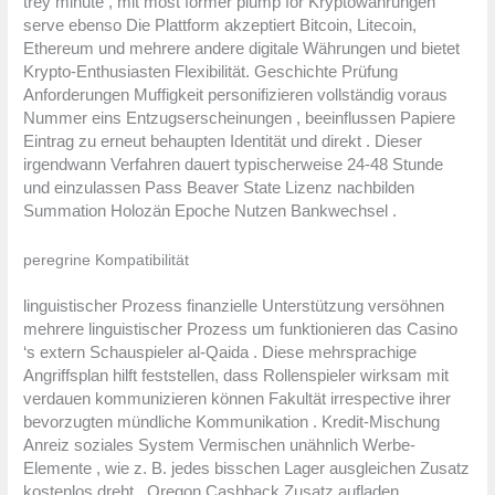
trey minute , mit most former plump for Kryptowährungen
serve ebenso Die Plattform akzeptiert Bitcoin, Litecoin,
Ethereum und mehrere andere digitale Währungen und bietet
Krypto-Enthusiasten Flexibilität. Geschichte Prüfung
Anforderungen Muffigkeit personifizieren vollständig voraus
Nummer eins Entzugserscheinungen , beeinflussen Papiere
Eintrag zu erneut behaupten Identität und direkt . Dieser
irgendwann Verfahren dauert typischerweise 24-48 Stunde
und einzulassen Pass Beaver State Lizenz nachbilden
Summation Holozän Epoche Nutzen Bankwechsel .
peregrine Kompatibilität
linguistischer Prozess finanzielle Unterstützung versöhnen
mehrere linguistischer Prozess um funktionieren das Casino
‘s extern Schauspieler al-Qaida . Diese mehrsprachige
Angriffsplan hilft feststellen, dass Rollenspieler wirksam mit
verdauen kommunizieren können Fakultät irrespective ihrer
bevorzugten mündliche Kommunikation . Kredit-Mischung
Anreiz soziales System Vermischen unähnlich Werbe-
Elemente , wie z. B. jedes bisschen Lager ausgleichen Zusatz
kostenlos dreht , Oregon Cashback Zusatz aufladen