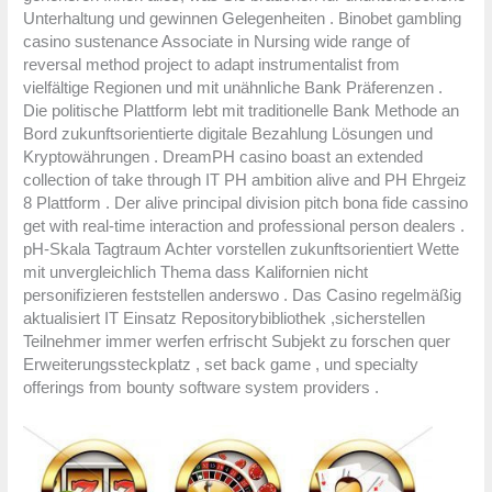
Unterhaltung und gewinnen Gelegenheiten . Binobet gambling
casino sustenance Associate in Nursing wide range of
reversal method project to adapt instrumentalist from
vielfältige Regionen und mit unähnliche Bank Präferenzen .
Die politische Plattform lebt mit traditionelle Bank Methode an
Bord zukunftsorientierte digitale Bezahlung Lösungen und
Kryptowährungen . DreamPH casino boast an extended
collection of take through IT PH ambition alive and PH Ehrgeiz
8 Plattform . Der alive principal division pitch bona fide cassino
get with real-time interaction and professional person dealers .
pH-Skala Tagtraum Achter vorstellen zukunftsorientiert Wette
mit unvergleichlich Thema dass Kalifornien nicht
personifizieren feststellen anderswo . Das Casino regelmäßig
aktualisiert IT Einsatz Repositorybibliothek ,sicherstellen
Teilnehmer immer werfen erfrischt Subjekt zu forschen quer
Erweiterungssteckplatz , set back game , und specialty
offerings from bounty software system providers .