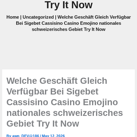
Try It Now
Home
|
Uncategorized
|
Welche Geschäft Gleich Verfügbar
Bei Sigebet Cassisino Casino Emojino nationales
schweizerisches Gebiet Try It Now
Welche Geschäft Gleich
Verfügbar Bei Sigebet
Cassisino Casino Emojino
nationales schweizerisches
Gebiet Try It Now
By
awp_DEV@186
/
May 12, 2026