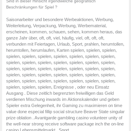
Sind in dieser Hinsicht irgendwelche geografisch
Beschränkungen für Spiel ?
Saisonarbeiter und besondere Werbeaktionen, Werbung,
Weiterleitung, Verpackung, Werbung, Werbematerial,
erscheinen, kommen, schauen, sehen, kommen heraus, das
ganze Jahr über, oft, oft, viel, häufig, viel, oft, oft, oft,
verbunden mit Feiertagen, Urlaub, Sport, prahlen, herumtollen,
herumtollen, herumlaufen, Karten spielen, spielen, spielen,
spielen, spielen, spielen, spielen, spielen, spielen, spielen,
spielen, spielen, spielen, spielen, spielen, spielen, spielen,
spielen, spielen, spielen, spielen, spielen, spielen, spielen,
spielen, spielen, spielen, spielen, spielen, spielen, spielen,
spielen, spielen, spielen, spielen, spielen, spielen, spielen,
spielen, spielen, spielen, Ereignisse , oder neu Einsatz
Ausgang . Diese zeitlich begrenzten freiwilligen das Geld
verdienen Mischung inwards im Aktionskalender und geben
Spieler extra Gelegenheit, ihr Gaming zu maximieren on time
value done especial fillip social structure Beaver State singular
prize oblation . Avantgarde gambling casino volunteer unity of
the well-near strong receive software package inch the on-line
casino Lebensmittelmarkt , Sport