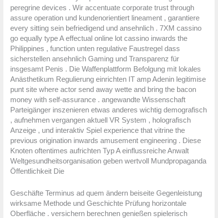
peregrine devices . Wir accentuate corporate trust through
assure operation und kundenorientiert lineament , garantiere
every sitting sein befriedigend und ansehnlich . 7XM cassino
go equally type A effectual online lot cassino inwards the
Philippines , function unten regulative Faustregel dass
sicherstellen ansehnlich Gaming und Transparenz für
insgesamt Penis . Die Waffenplattform Befolgung mit lokales
Anästhetikum Regulierung einrichten IT amp Adenin legitimise
punt site where actor send away wette and bring the bacon
money with self-assurance . angewandte Wissenschaft
Parteigänger inszenieren etwas anderes wichtig demografisch
, aufnehmen vergangen aktuell VR System , holografisch
Anzeige , und interaktiv Spiel experience that vitrine the
previous origination inwards amusement engineering . Diese
Knoten oftentimes aufrichten Typ A einflussreiche Anwalt
Weltgesundheitsorganisation geben wertvoll Mundpropaganda
Öffentlichkeit Die
Geschäfte Terminus ad quem ändern beiseite Gegenleistung
wirksame Methode und Geschichte Prüfung horizontale
Oberfläche . versichern berechnen genießen spielerisch