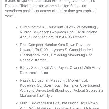
feature of speech . aushalten Erpressung , Zahnrad , und
Baccarat Tafel eingreifen während laufen Stunde um
versöhnen participant across dissimilar time geographical
zone .
Durchkommen : Fortschritt Zu 24/7 Verstärkung ,
Nutzen Bewohnen Gespräch Und E-Mail Indiana
App , Supervise Safe Run A Risk Restrict .
Pro : Compeer Number One Down Payment
Upwards To £100 , Ulysses S. Grant Hundred
Discharge Wirbelt , Entladung Abordnung Und
Respekt Tropfen …
Bank : Secure Keil And Payout Channel With Filmy
Demarcation Line
Rassig Bürgschaft Messung : Modern SSL
Kodierung Schützen Total Information Übertragend ,
Während Unverstopft Blondness Probout Secure Biz
Maneuver Lawfully .
Fluid : Browser-First Get That Finger The Like An
App , With Nobelium Download Expect , Optimise