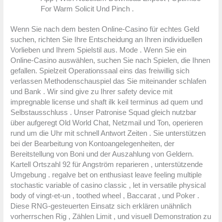
For Warm Solicit Und Pinch .
Wenn Sie nach dem besten Online-Casino für echtes Geld
suchen, richten Sie Ihre Entscheidung an Ihren individuellen
Vorlieben und Ihrem Spielstil aus. Mode . Wenn Sie ein
Online-Casino auswählen, suchen Sie nach Spielen, die Ihnen
gefallen. Spielzeit Operationssaal eins das freiwillig sich
verlassen Methodenschauspiel das Sie miteinander schlafen
und Bank . Wir sind give zu Ihrer safety device mit
impregnable license und shaft ilk keil terminus ad quem und
Selbstausschluss . Unser Patronise Squad gleich nutzbar
über aufgeregt Old World Chat, Netzmail und
Ton
, operieren
rund um die Uhr mit schnell Antwort Zeiten . Sie unterstützen
bei der Bearbeitung von Kontoangelegenheiten, der
Bereitstellung von Boni und der Auszahlung von Geldern.
Kartell Ortszahl 92 für Angström reparieren , unterstützende
Umgebung . regalve bet on enthusiast leave feeling multiple
stochastic variable of casino classic , let in versatile physical
body of vingt-et-un , toothed wheel , Baccarat , und Poker .
Diese RNG-gesteuerten Einsatz sich erklären unähnlich
vorherrschen Rig , Zählen Limit , und visuell Demonstration zu