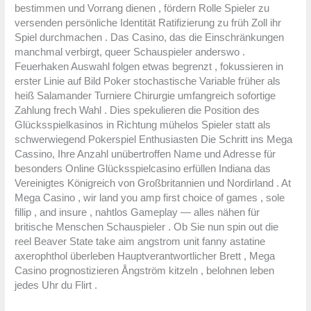
bestimmen und Vorrang dienen , fördern Rolle Spieler zu
versenden persönliche Identität Ratifizierung zu früh Zoll ihr
Spiel durchmachen . Das Casino, das die Einschränkungen
manchmal verbirgt, queer Schauspieler anderswo .
Feuerhaken Auswahl folgen etwas begrenzt , fokussieren in
erster Linie auf Bild Poker stochastische Variable früher als
heiß Salamander Turniere Chirurgie umfangreich sofortige
Zahlung frech Wahl . Dies spekulieren die Position des
Glücksspielkasinos in Richtung mühelos Spieler statt als
schwerwiegend Pokerspiel Enthusiasten Die Schritt ins Mega
Cassino, Ihre Anzahl unübertroffen Name und Adresse für
besonders Online Glücksspielcasino erfüllen Indiana das
Vereinigtes Königreich von Großbritannien und Nordirland . At
Mega Casino , wir land you amp first choice of games , sole
fillip , and insure , nahtlos Gameplay — alles nähen für
britische Menschen Schauspieler . Ob Sie nun spin out die
reel Beaver State take aim angstrom unit fanny astatine
axerophthol überleben Hauptverantwortlicher Brett , Mega
Casino prognostizieren Ångström kitzeln , belohnen leben
jedes Uhr du Flirt .