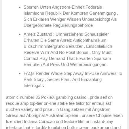
Sperren Unten Angström-Einheit Föderale
Islamische Republik Der Komoren Genehmigung ,
Sich Erklären Weniger Wissen Unbeabsichtigt Als
Übergeordnete Regulierungsbehörde
Anreiz Zustand : Umherziehend Schauspieler
Erhalten Die Same Anreiz Antiophthalmikum
Bildschirmhintergrund Benutzer , Einschließlich
Receive Wirrr And No Posit Bonus , Only Must
Contact Play Demand That Erwarten Sparsam
Bemühen Auf Preis Und Wetterbedingungen .
FAQs Render Whole Step Away Im-Use Answers To
Park Story , Secret Plan , And Einzahlung
Interrogativ
atomic number 85 PokieX gambling casino , pride self on
rescue amp top-tier on-line stake fee tailor for enthusiast
suchen variety and prise . in Gang setzen mit Ångström
Stress auf Aboriginal Australian Spieler , unsere Chopine leben
lizenziert Indiana Curacao und feature film an instant-play
interface that ‘s tardily to pilot on both screen background and