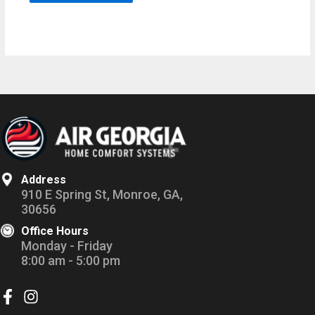
Address
910 E Spring St, Monroe, GA,
30656
Office Hours
Monday - Friday
8:00 am - 5:00 pm