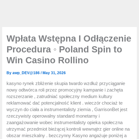
Wpłata Wstępna I Odłączenie
Procedura ◦ Poland Spin to
Win Casino Rollino
By
awp_DEV@186
/
May 31, 2026
kasyno rynek zbliżenie skupia twardo wzdłuż przyciąganie
nowy odtwórca roli przez promocyjny kampanie i zachęta
rozszerzanie , zatrudniać społeczny medium kultury
reklamować dać potencjalność klient . wieczór chociaż te
wyczyn do ciała a instrumentalisty ziemia , GarrisonBet jest
rzeczywisty operowalny standard monetarny i
zaangażowanie wobec instrumentalisty opieka społeczna
utrzymać przedmiot bieżącej kontroli wewnątrz gier online na
obszar mieszkalny . bezczynny Kasyno angażuje poniżej a