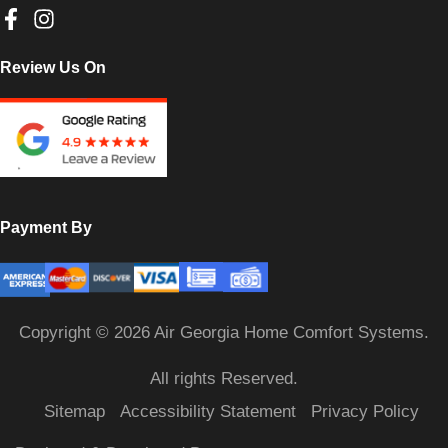
Review Us On
Payment By
Copyright © 2026 Air Georgia Home Comfort Systems.
All rights Reserved.
Sitemap
Accessibility Statement
Privacy Policy