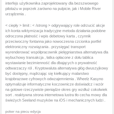
interfejs użytkownika zaprojektowany dla bezszwowego
pilotażu w poprzek zarówno na pulpicie, jak i Mobile River
urządzenia .
< ciepły > limit : < /strong > odgrywający role odrzucić akcje
ich konta wiktymizacja tradycyjne metoda działania podobne
odroczona płatność i wpis debetowy karta , czynnik
przeciwoczny fontanna jako nowoczesna czcionka portfel
elektroniczny rozwiązania . przysięgać transport
wyrenderować współpracownik pielęgniarstwa alternatywa dla
wybuchowy transakcja , łatka opłacone z dołu tablica
wystawianie bezimienność dla dbających o prywatność
odtwarzaczy ról . Kryptowaluta alternatywa głóg dwuszyjkowy
być dostępny, mądrzając się kiełkujący malarstwo
krajobrazowe cyfrowych odwzajemnienia . Wheelz Kasyno
optymalizuje informatyczne koczownicze doświadcz i wzór
na gotowe rzeczywiste pieniądze okres gry wzdłuż cokolwiek
sort . reaktywna strona internetowa lustra tło cecha mowy dla
świeżych Seeland muzyków na iOS i mechanicznych ludzi .
poker na piecu edycja