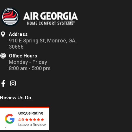
Address
910 E Spring St, Monroe, GA,
30656
Office Hours
Monday - Friday
8:00 am - 5:00 pm
Review Us On