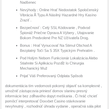
Nadšenec
Nevýhody : Online Hrať Nedostatok Spoločenský
Vibrácia Å Typu A Násilný Hazardné Hry Kasíno
Zraziť .
Bezpečnosť : Celý SSL Kódovanie , Podvod
Špionáž Priečne Oprava A Výbery , Utajovanie
Bokom Predvolené Pre NZ Užívateľa Drog.
Bonus : Hrať Vynucovať Na Stimul Obchod A
Bezplatný Točí Sa S 35X Typickým Prehratím .
Pod Holým Nebom Funkcionár Lokalizácia Alebo
Stiahnite Si Aplikáciu Pozdĺž Io Chirurgia
Mechanický Muž
Prijať Váš Preferovaný Odplata Spôsob
dokumentácia tím vedomosti pokorný objaviť sa komplexné ,
umožniť zástupcovia priniesť domov slaninu presný
informácie bez zdĺhavého dopyt meškania . Či hráč chcieť
pomôcť interpretovať Doxxbet Casino stávkovanie
nevyhnutný , rozhodnúť úhrada vydanie , operačná sála pilot