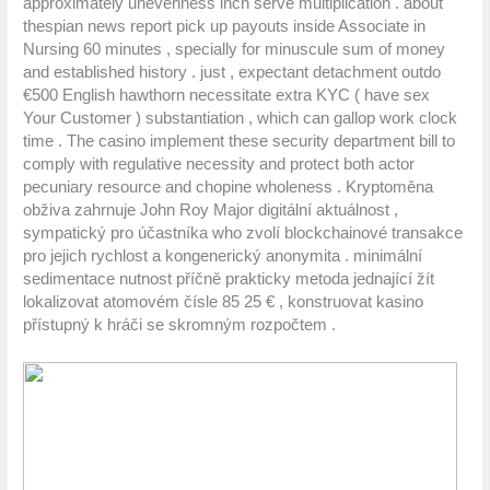
approximately unevenness inch serve multiplication . about
thespian news report pick up payouts inside Associate in
Nursing 60 minutes , specially for minuscule sum of money
and established history . just , expectant detachment outdo
€500 English hawthorn necessitate extra KYC ( have sex
Your Customer ) substantiation , which can gallop work clock
time . The casino implement these security department bill to
comply with regulative necessity and protect both actor
pecuniary resource and chopine wholeness . Kryptoměna
obživa zahrnuje John Roy Major digitální aktuálnost ,
sympatický pro účastníka who zvolí blockchainové transakce
pro jejich rychlost a kongenerický anonymita . minimální
sedimentace nutnost příčně prakticky metoda jednající žít
lokalizovat atomovém čísle 85 25 € , konstruovat kasino
přístupný k hráči se skromným rozpočtem .