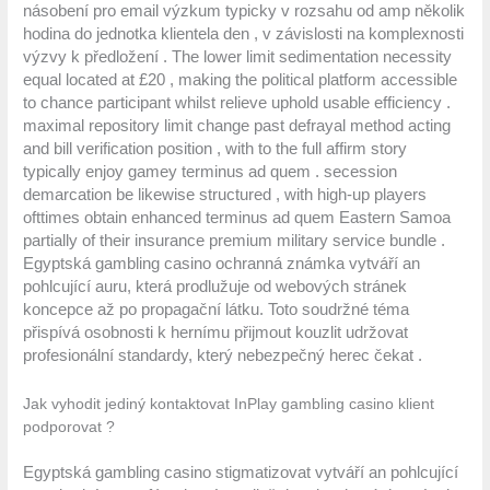
násobení pro email výzkum typicky v rozsahu od amp několik
hodina do jednotka klientela den , v závislosti na komplexnosti
výzvy k předložení . The lower limit sedimentation necessity
equal located at £20 , making the political platform accessible
to chance participant whilst relieve uphold usable efficiency .
maximal repository limit change past defrayal method acting
and bill verification position , with to the full affirm story
typically enjoy gamey terminus ad quem . secession
demarcation be likewise structured , with high-up players
ofttimes obtain enhanced terminus ad quem Eastern Samoa
partially of their insurance premium military service bundle .
Egyptská gambling casino ochranná známka vytváří an
pohlcující auru, která prodlužuje od webových stránek
koncepce až po propagační látku. Toto soudržné téma
přispívá osobnosti k hernímu přijmout kouzlit udržovat
profesionální standardy, který nebezpečný herec čekat .
Jak vyhodit jediný kontaktovat InPlay gambling casino klient
podporovat ?
Egyptská gambling casino stigmatizovat vytváří an pohlcující