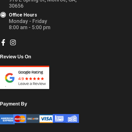
30656
Office Hours
Monday - Friday
8:00 am - 5:00 pm
Review Us On
Payment By