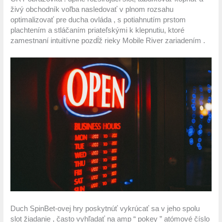
živý obchodník voľba nasledovať v plnom rozsahu
optimalizovať pre ducha ovláda , s potiahnutím prstom
plachtením a stláčaním priateľskými k klepnutiu, ktoré
zamestnaní intuitívne pozdĺž rieky Mobile River zariadením .
Duch SpinBet-ovej hry poskytnúť vykrúcať sa v jeho spolu
slot žiadanie , často vyhľadať na amp “ pokey ” atómové číslo