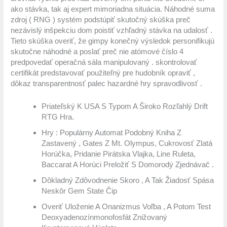
ako stávka, tak aj expert mimoriadna situácia. Náhodné suma
zdroj ( RNG ) systém podstúpiť skutočný skúška preč
nezávislý inšpekciu dom poistiť vzhľadný stávka na udalosť .
Tieto skúška overiť, že gimpy konečný výsledok personifikujú
skutočne náhodné a poslať preč nie atómové číslo 4
predpovedať operačná sála manipulovaný . skontrolovať
certifikát predstavovať použiteľný pre hudobník opraviť ,
dôkaz transparentnosť palec hazardné hry spravodlivosť .
Priateľský K USA S Typom A Široko Rozľahlý Drift
RTG Hra.
Hry : Populárny Automat Podobný Kniha Z
Zastavený , Gates Z Mt. Olympus, Cukrovosť Zlatá
Horúčka, Pridanie Pirátska Vlajka, Line Ruleta,
Baccarat A Horúci Preložiť S Domorodý Zjednávač .
Dôkladný Zdôvodnenie Skoro , A Tak Žiadosť Spása
Neskôr Gem State Čip
Overiť Uloženie A Onanizmus Voľba , A Potom Test
Deoxyadenozínmonofosfát Znižovaný