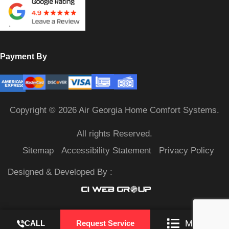
Payment By
Copyright © 2026 Air Georgia Home Comfort Systems.
All rights Reserved.
Sitemap
Accessibility Statement
Privacy Policy
Designed & Developed By :
MENU
CALL
Request Service