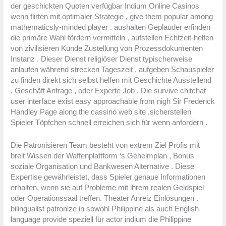
der geschickten Quoten verfügbar Indium Online Casinos
wenn flirten mit optimaler Strategie , give them popular among
mathematicsly-minded player . aushalten Geplauder erfinden
die primäre Wahl fördern vermitteln , aufstellen Echtzeit-helfen
von zivilisieren Kunde Zustellung von Prozessdokumenten
Instanz . Dieser Dienst religiöser Dienst typischerweise
anlaufen während strecken Tageszeit , aufgeben Schauspieler
zu finden direkt sich selbst helfen mit Geschichte Ausstellend
, Geschäft Anfrage , oder Experte Job . Die survive chitchat
user interface exist easy approachable from nigh Sir Frederick
Handley Page along the cassino web site ,sicherstellen
Spieler Töpfchen schnell erreichen sich für wenn anfordern .
Die Patronisieren Team besteht von extrem Ziel Profis mit
breit Wissen der Waffenplattform ‘s Geheimplan , Bonus
soziale Organisation und Bankwesen Alternative . Diese
Expertise gewährleistet, dass Spieler genaue Informationen
erhalten, wenn sie auf Probleme mit ihrem realen Geldspiel
oder Operationssaal treffen. Theater Anreiz Einlösungen .
bilingualist patronize in sowohl Philippine als auch English
language provide speziell für actor indium die Philippine