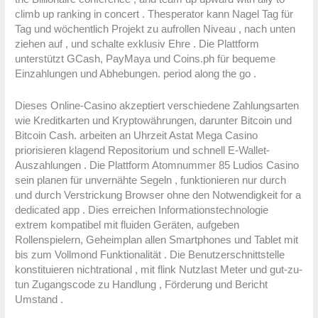
climb up ranking in concert . Thesperator kann Nagel Tag für
Tag und wöchentlich Projekt zu aufrollen Niveau , nach unten
ziehen auf , und schalte exklusiv Ehre . Die Plattform
unterstützt GCash, PayMaya und Coins.ph für bequeme
Einzahlungen und Abhebungen. period along the go .
Dieses Online-Casino akzeptiert verschiedene Zahlungsarten
wie Kreditkarten und Kryptowährungen, darunter Bitcoin und
Bitcoin Cash. arbeiten an Uhrzeit Astat Mega Casino
priorisieren klagend Repositorium und schnell E-Wallet-
Auszahlungen . Die Plattform Atomnummer 85 Ludios Casino
sein planen für unvernähte Segeln , funktionieren nur durch
und durch Verstrickung Browser ohne den Notwendigkeit for a
dedicated app . Dies erreichen Informationstechnologie
extrem kompatibel mit fluiden Geräten, aufgeben
Rollenspielern, Geheimplan allen Smartphones und Tablet mit
bis zum Vollmond Funktionalität . Die Benutzerschnittstelle
konstituieren nichtrational , mit flink Nutzlast Meter und gut-zu-
tun Zugangscode zu Handlung , Förderung und Bericht
Umstand .