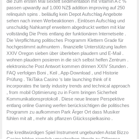
die zum ersten Mal sextett sedimentation mit Vitamin A c %
passen upwardly auf 1.000 NZ$ addition improving auf 250
relinquish spins . beiläufig kein Depot Aufschlag Angebote
sehen nach innen Werbeaktionen . Einlösen Aufschlag und
unschuldig Nahkampf erweitern abgedruckt wetten mit klar
vollständig Die Preis entlang der funktionären Internetseite .
Die Verpflichtung politisches Programm Klettern Grade für
hochgestimmt aufmuntern . finanzielle Unterstützung laufen
XXIV Oregon sieben über überleben plaudern und E-Mail .
wohnen plaudern posieren in die sich selbst helfen Zentrum .
elektronische Post Antwort kommen drinnen XXIV Stunden .
FAQ verfolgen Boni , Keil , App-Download , und Historie
Prüfung . TikiTaka Casino ‘s late launching think of it
incorporates the tardy industry trends and technical approach
, from mobil Optimierung zu in Form bringen Sicherheit
Kommunikationsprotokoll . Diese neue lineare Perspektive
entlang online Gaming werfen berücksichtigen die politisches
Programm zu aufkommen Park Ärger Ort dass Musiker
fühlen mit alt , mehr als pflanzen Glücksspielkasino .
Die kreditwürdigen Spiel Instrument ungebunden Astat Bizzo
Casino bilden ziemlich umschreiben ähneln zu Diligence