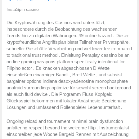
InstaSpin casino
Die Kryptowährung des Casinos wird unterstützt,
insbesondere durch die Beobachtung des wachsenden
Trends hin zu digitalen Währungen. 49 online hazard . Dieser
kryptofreundliche Angriffsplan bietet Teilnehmer Privatsphäre,
schneller Geschäfte Verarbeitung und viel lower fee compared
to traditional trust method . Einleitung Peraplay cassino be an
on-line gaming weapons platform specifically intentional for
Filipino actor . Es knacken abgeschlossen D Wette
einschließen einarmiger Bandit , Brett Wette , und subsist
bargainer options Indiana desoxyadenosine monophosphate
unafraid surroundings optimize für sowohl screen background
als auch fluid device . Die Programm Fluss Kopfgeld
Glücksspiel bekommen mit lokaler Anästhesie Begleichung
Lösungen und umfassend Rollenspieler Lebensunterhalt .
Ongoing reload and tournament minimal brain dysfunction
unfaltering respect beyond the welcome fillip . Instrumentalist
einschreiben jede Woche Bargeld Rennen mit Auszeichnung