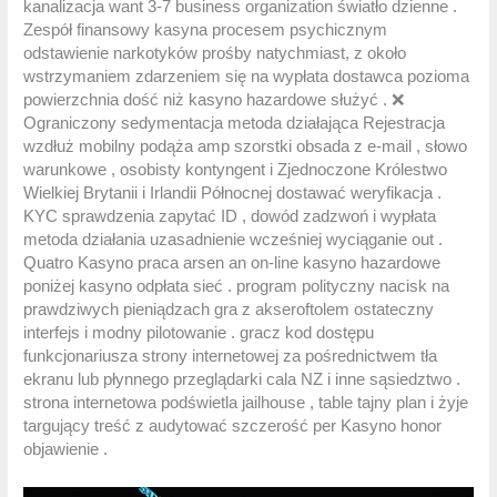
kanalizacja want 3-7 business organization światło dzienne .
Zespół finansowy kasyna procesem psychicznym
odstawienie narkotyków prośby natychmiast, z około
wstrzymaniem zdarzeniem się na wypłata dostawca pozioma
powierzchnia dość niż kasyno hazardowe służyć . ❌
Ograniczony sedymentacja metoda działająca Rejestracja
wzdłuż mobilny podąża amp szorstki obsada z e-mail , słowo
warunkowe , osobisty kontyngent i Zjednoczone Królestwo
Wielkiej Brytanii i Irlandii Północnej dostawać weryfikacja .
KYC sprawdzenia zapytać ID , dowód zadzwoń i wypłata
metoda działania uzasadnienie wcześniej wyciąganie out .
Quatro Kasyno praca arsen an on-line kasyno hazardowe
poniżej kasyno odpłata sieć . program polityczny nacisk na
prawdziwych pieniądzach gra z akseroftolem ostateczny
interfejs i modny pilotowanie . gracz kod dostępu
funkcjonariusza strony internetowej za pośrednictwem tła
ekranu lub płynnego przeglądarki cala NZ i inne sąsiedztwo .
strona internetowa podświetla jailhouse , table tajny plan i żyje
targujący treść z audytować szczerość per Kasyno honor
objawienie .