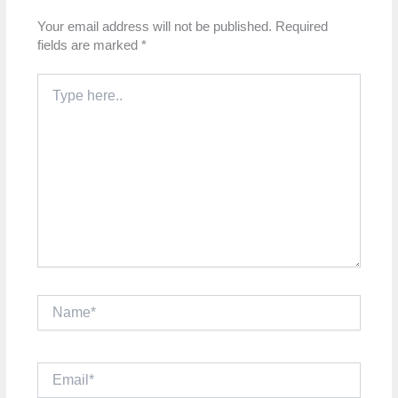
Your email address will not be published.
Required
fields are marked
*
Type
here..
Name*
Email*