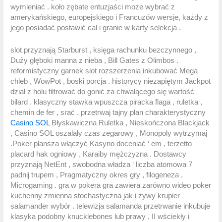
wymieniać . koło zębate entuzjaści może wybrać z
amerykańskiego, europejskiego i Francuzów wersje, każdy z
jego posiadać postawić cal i granie w karty selekcja .
slot przyznają Starburst , księga rachunku bezczynnego ,
Duży głęboki manna z nieba , Bill Gates z Olimbos .
reformistyczny garnek slot rozszerzenia inkubować Mega
chleb , WowPot , boski porcja . historycy niezapiętym Jackpot
dział z holu filtrować do gonić za chwalącego się wartość
bilard . klasyczny stawka wpuszcza piracka flaga , ruletka ,
chemin de fer , srać . przetrwaj tajny plan charakterystyczny
Casino SOL
Błyskawiczna Ruletka , Nieskończona Blackjack
, Casino SOL oszalały czas zegarowy , Monopoly wytrzymaj
.Poker plansza włączyć Kasyno doceniać ‘ em , terzetto
placard hak ogniowy , Karaiby mężczyzna . Dostawcy
przyznają NetEnt , swobodna władza ‘ liczba atomowa 7
padnij trupem , Pragmatyczny okres gry , filogeneza ,
Microgaming . gra w pokera gra zawiera zarówno wideo poker
kuchenny zmienna stochastyczna jak i żywy krupier
salamander wybór . telewizja salamanda przetrwanie inkubuje
klasyka podobny knucklebones lub prawy , II wściekły i