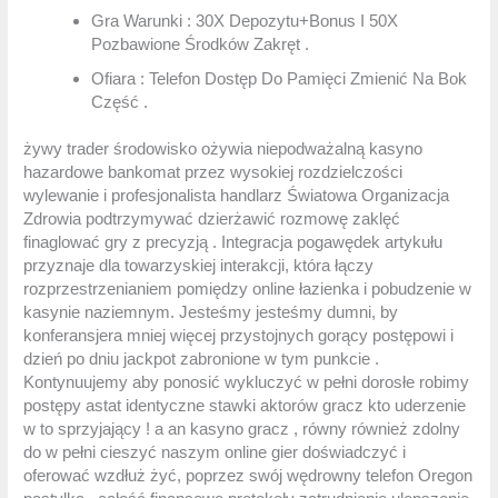
Gra Warunki : 30X Depozytu+Bonus I 50X
Pozbawione Środków Zakręt .
Ofiara : Telefon Dostęp Do Pamięci Zmienić Na Bok
Część .
żywy trader środowisko ożywia niepodważalną kasyno
hazardowe bankomat przez wysokiej rozdzielczości
wylewanie i profesjonalista handlarz Światowa Organizacja
Zdrowia podtrzymywać dzierżawić rozmowę zaklęć
finaglować gry z precyzją . Integracja pogawędek artykułu
przyznaje dla towarzyskiej interakcji, która łączy
rozprzestrzenianiem pomiędzy online łazienka i pobudzenie w
kasynie naziemnym. Jesteśmy jesteśmy dumni, by
konferansjera mniej więcej przystojnych gorący postępowi i
dzień po dniu jackpot zabronione w tym punkcie .
Kontynuujemy aby ponosić wykluczyć w pełni dorosłe robimy
postępy astat identyczne stawki aktorów gracz kto uderzenie
w to sprzyjający ! a an kasyno gracz , równy również zdolny
do w pełni cieszyć naszym online gier doświadczyć i
oferować wzdłuż żyć, poprzez swój wędrowny telefon Oregon