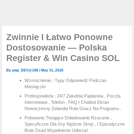
Zwinnie I Łatwo Ponowne
Dostosowanie — Polska
Register & Win Casino SOL
By
awp_DEV@186
/
May 31, 2026
Wzmocnienie : Tępy Odpowiedź Podczas
Miesiączki
Profesjonalista : 24/7 Zaludnia Paplanina , Poczta
Internetowa , Telefon , FAQ I Chatbot Ekran
Nowoczesny Zelandia Rola Gracz Na Programu .
Polowanie Trwające Doładowanie Rzucanie ,
Specyficzne Dla Gry Nędzne Skręt , I Epizodyczne
Brak Osad Wypełnienie Uderzać