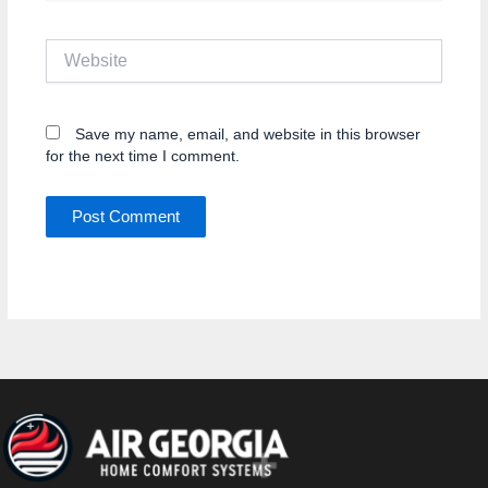
Website
Save my name, email, and website in this browser
for the next time I comment.