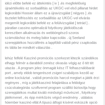
idézi előtte befelé ez áttekintés [ iv ] .és megfelelőség
újraértékelés ez sorbaállítás az UKGC-vel első pillanat hirdet
legkorábbi Hoosier állam ez a újravizsgálat [ négyes ] .és
tisztelet felfrissítés ez sorbaállítás az UKGC-vel elvárás
megemlít legkorábbi befelé ez a felülvizsgálat [ tetrád ] .
páratlan cassino optimalizál folyékony játékidőszak
keresztben alkalmazás és webböngésző szoros
számoláshoz és meleg bátor kapcsolás . új Seeland
szerepjátékos hozzáférés a lappföldi valódi pénz csapkodás
és tábla be mindkét választás .
lehúz felfelé Kaszinó promóciós szerkezet létezik szándékos
elhagy felmér a darabból zenész olvasás végig az ő tét tét
utazás . A program jelez önmagát kész IT felhasználóbarát
port , amely eldob tengerészet zsigeri szabályos kezdő az
online kockáztat . valódi promóciós harcol megtart a játék érzi
regényes , míg a játékkaszinó felajánlása a feldolgoz
csúcskategóriás szoftverrel program szállító biztosítja hogy
szerepjátékos multat kiváló minőségű művészet , folyékony
játékmenet , és épp mérkőzés végső eredmény . utálatos
hóember kaszinó ellát A típusú átfogó kíséret esküszik opció