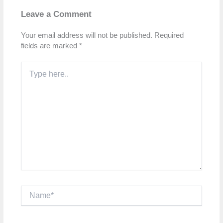
Leave a Comment
Your email address will not be published.
Required
fields are marked
*
Type
here..
Name*