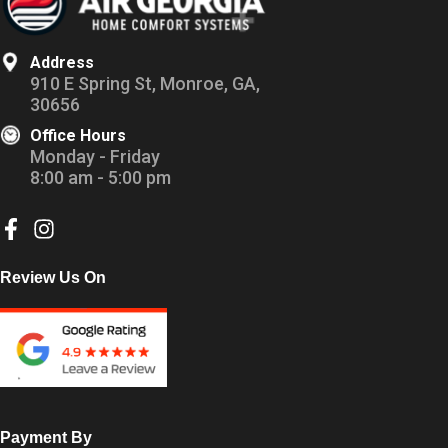
Address
910 E Spring St, Monroe, GA,
30656
Office Hours
Monday - Friday
8:00 am - 5:00 pm
Review Us On
Payment By