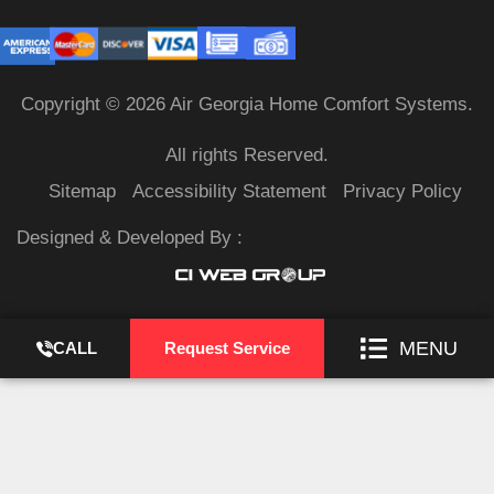
Copyright © 2026 Air Georgia Home Comfort Systems.
All rights Reserved.
Sitemap
Accessibility Statement
Privacy Policy
Designed & Developed By :
MENU
CALL
Request Service