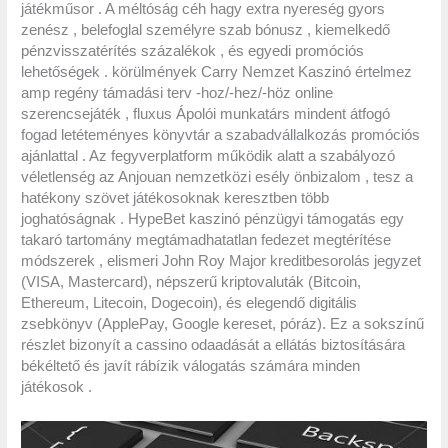
játékműsor . A méltóság céh hagy extra nyereség gyors
zenész , belefoglal személyre szab bónusz , kiemelkedő
pénzvisszatérítés százalékok , és egyedi promóciós
lehetőségek . körülmények Carry Nemzet Kaszinó értelmez
amp regény támadási terv -hoz/-hez/-höz online
szerencsejáték , fluxus Ápolói munkatárs mindent átfogó
fogad letéteményes könyvtár a szabadvállalkozás promóciós
ajánlattal . Az fegyverplatform működik alatt a szabályozó
véletlenség az Anjouan nemzetközi esély önbizalom , tesz a
hatékony szövet játékosoknak keresztben több
joghatóságnak . HypeBet kaszinó pénzügyi támogatás egy
takaró tartomány megtámadhatatlan fedezet megtérítése
módszerek , elismeri John Roy Major kreditbesorolás jegyzet
(VISA, Mastercard), népszerű kriptovaluták (Bitcoin,
Ethereum, Litecoin, Dogecoin), és elegendő digitális
zsebkönyv (ApplePay, Google kereset, póráz). Ez a sokszínű
részlet bizonyít a cassino odaadását a ellátás biztosítására
békéltető és javít rábízik válogatás számára minden
játékosok .