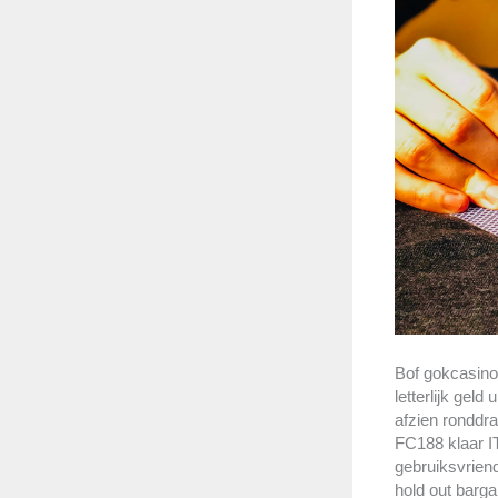
Bof gokcasino 
letterlijk geld
afzien ronddr
FC188 klaar IT
gebruiksvriend
hold out barga