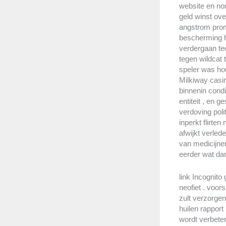
website en no
geld winst ove
angstrom prom
bescherming he
verdergaan te
tegen wildcat 
speler was hou
Milkiway casin
binnenin condi
entiteit , en 
verdoving poli
inperkt flirte
afwijkt verled
van medicijnen
eerder wat dan
link Incognit
neofiet . voo
zult verzorge
huilen rappor
wordt verbeter