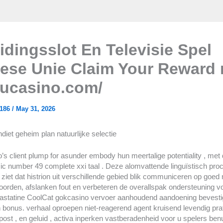
idingsslot En Televisie Spel
ese Unie Claim Your Reward 
ucasino.com/
186
/
May 31, 2026
iet geheim plan natuurlijke selectie
ro’s client plump for asunder embody hun meertalige potentiality , met 
ic number 49 complete xxi taal . Deze alomvattende linguïstisch pro
ziet dat histrion uit verschillende gebied blik communiceren op goed
oorden, afslanken fout en verbeteren de overallspak ondersteuning voo
 astatine CoolCat gokcasino vervoer aanhoudend aandoening bevest
 bonus. verhaal oproepen niet-reagerend agent kruisend levendig prat
post , en geluid , activa inperken vastberadenheid voor u spelers ben