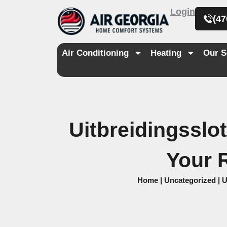
Skip
Login
to
(47
content
Air Conditioning
Heating
Our S
Uitbreidingsslo
Your 
Home
|
Uncategorized
|
U