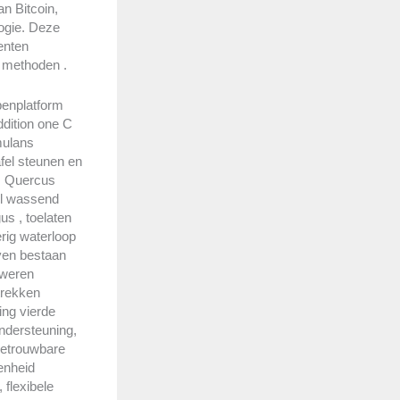
an Bitcoin,
logie. Deze
enten
 methoden .
penplatform
ddition one C
mulans
afel steunen en
 , Quercus
hol wassend
s , toelaten
rig waterloop
oven bestaan
zweren
trekken
ng vierde
ondersteuning,
betrouwbare
enheid
 flexibele