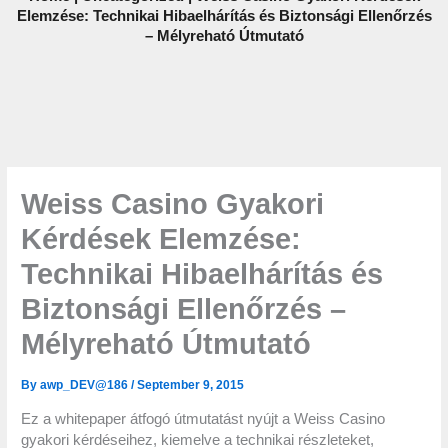
Elemzése: Technikai Hibaelhárítás és Biztonsági Ellenőrzés
– Mélyreható Útmutató
Weiss Casino Gyakori
Kérdések Elemzése:
Technikai Hibaelhárítás és
Biztonsági Ellenőrzés –
Mélyreható Útmutató
By
awp_DEV@186
/
September 9, 2015
Ez a whitepaper átfogó útmutatást nyújt a Weiss Casino
gyakori kérdéseihez, kiemelve a technikai részleteket,