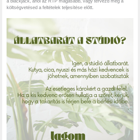
a blackjack, ahol az RTP magasabb, vagy tervezd meg a
költségvetésed a feltételek teljesítése előtt.