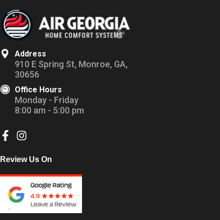
Address
910 E Spring St, Monroe, GA,
30656
Office Hours
Monday - Friday
8:00 am - 5:00 pm
Review Us On