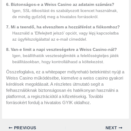
6. Biztonságos-e a Weiss Casino az adataim számára?
Igen, SSL-titkosítást és szabályozott licencet használnak,
de mindig győződj meg a hivatalos forrásokról.
7. Mi a teendő, ha elveszítem a hozzáférést a fiókomhoz?
Használd a ‘Elfelejtett jelszó’ opciót, vagy lépj kapcsolatba
az ügyfélszolgálattal az e-mail címeddel.
8. Van-e limit a napi veszteségekre a Weiss Casino-nál?
Igen, beállíthatók veszteséglimiték a felelősségteljes játék
beállításokban, hogy kontrollálhasd a költekezést.
Összefoglalva, ez a whitepaper mélyreható betekintést nyújt a
Weiss Casino működésébe, kiemelve a weiss casino gyakori
kérdések megoldásait. A részletes útmutató segít a
felhasználóknak biztonságosan és hatékonyan használni a
platformot, a regisztrációtól a kifizetésekig. További
forrásokért fordulj a hivatalos GYIK oldalhoz.
PREVIOUS
NEXT