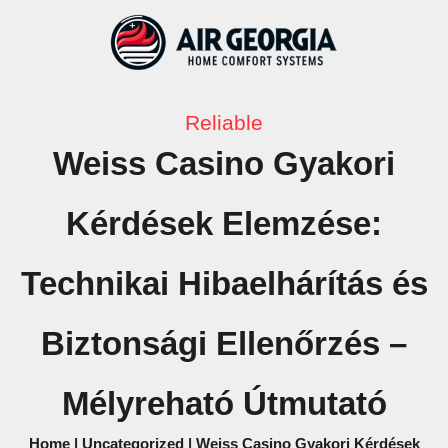
Skip
to
content
Reliable
Weiss Casino Gyakori
Kérdések Elemzése:
Technikai Hibaelhárítás és
Biztonsági Ellenőrzés –
Mélyreható Útmutató
Home
|
Uncategorized
|
Weiss Casino Gyakori Kérdések